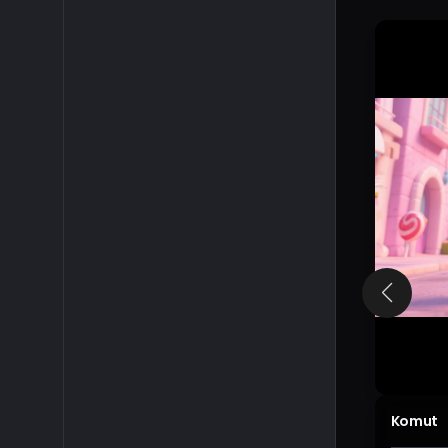
Komut