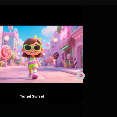
Temel Görsel