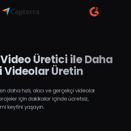
Video Üretici ile Daha
i Videolar Üretin
en daha hızlı, akıcı ve gerçekçi videolar
jeler için dakikalar içinde ücretsiz,
mi keyfini yaşayın.