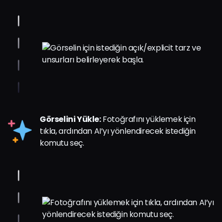
Görselini Yükle:
Fotoğrafını yüklemek için
tıkla, ardından AI’yı yönlendirecek istediğin
komutu seç.