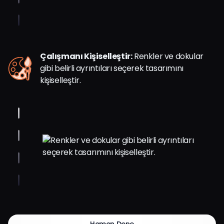
Çalışmanı Kişiselleştir:
Renkler ve dokular
gibi belirli ayrıntıları seçerek tasarımını
kişiselleştir.