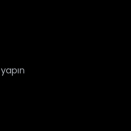
ş yapın