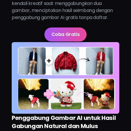
kendali kreatif saat menggabungkan dua
gambar, menciptakan hasil seimbang dengan
penggabung gambar AI gratis tanpa daftar.
Coba Gratis
Penggabung Gambar AI untuk Hasil
Gabungan Natural dan Mulus