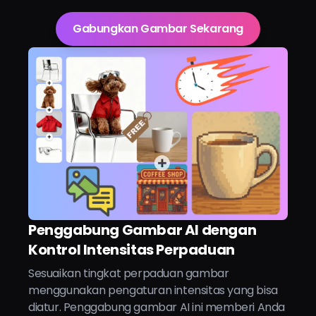
Gabungkan Gambar Sekarang
Penggabung Gambar AI dengan
Kontrol Intensitas Perpaduan
Sesuaikan tingkat perpaduan gambar
menggunakan pengaturan intensitas yang bisa
diatur. Penggabung gambar AI ini memberi Anda