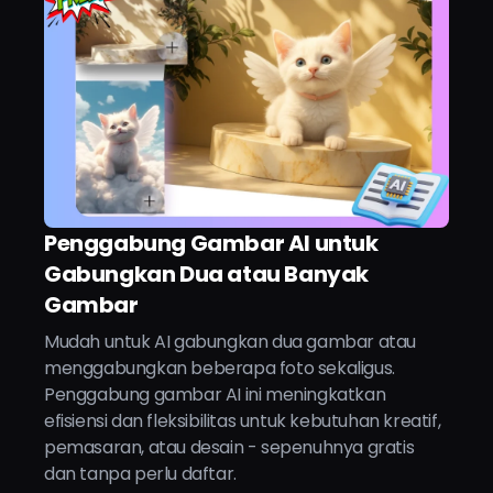
Penggabung Gambar AI untuk
Gabungkan Dua atau Banyak
Gambar
Mudah untuk AI gabungkan dua gambar atau
menggabungkan beberapa foto sekaligus.
Penggabung gambar AI ini meningkatkan
efisiensi dan fleksibilitas untuk kebutuhan kreatif,
pemasaran, atau desain - sepenuhnya gratis
dan tanpa perlu daftar.