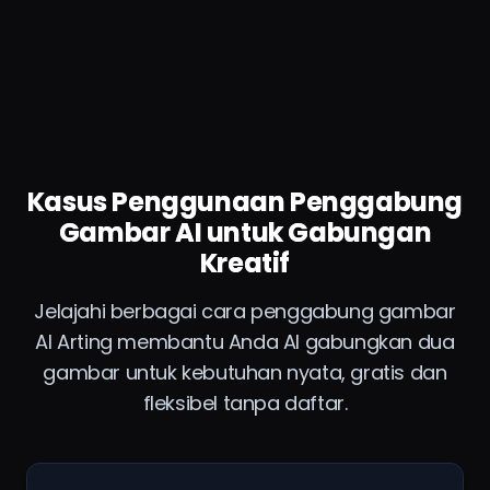
Kasus Penggunaan Penggabung
Gambar AI untuk Gabungan
Kreatif
Jelajahi berbagai cara penggabung gambar
AI Arting membantu Anda AI gabungkan dua
gambar untuk kebutuhan nyata, gratis dan
fleksibel tanpa daftar.