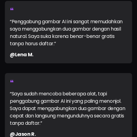
❝
“Penggabung gambar AI ini sangat memudahkan
saya menggabungkan dua gambar dengan hasil
natural. Saya suka karena benar-benar gratis
tanpa harus daftar.”
@Lena M.
❝
“Saya sudah mencoba beberapa alat, tapi
penggabung gambar AI ini yang paling menonjol.
Saya dapat menggabungkan dua gambar dengan
cepat dan langsung mengunduhnya secara gratis
tanpa daftar.”
@Jason R.