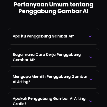
Pertanyaan Umum tentang
Penggabung Gambar AI
Apa itu Penggabung Gambar AI?
Bagaimana Cara Kerja Penggabung
Gambar AI?
Mengapa Memilih Penggabung Gambar
AI Arting?
Apakah Penggabung Gambar AI Arting
Gratis?