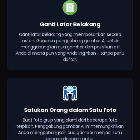
Ganti Latar Belakang
Ganti latar belakang yang membosankan secara
instan. Gunakan penggabung gambar AI untuk
menggabungkan dua gambar dan posisikan diri
Anda di mana pun yang Anda inginkan - tanpa perlu
daftar.
Satukan Orang dalam Satu Foto
Buat foto grup yang alami dari beberapa foto
terpisah. Penggabung gambar AI ini memungkinkan
Anda menggabungkan dua gambar menjadi satu
adegan dengan mulus.