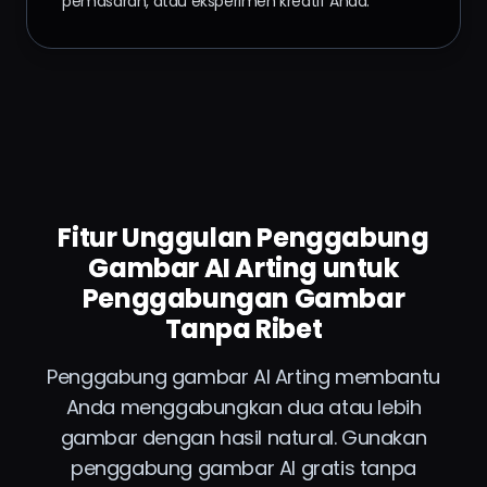
pemasaran, atau eksperimen kreatif Anda.
Fitur Unggulan Penggabung
Gambar AI Arting untuk
Penggabungan Gambar
Tanpa Ribet
Penggabung gambar AI Arting membantu
Anda menggabungkan dua atau lebih
gambar dengan hasil natural. Gunakan
penggabung gambar AI gratis tanpa