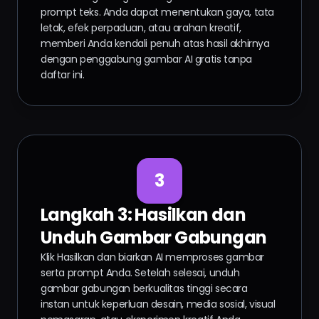
prompt teks. Anda dapat menentukan gaya, tata
letak, efek perpaduan, atau arahan kreatif,
memberi Anda kendali penuh atas hasil akhirnya
dengan penggabung gambar AI gratis tanpa
daftar ini.
3
Langkah 3: Hasilkan dan
Unduh Gambar Gabungan
Klik Hasilkan dan biarkan AI memproses gambar
serta prompt Anda. Setelah selesai, unduh
gambar gabungan berkualitas tinggi secara
instan untuk keperluan desain, media sosial, visual