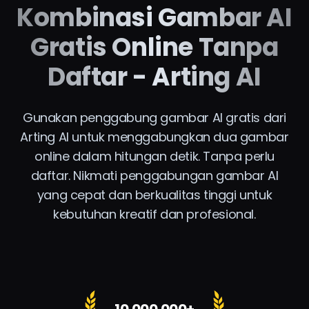
Kombinasi Gambar AI
Gratis Online Tanpa
Daftar - Arting AI
Gunakan penggabung gambar AI gratis dari
Arting AI untuk menggabungkan dua gambar
online dalam hitungan detik. Tanpa perlu
daftar. Nikmati penggabungan gambar AI
yang cepat dan berkualitas tinggi untuk
kebutuhan kreatif dan profesional.