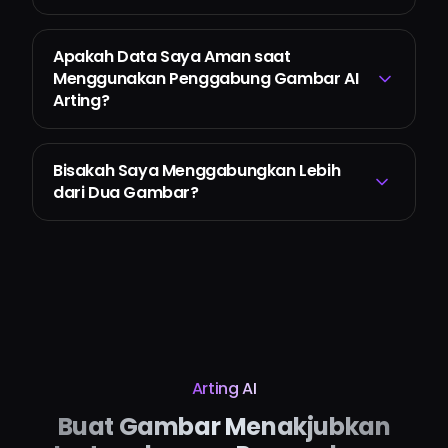
Apakah Data Saya Aman saat
Menggunakan Penggabung Gambar AI
Arting?
Bisakah Saya Menggabungkan Lebih
dari Dua Gambar?
Arting AI
Buat Gambar Menakjubkan