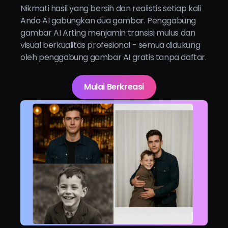
Nikmati hasil yang bersih dan realistis setiap kali
Anda AI gabungkan dua gambar. Penggabung
gambar AI Arting menjamin transisi mulus dan
visual berkualitas profesional - semua didukung
oleh penggabung gambar AI gratis tanpa daftar.
Mulai Berkreasi