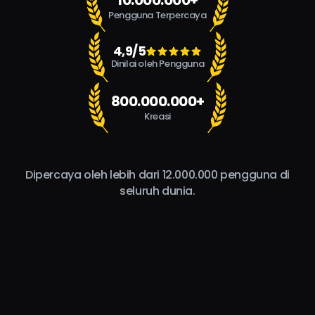
10.000.000+
Pengguna Terpercaya
4,9/5
Dinilai oleh Pengguna
800.000.000+
Kreasi
Dipercaya oleh lebih dari 12.000.000 pengguna di
seluruh dunia.