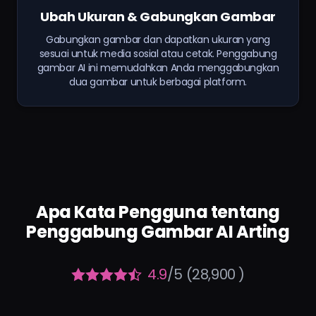
Ubah Ukuran & Gabungkan Gambar
Gabungkan gambar dan dapatkan ukuran yang
sesuai untuk media sosial atau cetak. Penggabung
gambar AI ini memudahkan Anda menggabungkan
dua gambar untuk berbagai platform.
Apa Kata Pengguna tentang
Penggabung Gambar AI Arting
4.9
/5 (28,900 )