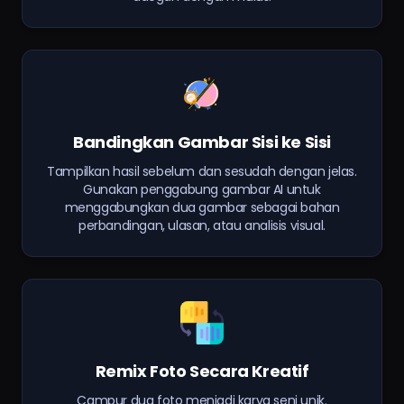
Bandingkan Gambar Sisi ke Sisi
Tampilkan hasil sebelum dan sesudah dengan jelas.
Gunakan penggabung gambar AI untuk
menggabungkan dua gambar sebagai bahan
perbandingan, ulasan, atau analisis visual.
Remix Foto Secara Kreatif
Campur dua foto menjadi karya seni unik.