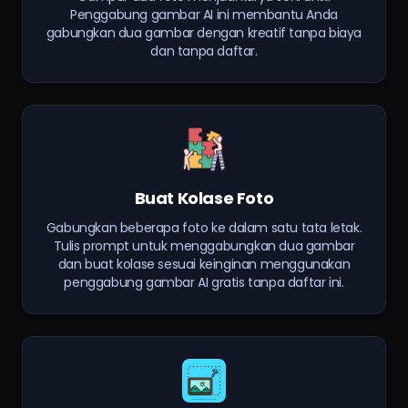
Penggabung gambar AI ini membantu Anda
gabungkan dua gambar dengan kreatif tanpa biaya
dan tanpa daftar.
Buat Kolase Foto
Gabungkan beberapa foto ke dalam satu tata letak.
Tulis prompt untuk menggabungkan dua gambar
dan buat kolase sesuai keinginan menggunakan
penggabung gambar AI gratis tanpa daftar ini.