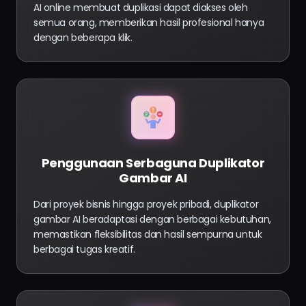
AI online membuat duplikasi dapat diakses oleh
semua orang, memberikan hasil profesional hanya
dengan beberapa klik.
Penggunaan Serbaguna Duplikator
Gambar AI
Dari proyek bisnis hingga proyek pribadi, duplikator
gambar AI beradaptasi dengan berbagai kebutuhan,
memastikan fleksibilitas dan hasil sempurna untuk
berbagai tugas kreatif.