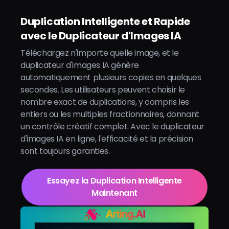
Duplication Intelligente et Rapide
avec le Duplicateur d'Images IA
Téléchargez n'importe quelle image, et le
duplicateur d'images IA génère
automatiquement plusieurs copies en quelques
secondes. Les utilisateurs peuvent choisir le
nombre exact de duplications, y compris les
entiers ou les multiples fractionnaires, donnant
un contrôle créatif complet. Avec le duplicateur
d'images IA en ligne, l'efficacité et la précision
sont toujours garanties.
Essayez la Duplication Intelligente
Maintenant