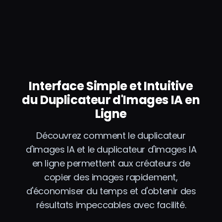
Interface Simple et Intuitive
du Duplicateur d'Images IA en
Ligne
Découvrez comment le duplicateur
d'images IA et le duplicateur d'images IA
en ligne permettent aux créateurs de
copier des images rapidement,
d'économiser du temps et d'obtenir des
résultats impeccables avec facilité.