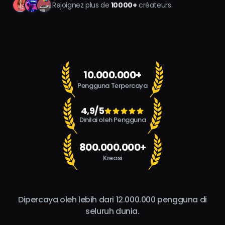
Rejoignez plus de
10000+
créateurs
10.000.000+
Pengguna Terpercaya
4,9/5
Dinilai oleh Pengguna
800.000.000+
Kreasi
Dipercaya oleh lebih dari 12.000.000 pengguna di
seluruh dunia.