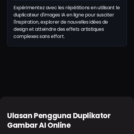
Expérimentez avec les répétitions en utilisant le
duplicateur d'images IA en ligne pour susciter
l'inspiration, explorer de nouvelles idées de
design et atteindre des effets artistiques
complexes sans effort.
Ulasan Pengguna Duplikator
Gambar AI Online