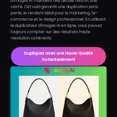
d'images IA maintient des détails nets et une
clarté. Cet outil garantit une duplication sans
perte, le rendant idéal pour le marketing, l'e-
commerce et le design professionnel. En utilisant
le duplicateur d'images IA en ligne, vous pouvez
toujours compter sur des résultats haute
résolution cohérents.
Dupliquez avec une Haute Qualité
Instantanément