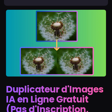
Duplicateur d'Images
IA en Ligne Gratuit
(Pas d'Inscription,