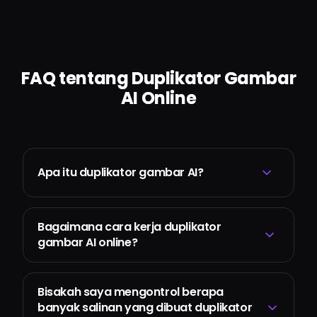
FAQ tentang Duplikator Gambar
AI Online
Apa itu duplikator gambar AI?
Bagaimana cara kerja duplikator
gambar AI online?
Bisakah saya mengontrol berapa
banyak salinan yang dibuat duplikator