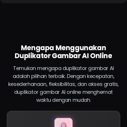
Mengapa Menggunakan
Duplikator Gambar AI Online
Temukan mengapa duplikator gambar AI
adalah pilihan terbaik. Dengan kecepatan,
kesederhanaan, fleksibilitas, dan akses gratis,
duplikator gambar AI online menghemat
waktu dengan mudah.