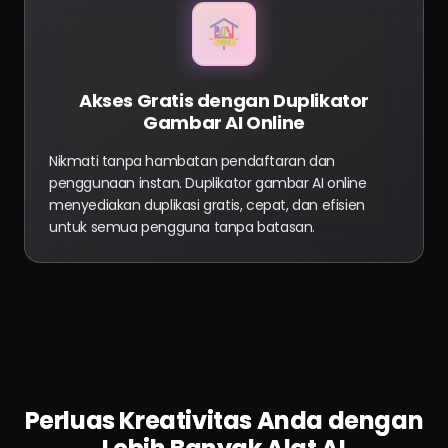
Akses Gratis dengan Duplikator
Gambar AI Online
Nikmati tanpa hambatan pendaftaran dan
penggunaan instan. Duplikator gambar AI online
menyediakan duplikasi gratis, cepat, dan efisien
untuk semua pengguna tanpa batasan.
Perluas Kreativitas Anda dengan