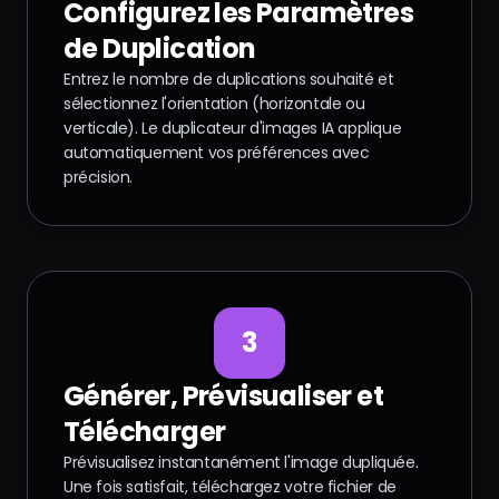
Configurez les Paramètres
de Duplication
Entrez le nombre de duplications souhaité et
sélectionnez l'orientation (horizontale ou
verticale). Le duplicateur d'images IA applique
automatiquement vos préférences avec
précision.
3
Générer, Prévisualiser et
Télécharger
Prévisualisez instantanément l'image dupliquée.
Une fois satisfait, téléchargez votre fichier de