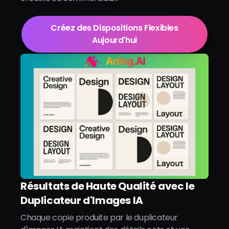
Créez des Dispositions Flexibles
Aujourd'hui
Résultats de Haute Qualité avec le
Duplicateur d'Images IA
Chaque copie produite par le duplicateur