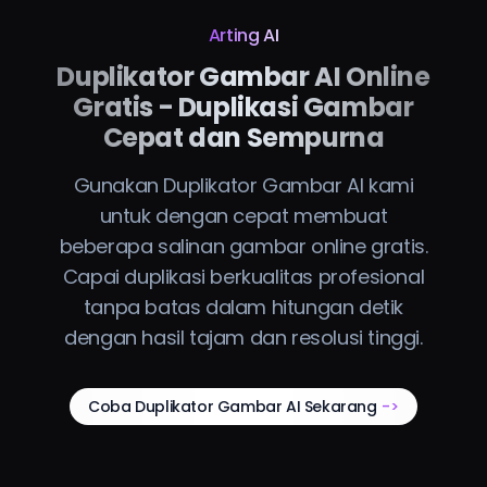
Arting AI
Duplikator Gambar AI Online
Gratis - Duplikasi Gambar
Cepat dan Sempurna
Gunakan Duplikator Gambar AI kami
untuk dengan cepat membuat
beberapa salinan gambar online gratis.
Capai duplikasi berkualitas profesional
tanpa batas dalam hitungan detik
dengan hasil tajam dan resolusi tinggi.
Coba Duplikator Gambar AI Sekarang
->