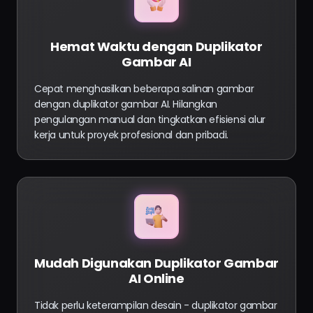
Hemat Waktu dengan Duplikator
Gambar AI
Cepat menghasilkan beberapa salinan gambar
dengan duplikator gambar AI. Hilangkan
pengulangan manual dan tingkatkan efisiensi alur
kerja untuk proyek profesional dan pribadi.
Mudah Digunakan Duplikator Gambar
AI Online
Tidak perlu keterampilan desain - duplikator gambar