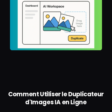
Comment Utiliser le Duplicateur
d'Images IA en Ligne