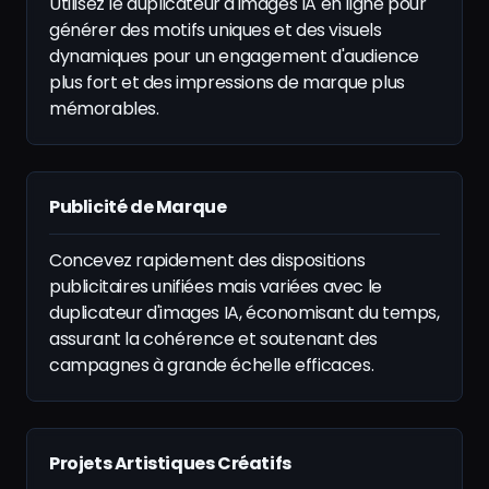
Utilisez le duplicateur d'images IA en ligne pour
générer des motifs uniques et des visuels
dynamiques pour un engagement d'audience
plus fort et des impressions de marque plus
mémorables.
Publicité de Marque
Concevez rapidement des dispositions
publicitaires unifiées mais variées avec le
duplicateur d'images IA, économisant du temps,
assurant la cohérence et soutenant des
campagnes à grande échelle efficaces.
Projets Artistiques Créatifs