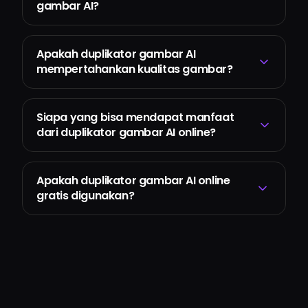
gambar AI?
Apakah duplikator gambar AI
mempertahankan kualitas gambar?
Siapa yang bisa mendapat manfaat
dari duplikator gambar AI online?
Apakah duplikator gambar AI online
gratis digunakan?