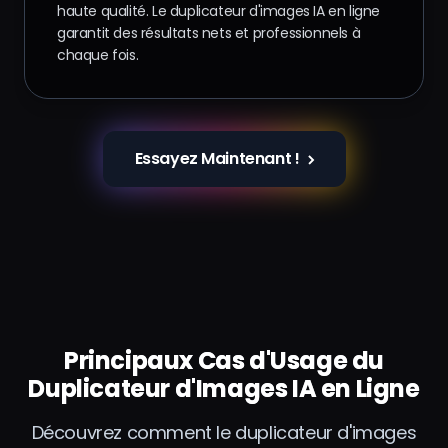
haute qualité. Le duplicateur d'images IA en ligne
garantit des résultats nets et professionnels à
chaque fois.
Essayez Maintenant !
Principaux Cas d'Usage du
Duplicateur d'Images IA en Ligne
Découvrez comment le duplicateur d'images