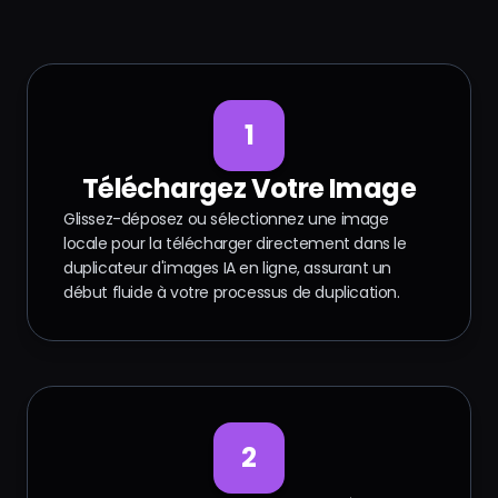
1
Téléchargez Votre Image
Glissez-déposez ou sélectionnez une image
locale pour la télécharger directement dans le
duplicateur d'images IA en ligne, assurant un
début fluide à votre processus de duplication.
2