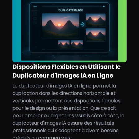
Dispositions Flexibles en Utilisant le
Duplicateur d'Images IA en Ligne
Le duplicateur d'images IA en ligne permet la
duplication dans les directions horizontale et
verticale, permettant des dispositions flexibles
pour le design ou la présentation. Que ce soit
pour empiler ou aligner les visuels côte à côte, le
duplicateur d'images IA assure des résultats
professionnels qui s'adaptent à divers besoins
créatifs ou commerciaux.