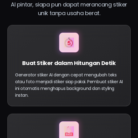
AI pintar, siapa pun dapat merancang stiker
unik tanpa usaha berat.
Buat Stiker dalam Hitungan Detik
Generator stiker AI dengan cepat mengubah teks
atau foto menjadi stiker siap pakai. Pembuat stiker AI
ini otomatis menghapus background dan styling
instan.