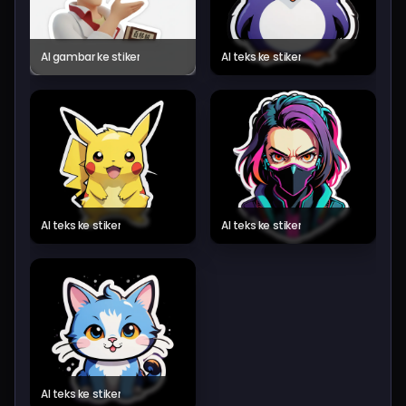
AI gambar ke stiker
AI teks ke stiker
AI teks ke stiker
AI teks ke stiker
AI teks ke stiker