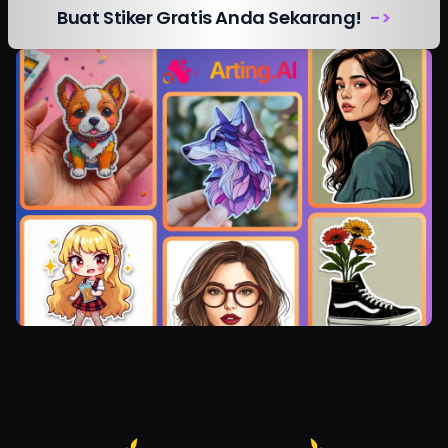
Buat Stiker Gratis Anda Sekarang!
->