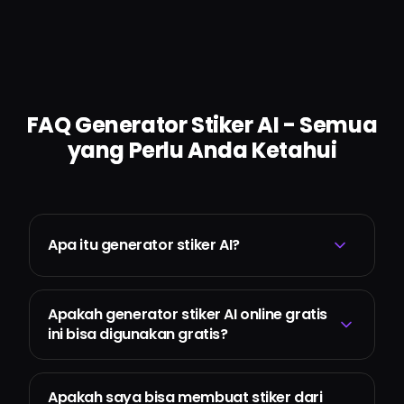
FAQ Generator Stiker AI - Semua
yang Perlu Anda Ketahui
Apa itu generator stiker AI?
Apakah generator stiker AI online gratis
ini bisa digunakan gratis?
Apakah saya bisa membuat stiker dari