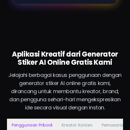
Aplikasi Kreatif dari Generator
Stiker AI Online Gratis Kami
Jelajahi berbagai kasus penggunaan dengan
generator stiker AI online gratis kami,
dirancang untuk membantu kreator, brand,
dan pengguna sehari-hari mengekspresikan
ide secara visual dengan instan.
Penggunaan Pribadi
Kreator Konten
Pemasaran & 