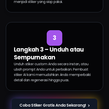
menjadi stiker yang siap pakai.
3
Langkah 3 – Unduh atau
Sempurnakan
Unduh stiker custom Anda secara instan, atau
ubah prompt Anda untuk perbaikan. Pembuat
stiker AI kami memudahkan Anda memperbaiki
detail dan regenerasi hingga puas.
Coba Stiker Gratis Anda Sekarang!