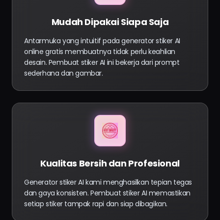
Mudah Dipakai Siapa Saja
Antarmuka yang intuitif pada generator stiker AI
online gratis membuatnya tidak perlu keahlian
desain. Pembuat stiker AI ini bekerja dari prompt
sederhana dan gambar.
Kualitas Bersih dan Profesional
Generator stiker AI kami menghasilkan tepian tegas
dan gaya konsisten. Pembuat stiker AI memastikan
setiap stiker tampak rapi dan siap dibagikan.