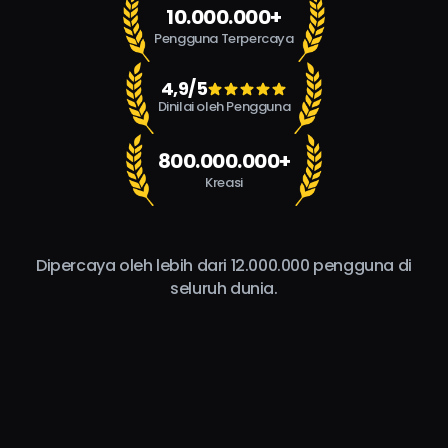
10.000.000+
Pengguna Terpercaya
4,9/5
Dinilai oleh Pengguna
800.000.000+
Kreasi
Dipercaya oleh lebih dari 12.000.000 pengguna di
seluruh dunia.