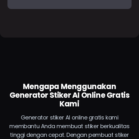
Mengapa Menggunakan
Generator Stiker AI Online Gratis
Kami
Generator stiker AI online gratis kami
membantu Anda membuat stiker berkualitas
tinggi dengan cepat. Dengan pembuat stiker