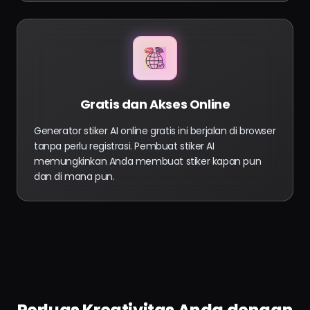
Gratis dan Akses Online
Generator stiker AI online gratis ini berjalan di browser
tanpa perlu registrasi. Pembuat stiker AI
memungkinkan Anda membuat stiker kapan pun
dan di mana pun.