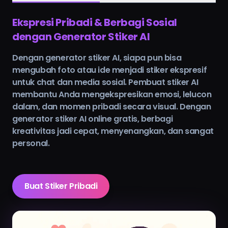
Ekspresi Pribadi & Berbagi Sosial
dengan Generator Stiker AI
Dengan generator stiker AI, siapa pun bisa
mengubah foto atau ide menjadi stiker ekspresif
untuk chat dan media sosial. Pembuat stiker AI
membantu Anda mengekspresikan emosi, lelucon
dalam, dan momen pribadi secara visual. Dengan
generator stiker AI online gratis, berbagi
kreativitas jadi cepat, menyenangkan, dan sangat
personal.
Buat Stiker Pribadi