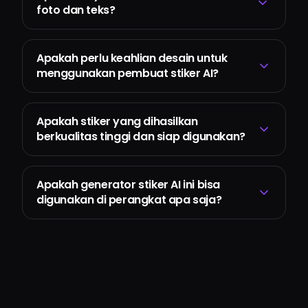
foto dan teks?
Apakah perlu keahlian desain untuk
menggunakan pembuat stiker AI?
Apakah stiker yang dihasilkan
berkualitas tinggi dan siap digunakan?
Apakah generator stiker AI ini bisa
digunakan di perangkat apa saja?