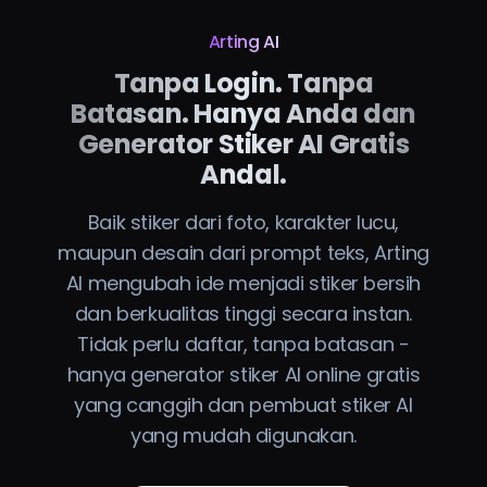
Arting AI
Tanpa Login. Tanpa
Batasan. Hanya Anda dan
Generator Stiker AI Gratis
Andal.
Baik stiker dari foto, karakter lucu,
maupun desain dari prompt teks, Arting
AI mengubah ide menjadi stiker bersih
dan berkualitas tinggi secara instan.
Tidak perlu daftar, tanpa batasan -
hanya generator stiker AI online gratis
yang canggih dan pembuat stiker AI
yang mudah digunakan.