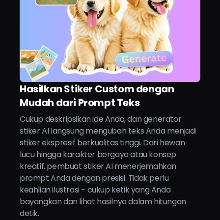
Hasilkan Stiker Custom dengan
Mudah dari Prompt Teks
Cukup deskripsikan ide Anda, dan generator
stiker AI langsung mengubah teks Anda menjadi
stiker ekspresif berkualitas tinggi. Dari hewan
lucu hingga karakter bergaya atau konsep
kreatif, pembuat stiker AI menerjemahkan
prompt Anda dengan presisi. Tidak perlu
keahlian ilustrasi - cukup ketik yang Anda
bayangkan dan lihat hasilnya dalam hitungan
detik.