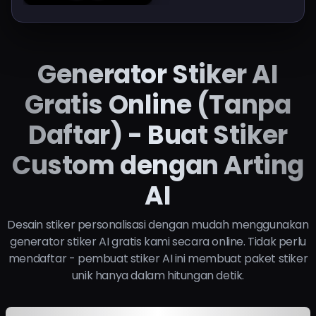
Generator Stiker AI
Gratis Online (Tanpa
Daftar) - Buat Stiker
Custom dengan Arting
AI
Desain stiker personalisasi dengan mudah menggunakan
generator stiker AI gratis kami secara online. Tidak perlu
mendaftar - pembuat stiker AI ini membuat paket stiker
unik hanya dalam hitungan detik.