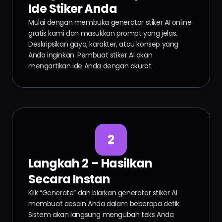
Ide Stiker Anda
Mulai dengan membuka generator stiker AI online
gratis kami dan masukkan prompt yang jelas.
Deskripsikan gaya, karakter, atau konsep yang
Anda inginkan. Pembuat stiker AI akan
mengartikan ide Anda dengan akurat.
2
Langkah 2 – Hasilkan
Secara Instan
Klik “Generate” dan biarkan generator stiker AI
membuat desain Anda dalam beberapa detik.
Sistem akan langsung mengubah teks Anda