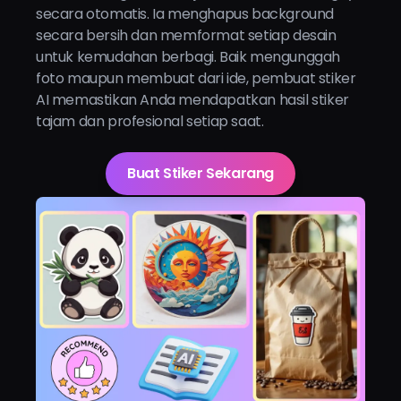
secara otomatis. Ia menghapus background
secara bersih dan memformat setiap desain
untuk kemudahan berbagi. Baik mengunggah
foto maupun membuat dari ide, pembuat stiker
AI memastikan Anda mendapatkan hasil stiker
tajam dan profesional setiap saat.
Buat Stiker Sekarang