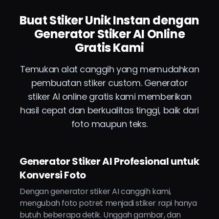
Buat Stiker Unik Instan dengan
Generator Stiker AI Online
Gratis Kami
Temukan alat canggih yang memudahkan
pembuatan stiker custom. Generator
stiker AI online gratis kami memberikan
hasil cepat dan berkualitas tinggi, baik dari
foto maupun teks.
Generator Stiker AI Profesional untuk
Konversi Foto
Dengan generator stiker AI canggih kami,
mengubah foto potret menjadi stiker rapi hanya
butuh beberapa detik. Unggah gambar, dan