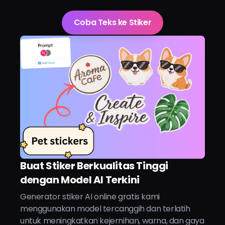
Coba Teks ke Stiker
Buat Stiker Berkualitas Tinggi
dengan Model AI Terkini
Generator stiker AI online gratis kami
menggunakan model tercanggih dan terlatih
untuk meningkatkan kejernihan, warna, dan gaya