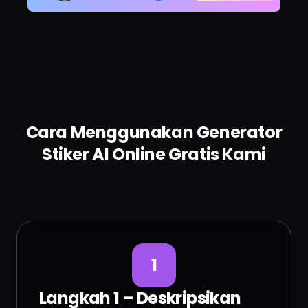
Cara Menggunakan Generator
Stiker AI Online Gratis Kami
1
Langkah 1 – Deskripsikan