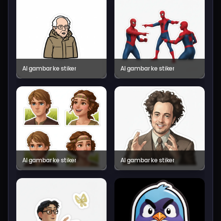
AI gambar ke stiker
AI gambar ke stiker
AI gambar ke stiker
AI gambar ke stiker