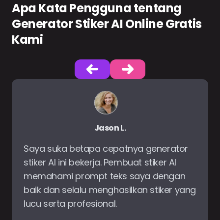
Apa Kata Pengguna tentang
Generator Stiker AI Online Gratis
Kami
Jason L.
Saya suka betapa cepatnya generator
stiker AI ini bekerja. Pembuat stiker AI
memahami prompt teks saya dengan
baik dan selalu menghasilkan stiker yang
lucu serta profesional.