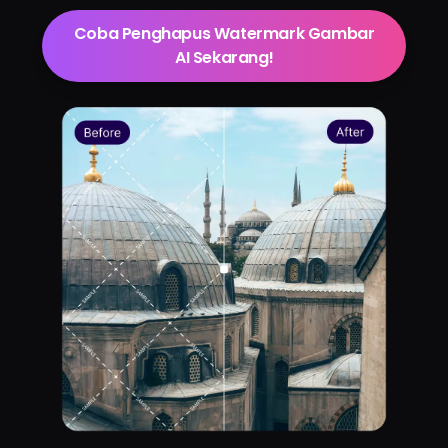
Coba Penghapus Watermark Gambar
AI Sekarang!