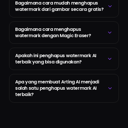
Bagaimana cara mudah menghapus
watermark dari gambar secara gratis?
Bagaimana cara menghapus
watermark dengan Magic Eraser?
Apakah ini penghapus watermark AI
terbaik yang bisa digunakan?
Apa yang membuat Arting AI menjadi
salah satu penghapus watermark AI
terbaik?