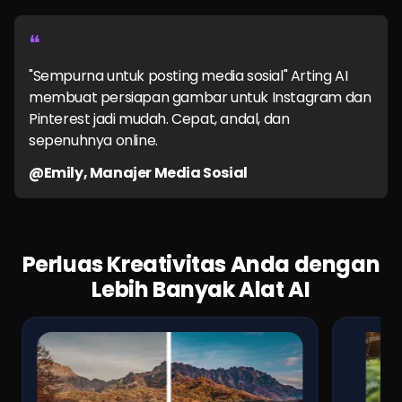
❝
"Sempurna untuk posting media sosial" Arting AI
membuat persiapan gambar untuk Instagram dan
Pinterest jadi mudah. Cepat, andal, dan
sepenuhnya online.
@Emily, Manajer Media Sosial
Perluas Kreativitas Anda dengan
Lebih Banyak Alat AI