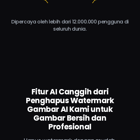
Dipercaya oleh lebih dari 12.000.000 pengguna di
seluruh dunia.
Fitur AI Canggih dari
Penghapus Watermark
Gambar AI Kami untuk
Gambar Bersih dan
Profesional