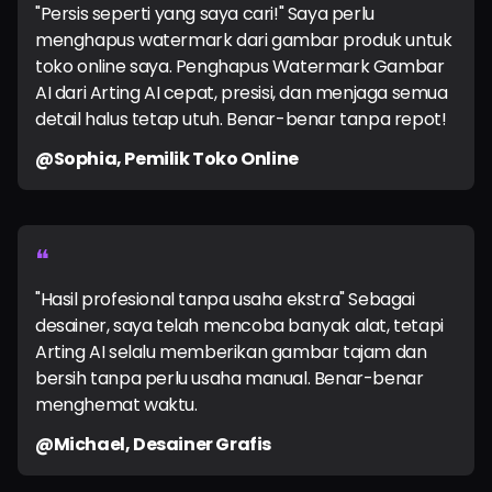
"Persis seperti yang saya cari!" Saya perlu
menghapus watermark dari gambar produk untuk
toko online saya. Penghapus Watermark Gambar
AI dari Arting AI cepat, presisi, dan menjaga semua
detail halus tetap utuh. Benar-benar tanpa repot!
@Sophia, Pemilik Toko Online
❝
"Hasil profesional tanpa usaha ekstra" Sebagai
desainer, saya telah mencoba banyak alat, tetapi
Arting AI selalu memberikan gambar tajam dan
bersih tanpa perlu usaha manual. Benar-benar
menghemat waktu.
@Michael, Desainer Grafis