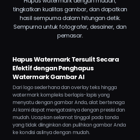
Hapus watermark dengan mudah,
tingkatkan kualitas gambar, dan dapatkan
hasil sempurna dalam hitungan detik.
Sempurna untuk fotografer, desainer, dan
pemasar.
Hapus Watermark Tersulit Secara
Efektif dengan Penghapus
Watermark Gambar AI
Dari logo sederhana dan overlay teks hingga
watermark kompleks berlapis-lapis yang
menyatu dengan gambar Anda, alat bertenaga
AI kami dapat mengatasinya dengan presisi dan
mudah. Ucapkan selamat tinggal pada tanda
yang tidak diinginkan dan pulihkan gambar Anda
ke kondisi aslinya dengan mudah.