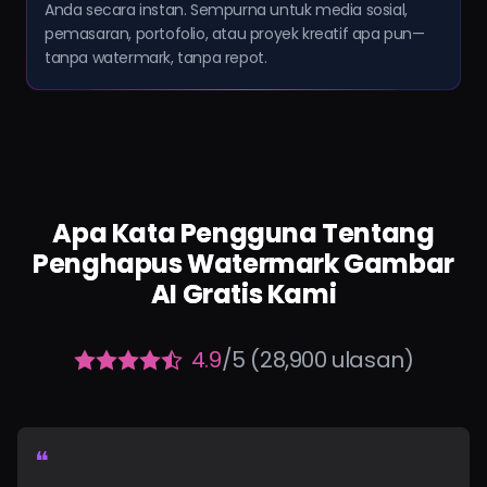
Anda secara instan. Sempurna untuk media sosial,
pemasaran, portofolio, atau proyek kreatif apa pun—
tanpa watermark, tanpa repot.
Apa Kata Pengguna Tentang
Penghapus Watermark Gambar
AI Gratis Kami
4.9
/5 (28,900 ulasan)
❝