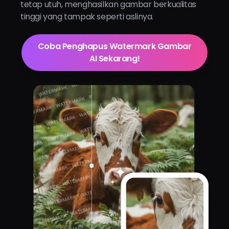
tetap utuh, menghasilkan gambar berkualitas
tinggi yang tampak seperti aslinya.
Coba Penghapus Watermark Gambar
AI Sekarang!