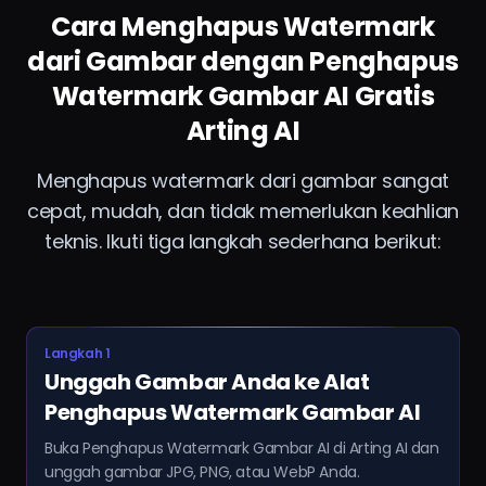
Cara Menghapus Watermark
dari Gambar dengan Penghapus
Watermark Gambar AI Gratis
Arting AI
Menghapus watermark dari gambar sangat
cepat, mudah, dan tidak memerlukan keahlian
teknis. Ikuti tiga langkah sederhana berikut:
Langkah 1
Unggah Gambar Anda ke Alat
Penghapus Watermark Gambar AI
Buka Penghapus Watermark Gambar AI di Arting AI dan
unggah gambar JPG, PNG, atau WebP Anda.