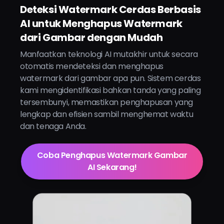
Deteksi Watermark Cerdas Berbasis
AI untuk Menghapus Watermark
dari Gambar dengan Mudah
Manfaatkan teknologi AI mutakhir untuk secara
otomatis mendeteksi dan menghapus
watermark dari gambar apa pun. Sistem cerdas
kami mengidentifikasi bahkan tanda yang paling
tersembunyi, memastikan penghapusan yang
lengkap dan efisien sambil menghemat waktu
dan tenaga Anda.
Coba Penghapus Watermark Gambar
AI Sekarang!