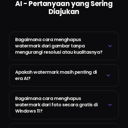
AI - Pertanyaan yang Sering
Diajukan
Bagaimana cara menghapus
watermark dari gambar tanpa
mengurangi resolusi atau kualitasnya?
Apakah watermark masih penting di
era AI?
Bagaimana cara menghapus
watermark dari foto secara gratis di
Windows 11?