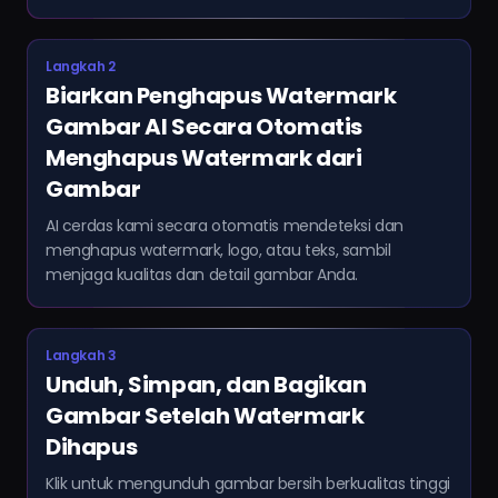
Langkah 2
Biarkan Penghapus Watermark
Gambar AI Secara Otomatis
Menghapus Watermark dari
Gambar
AI cerdas kami secara otomatis mendeteksi dan
menghapus watermark, logo, atau teks, sambil
menjaga kualitas dan detail gambar Anda.
Langkah 3
Unduh, Simpan, dan Bagikan
Gambar Setelah Watermark
Dihapus
Klik untuk mengunduh gambar bersih berkualitas tinggi