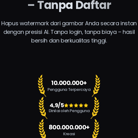
– Tanpa Daftar
Hapus watermark dari gambar Anda secara instan
dengan presisi AI. Tanpa login, tanpa biaya – hasil
bersih dan berkualitas tinggi.
10.000.000+
Pengguna Terpercaya
4,9/5
Dinilai oleh Pengguna
800.000.000+
Kreasi