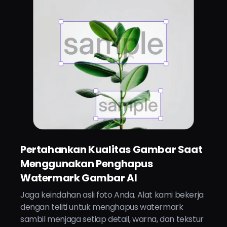
Pertahankan Kualitas Gambar Saat
Menggunakan Penghapus
Watermark Gambar AI
Jaga keindahan asli foto Anda. Alat kami bekerja
dengan teliti untuk menghapus watermark
sambil menjaga setiap detail, warna, dan tekstur