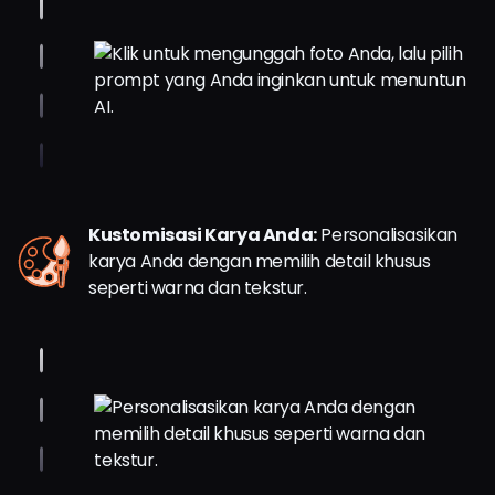
Kustomisasi Karya Anda:
Personalisasikan
karya Anda dengan memilih detail khusus
seperti warna dan tekstur.