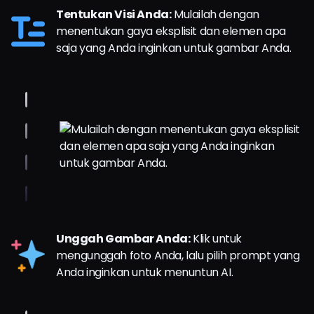
Tentukan Visi Anda:
Mulailah dengan
menentukan gaya eksplisit dan elemen apa
saja yang Anda inginkan untuk gambar Anda.
Unggah Gambar Anda:
Klik untuk
mengunggah foto Anda, lalu pilih prompt yang
Anda inginkan untuk menuntun AI.