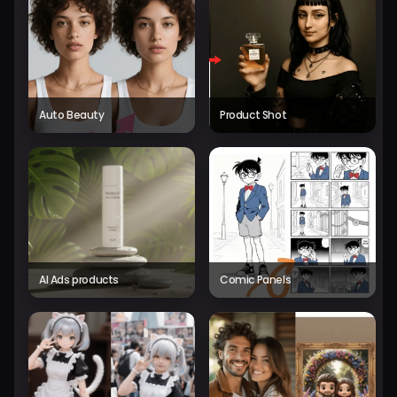
Auto Beauty
Product Shot
AI Ads products
Comic Panels