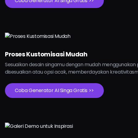
Coba Generator AI Singa Gratis >>
Proses Kustomisasi Mudah
Sesuaikan desain singamu dengan mudah menggunakan
disesuaikan atau opsi acak, memberdayakan kreativitasm
Coba Generator AI Singa Gratis >>