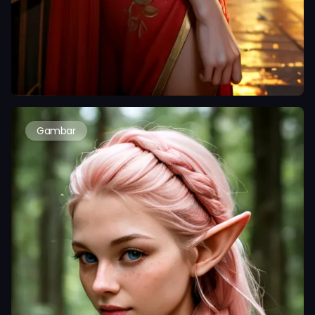
Gambar