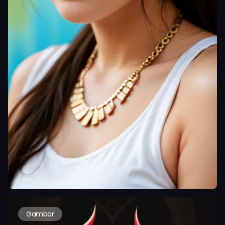
Gambar