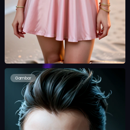
Gambar