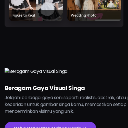
Figure to Real
Wedding Photo
Beragam Gaya Visual Singa
Jelajahi berbagai gaya seni seperti realistis, abstrak, ata
keceriaan untuk gambar singa kamu, memastikan setiap
mencerminkan visimu yang unik.