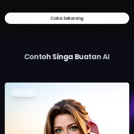
Coba Sekarang
Contoh Singa Buatan AI
Gambar