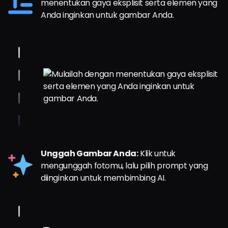
menentukan gaya eksplisit serta elemen yang
Anda inginkan untuk gambar Anda.
Unggah Gambar Anda:
Klik untuk
mengunggah fotomu, lalu pilih prompt yang
diinginkan untuk membimbing AI.