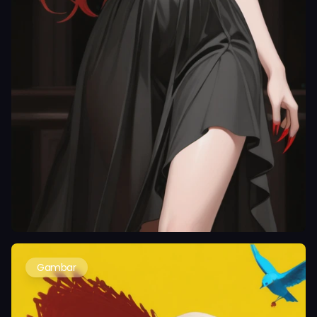
Gambar