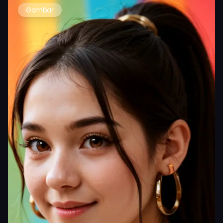
Gambar