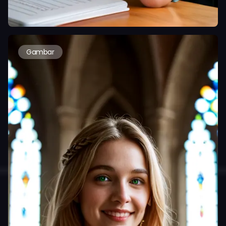
Gambar