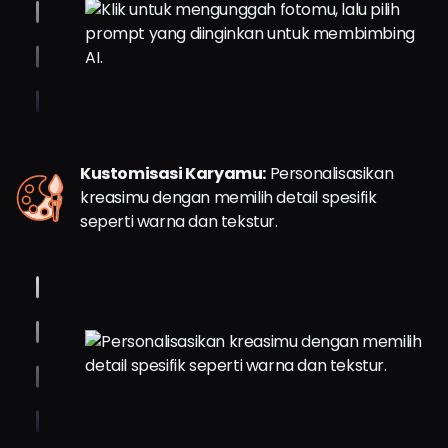
Kustomisasi Karyamu:
Personalisasikan
kreasimu dengan memilih detail spesifik
seperti warna dan tekstur.