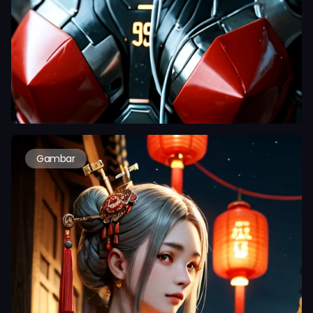
Gambar