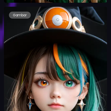
Gambar