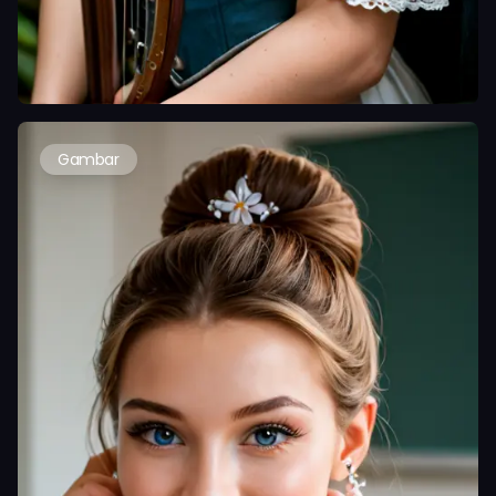
Gambar