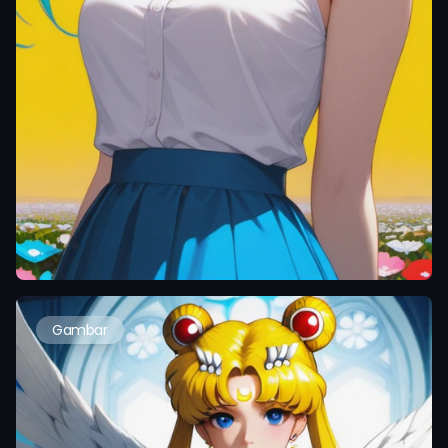
Gambar