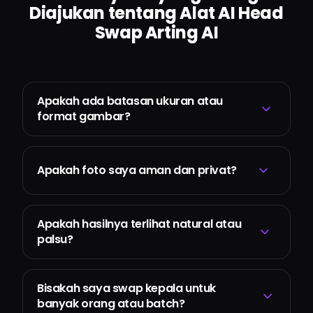
Diajukan tentang Alat AI Head
Swap Arting AI
Apakah ada batasan ukuran atau
format gambar?
Apakah foto saya aman dan privat?
Apakah hasilnya terlihat natural atau
palsu?
Bisakah saya swap kepala untuk
banyak orang atau batch?