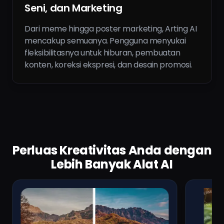
Seni, dan Marketing
Dari meme hingga poster marketing, Arting AI
mencakup semuanya. Pengguna menyukai
fleksibilitasnya untuk hiburan, pembuatan
konten, koreksi ekspresi, dan desain promosi.
Perluas Kreativitas Anda dengan
Lebih Banyak Alat AI