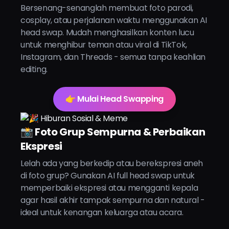
Bersenang-senanglah membuat foto parodi,
cosplay, atau perjalanan waktu menggunakan AI
head swap. Mudah menghasilkan konten lucu
untuk menghibur teman atau viral di TikTok,
Instagram, dan Threads - semua tanpa keahlian
editing.
👉 Mulai Head Swapping
📸 Foto Grup Sempurna & Perbaikan
Ekspresi
Lelah ada yang berkedip atau berekspresi aneh
di foto grup? Gunakan AI full head swap untuk
memperbaiki ekspresi atau mengganti kepala
agar hasil akhir tampak sempurna dan natural -
ideal untuk kenangan keluarga atau acara.