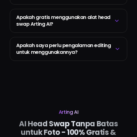
Apakah gratis menggunakan alat head
swap Arting AI?
Apakah saya perlu pengalaman editing
untuk menggunakannya?
Arting AI
AI Head Swap Tanpa Batas
untuk Foto - 100% Gratis &