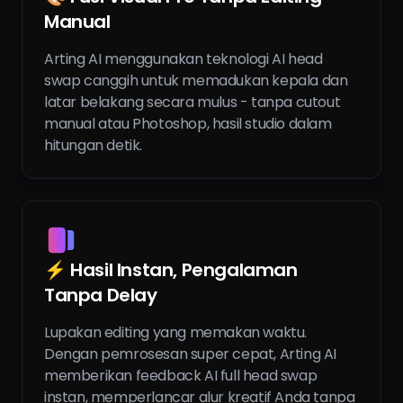
Manual
Arting AI menggunakan teknologi AI head
swap canggih untuk memadukan kepala dan
latar belakang secara mulus - tanpa cutout
manual atau Photoshop, hasil studio dalam
hitungan detik.
⚡ Hasil Instan, Pengalaman
Tanpa Delay
Lupakan editing yang memakan waktu.
Dengan pemrosesan super cepat, Arting AI
memberikan feedback AI full head swap
instan, memperlancar alur kreatif Anda tanpa