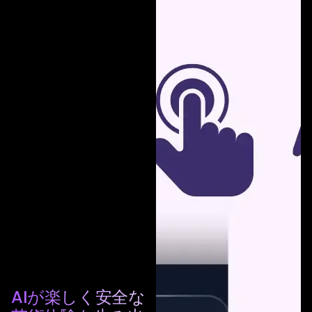
AIが楽しく安全な