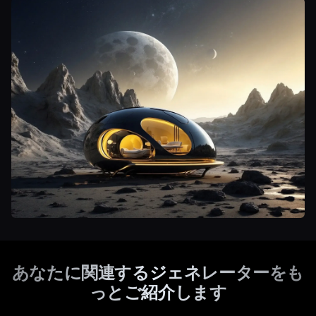
あなたに関連するジェネレーターをも
っとご紹介します