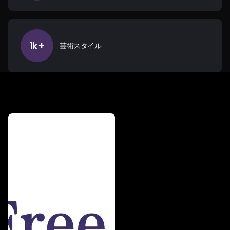
1k+
芸術スタイル