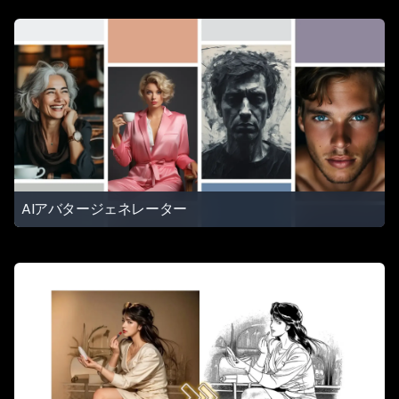
AIアバタージェネレーター