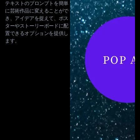
テキストのプロンプトを簡単
に芸術作品に変えることがで
き、アイデアを捉えて、ポス
ターやストーリーボードに配
置できるオプションを提供し
ます。