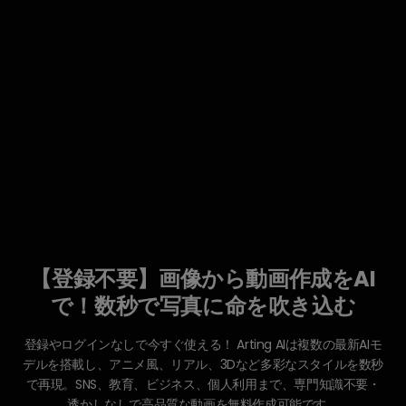
【登録不要】画像から動画作成をAI
で！数秒で写真に命を吹き込む
登録やログインなしで今すぐ使える！ Arting AIは複数の最新AIモ
デルを搭載し、アニメ風、リアル、3Dなど多彩なスタイルを数秒
で再現。SNS、教育、ビジネス、個人利用まで、専門知識不要・
透かしなしで高品質な動画を無料作成可能です。