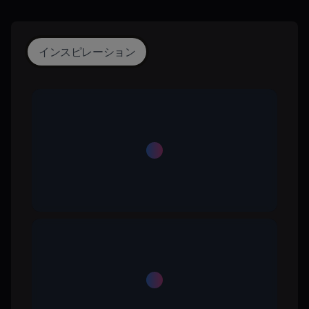
インスピレーション