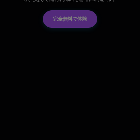
完全無料で体験