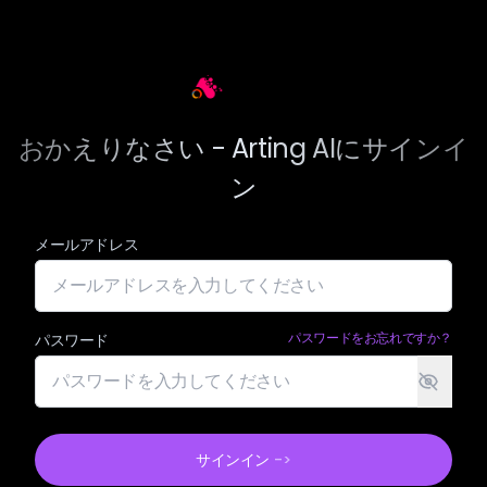
Arting AI
おかえりなさい - Arting AIにサインイ
ン
メールアドレス
パスワードをお忘れですか？
パスワード
サインイン
->