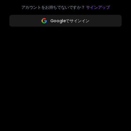
アカウントをお持ちでないですか？
サインアップ
Googleでサインイン