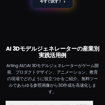
今すぐ試す！
AI 3Dモデルジェネレーターの産業別
実践活用例
Arting AIのAI 3Dモデルジェネレーターがゲーム開
発、プロダクトデザイン、アニメーション、教育
の現場でどのように役立つかをご紹介。無料ツー
ルであらゆる参照画像から3D作成を高速化しま
す。