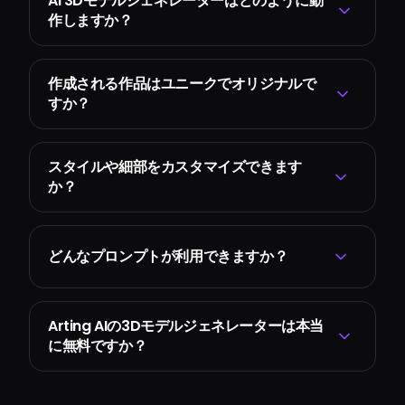
AI 3Dモデルジェネレーターはどのように動
作しますか？
作成される作品はユニークでオリジナルで
すか？
スタイルや細部をカスタマイズできます
か？
どんなプロンプトが利用できますか？
Arting AIの3Dモデルジェネレーターは本当
に無料ですか？