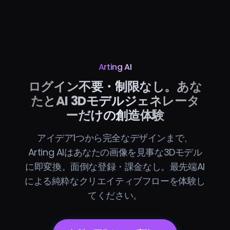
Arting AI
ログイン不要・制限なし。あな
たとAI 3Dモデルジェネレータ
ーだけの創造体験
アイデア1つから完全なデザインまで、
Arting AIはあなたの画像を見事な3Dモデル
に即変換。面倒な登録・課金なし。最先端AI
による純粋なクリエイティブフローを体験し
てください。