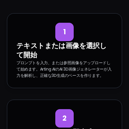
1
テキストまたは画像を選択し
て開始
プロンプトを入力、または参照画像をアップロードし
て始めます。Arting AIのAI 3D画像ジェネレーターが入
力を解析し、正確な3D生成のベースを作ります。
2