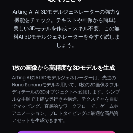
Arting AI AI 3Dモデルジェネレーターの強力な
機能をチェック。テキストや画像から簡単に
美しい3Dモデルを作成 - スキル不要、この無
料AI 3Dモデルジェネレーターを今すぐ試しま
しょう。
1枚の画像から高精度な3Dモデルを生成
Arting AIのAI 3Dモデルジェネレーターは、先進の
Nano Bananaモデルを用いて、1枚の2D画像をフル
ディテールの3Dオブジェクトへ変換します。シンプ
ルな手順で正確な奥行きや構造、テクスチャを自動
でマッピング。直感的なワークフローで、ゲームや
アニメーション、プロトタイピングに最適な高品質
アセットを生成できます。