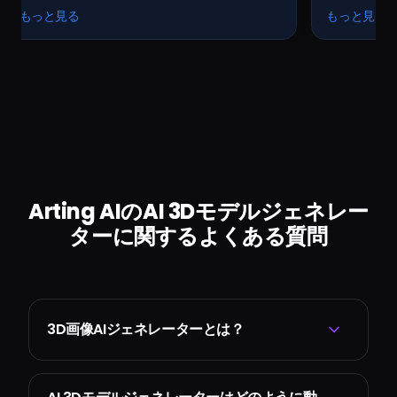
がり。
現。
もっと見る
もっと見
Arting AIのAI 3Dモデルジェネレー
ターに関するよくある質問
3D画像AIジェネレーターとは？