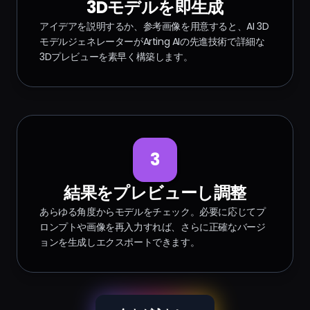
3Dモデルを即生成
アイデアを説明するか、参考画像を用意すると、AI 3D
モデルジェネレーターがArting AIの先進技術で詳細な
3Dプレビューを素早く構築します。
3
結果をプレビューし調整
あらゆる角度からモデルをチェック。必要に応じてプ
ロンプトや画像を再入力すれば、さらに正確なバージ
ョンを生成しエクスポートできます。