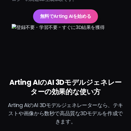
無料でArting AIを始める
Arting AIのAI 3Dモデルジェネレー
ターの効果的な使い方
Arting AIのAI 3Dモデルジェネレーターなら、テキ
ストや画像から数秒で高品質な3Dモデルを作成で
きます。