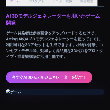
ゲーム
プロダクト
アニメ・映像
教育用途
AI 3Dモデルジェネレーターを用いたゲーム
開発
ゲーム開発者は参照画像をアップロードするだけで、
Arting AIのAI 3Dモデルジェネレーターを使ってすぐに
利用可能な3Dアセットを生成できます。小物や背景、コ
ンセプトモデル等、効率よく高品質な3D出力をプロトタ
イプ・世界観構築に活用可能です。
今すぐAI 3Dモデルジェネレーターを試す！