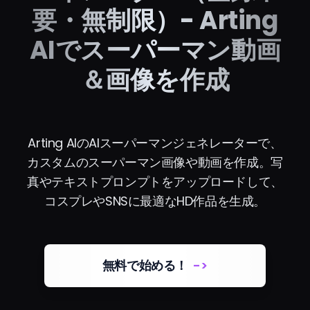
要・無制限）- Arting
AIでスーパーマン動画
＆画像を作成
Arting AIのAIスーパーマンジェネレーターで、
カスタムのスーパーマン画像や動画を作成。写
真やテキストプロンプトをアップロードして、
コスプレやSNSに最適なHD作品を生成。
無料で始める！
->