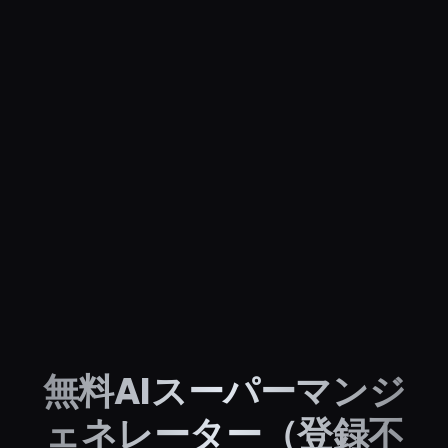
無料AIスーパーマンジ
ェネレーター（登録不