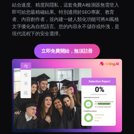
結合速度、精度與隱私，這套免費AI檢測器無需登入
即可給您最精確結果。特別適用於SEO專家、教育
者、內容創作者，並內建一鍵人類化功能可將AI風格
文字優化為自然語言。您的內容永不儲存或外洩，是
現代流程下的安全選擇。
立即免費開始，無須註冊