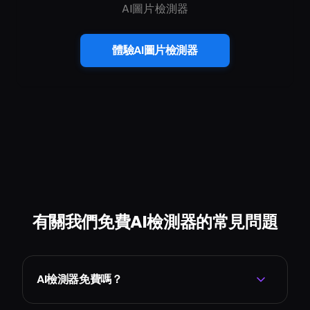
AI圖片檢測器
體驗AI圖片檢測器
有關我們免費AI檢測器的常見問題
AI檢測器免費嗎？