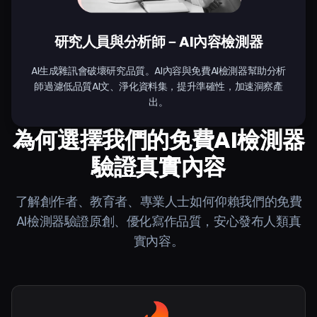
研究人員與分析師－AI內容檢測器
AI生成雜訊會破壞研究品質。AI內容與免費AI檢測器幫助分析
師過濾低品質AI文、淨化資料集，提升準確性，加速洞察產
出。
為何選擇我們的免費AI檢測器
驗證真實內容
了解創作者、教育者、專業人士如何仰賴我們的免費
AI檢測器驗證原創、優化寫作品質，安心發布人類真
實內容。