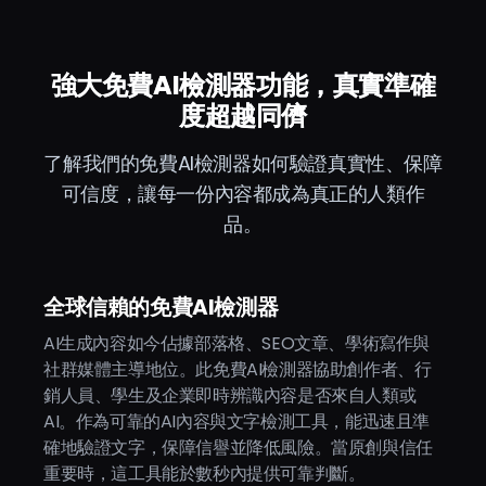
強大免費AI檢測器功能，真實準確
度超越同儕
了解我們的免費AI檢測器如何驗證真實性、保障
可信度，讓每一份內容都成為真正的人類作
品。
全球信賴的免費AI檢測器
AI生成內容如今佔據部落格、SEO文章、學術寫作與
社群媒體主導地位。此免費AI檢測器協助創作者、行
銷人員、學生及企業即時辨識內容是否來自人類或
AI。作為可靠的AI內容與文字檢測工具，能迅速且準
確地驗證文字，保障信譽並降低風險。當原創與信任
重要時，這工具能於數秒內提供可靠判斷。