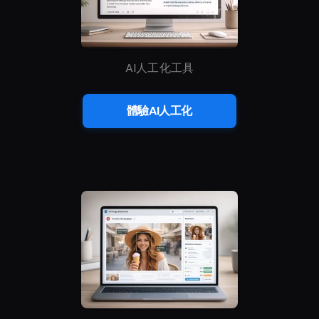
AI人工化工具
體驗AI人工化