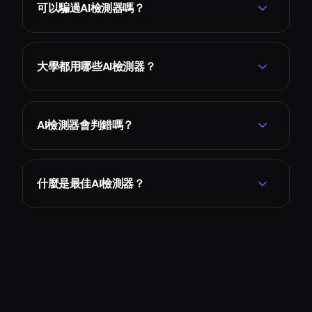
可以騙過AI檢測器嗎？
大學都用哪些AI檢測器？
AI檢測器會判錯嗎？
什麼是最佳AI檢測器？