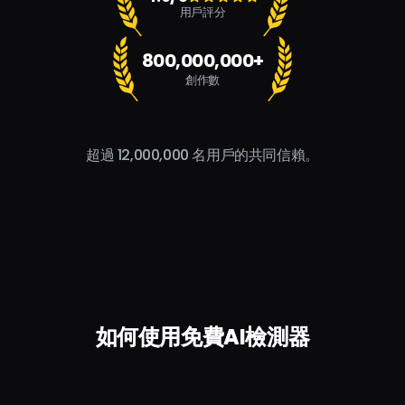
用戶評分
800,000,000+
創作數
超過 12,000,000 名用戶的共同信賴。
如何使用免費AI檢測器