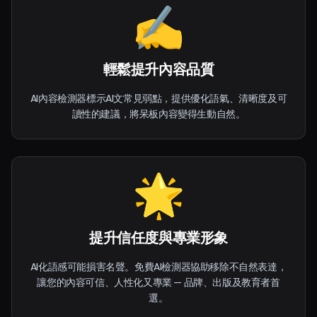
✍️
輕鬆提升內容品質
AI內容檢測器標示AI文常見弱點，提供優化語氣、清晰度及可
讀性的建議，將呆板內容變得生動自然。
🌟
提升信任度與專業形象
AI化語感可能損害名聲。免費AI檢測器協助移除不自然表達，
讓您的內容可信、人性化又專業 ─ 品牌、出版及教育者首
選。