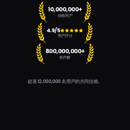
10,000,000+
信賴用戶
4.9/5
用戶評分
800,000,000+
創作數
超過 12,000,000 名用戶的共同信賴。