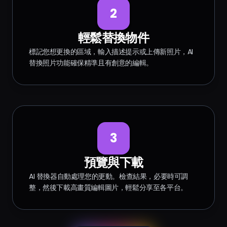
2
輕鬆替換物件
標記您想更換的區域，輸入描述提示或上傳新照片，AI
替換照片功能確保精準且有創意的編輯。
3
預覽與下載
AI 替換器自動處理您的更動。檢查結果，必要時可調
整，然後下載高畫質編輯圖片，輕鬆分享至各平台。