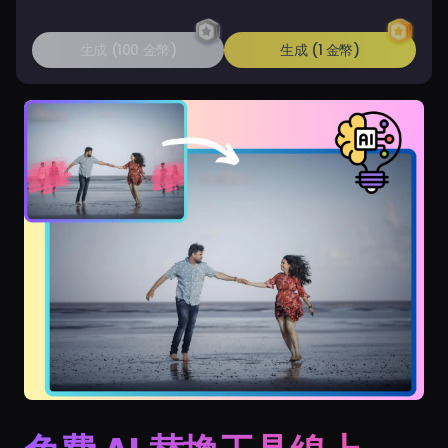
生成 (100 金幣)
生成 (1 金幣)