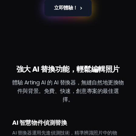
立即體驗！
強大 AI 替換功能，輕鬆編輯照片
體驗 Arting AI 的 AI 替換器，無縫自然地更換物
件與背景。免費、快速，創意專案的最佳選
擇。
AI 智慧物件偵測替換
AI 替換器運用先進偵測技術，精準辨識照片中的物