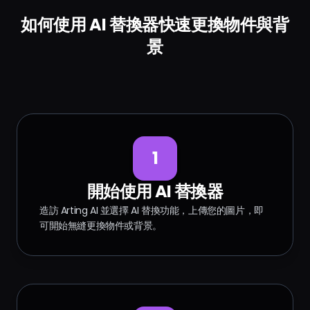
如何使用 AI 替換器快速更換物件與背
景
1
開始使用 AI 替換器
造訪 Arting AI 並選擇 AI 替換功能，上傳您的圖片，即
可開始無縫更換物件或背景。