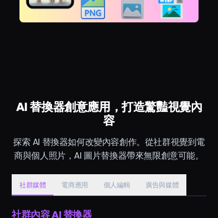
AI 替換器創意應用，打造驚豔視覺內
容
探索 AI 替換器如何改變內容創作。從社群視覺到電
商與個人照片，AI 圖片替換器帶來無限創意可能。
社群媒體
電商應用
個人編輯
廣告與媒體
社群內容 AI 替換器