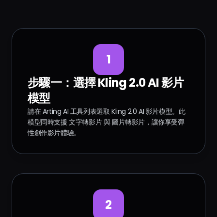
1
步驟一：選擇 Kling 2.0 AI 影片
模型
請在 Arting AI 工具列表選取 Kling 2.0 AI 影片模型。此
模型同時支援 文字轉影片 與 圖片轉影片，讓你享受彈
性創作影片體驗。
2