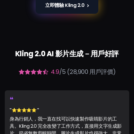
立即體驗 Kling 2.0
Kling 2.0 AI 影片生成－用戶好評
4.9
/5 (28,900 用戶評價)
❝
"⭐️⭐️⭐️⭐️⭐️ "
身為行銷人，我一直在找可以快速製作吸睛影片的工
具。Kling 2.0 完全改變了工作方式，直接用文字生成影
片，節省無數剪輯時間，圖片生成影片也很強大，非常