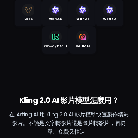
Veo 3
Wan 2.5
Wan 2.1
Wan 2.2
Runway Gen-4
Hailuo AI
Kling 2.0 AI 影片模型怎麼用？
在 Arting AI 用 Kling 2.0 AI 影片模型快速製作精彩
影片。不論是文字轉影片還是圖片轉影片，都簡
單、免費又快速。