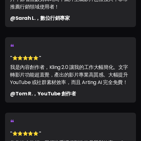
推薦行銷領域使用者！
@Sarah L.，數位行銷專家
❝
"⭐️⭐️⭐️⭐️⭐️ "
我是內容創作者，Kling 2.0 讓我的工作大幅簡化。文字
轉影片功能超直覺，產出的影片專業高質感。大幅提升
YouTube 或社群素材效率，而且 Arting AI 完全免費！
@Tom R.，YouTube 創作者
❝
"⭐️⭐️⭐️⭐️⭐️ "