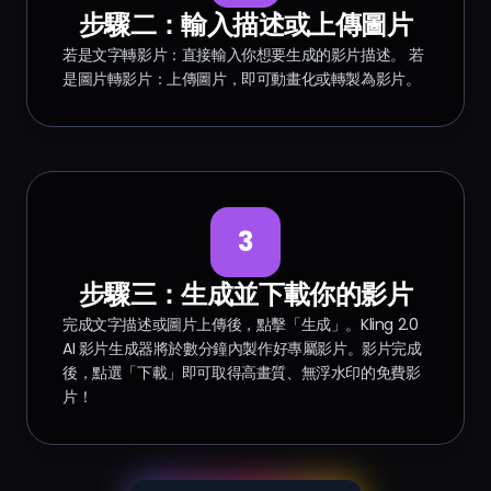
步驟二：輸入描述或上傳圖片
若是文字轉影片：直接輸入你想要生成的影片描述。 若
是圖片轉影片：上傳圖片，即可動畫化或轉製為影片。
3
步驟三：生成並下載你的影片
完成文字描述或圖片上傳後，點擊「生成」。Kling 2.0
AI 影片生成器將於數分鐘內製作好專屬影片。影片完成
後，點選「下載」即可取得高畫質、無浮水印的免費影
片！