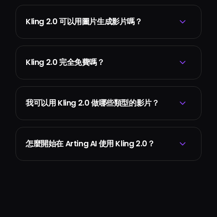
Kling 2.0 可以用圖片生成影片嗎？
Kling 2.0 完全免費嗎？
我可以用 Kling 2.0 做哪些類型的影片？
怎麼開始在 Arting AI 使用 Kling 2.0？