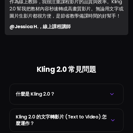
作為線上教師，我很注重課程影片的品質與效率。Kling
2.0 幫我把教材內容秒速轉成高畫質影片。無論用文字或
圖片生影片都很方便，是節省教學備課時間的好幫手！
@Jessica H.，線上課程講師
Kling 2.0 常見問題
什麼是 Kling 2.0？
Kling 2.0 的文字轉影片 (Text to Video) 怎
麼運作？