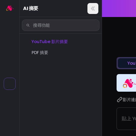
AI 摘要
YouTube 影片摘要
PDF 摘要
You
影片連