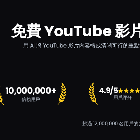
免費 YouTube
用 AI 將 YouTube 影片內容轉成清晰可行
10,000,000+
4.9/5
用戶評分
信賴用戶
超過 12,000,000 名用