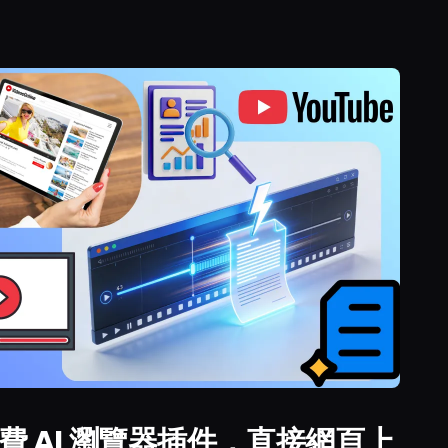
費 AI 瀏覽器插件，直接網頁上