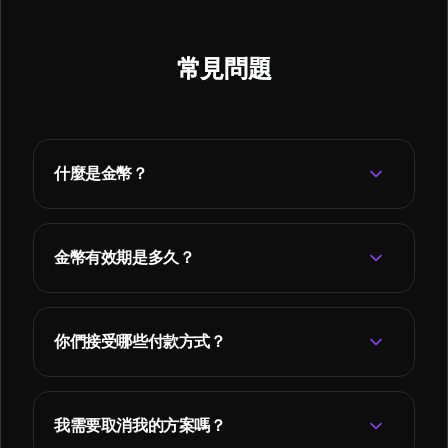
常見問題
什麼是金幣？
金幣有效期是多久？
你們接受哪些付款方式？
我需要取消我的方案嗎？