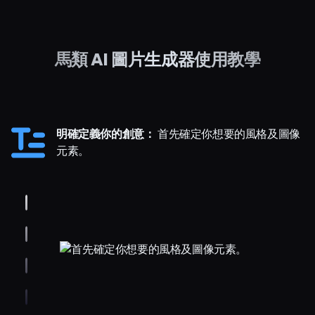
馬類 AI 圖片生成器使用教學
明確定義你的創意：
首先確定你想要的風格及圖像
元素。