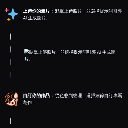
上傳你的圖片：
點擊上傳照片，並選擇提示詞引導
AI 生成圖片。
自訂你的作品：
從色彩到紋理，選擇細節自訂專屬
創作！