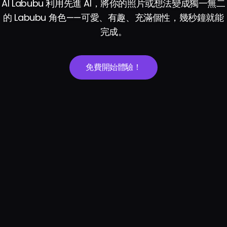
AI Labubu 利用先進 AI，將你的照片或想法變成獨一無二
的 Labubu 角色——可愛、有趣、充滿個性，幾秒鐘就能
完成。
免費開始體驗！