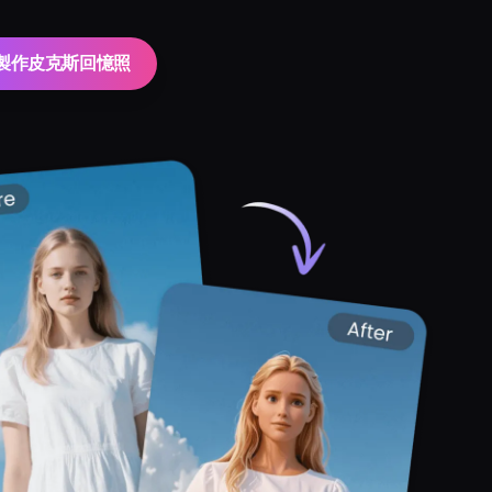
製作皮克斯回憶照