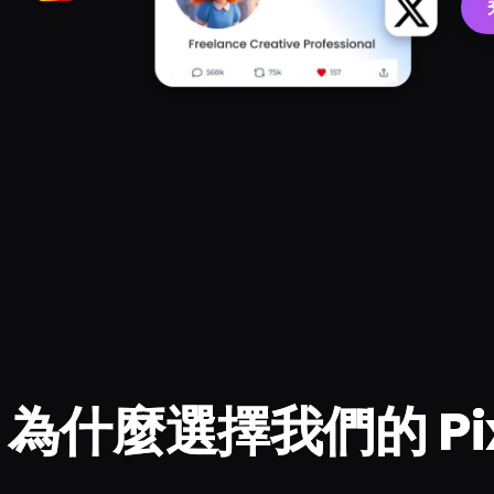
為什麼選擇我們的 Pix