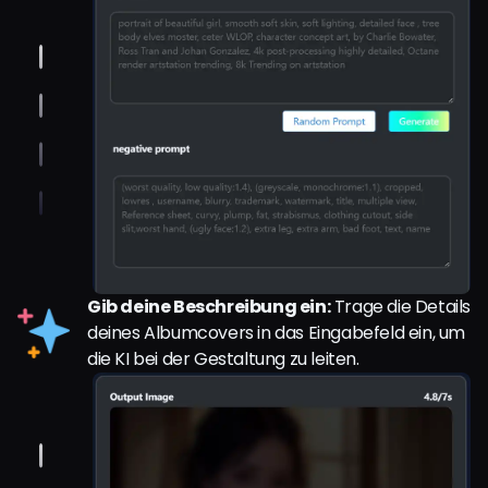
Gib deine Beschreibung ein:
Trage die Details
deines Albumcovers in das Eingabefeld ein, um
die KI bei der Gestaltung zu leiten.