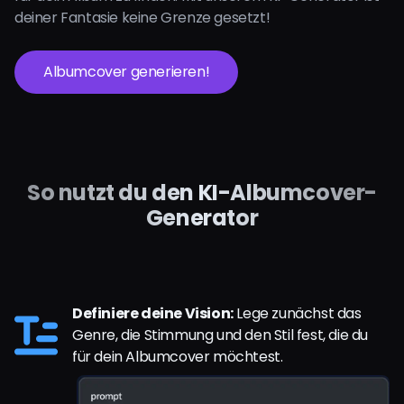
deiner Fantasie keine Grenze gesetzt!
Albumcover generieren!
So nutzt du den KI-Albumcover-
Generator
Definiere deine Vision:
Lege zunächst das
Genre, die Stimmung und den Stil fest, die du
für dein Albumcover möchtest.