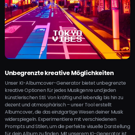
Unbegrenzte kreative Möglichkeiten
Unser KI-Albumcover-Generator bietet unbegrenzte
kreative Optionen für jedes Musikgenre und jeden
künstlerischen Stil. Von kräftig und lebendig bis hin zu
dezent und atmosphärisch – unser Tool erstellt
Albumcover, die das einzigartige Wesen deiner Musik
widerspiegeln. Experimentiere mit verschiedenen
Prompts und Stilen, um die perfekte visuelle Darstellung
für dein Album zu finden. Mit unserem KI-Generator ist