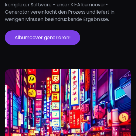
komplexer Software – unser KI-Albumcover-
Generator vereinfacht den Prozess und liefert in
wenigen Minuten beeindruckende Ergebnisse.
Albumcover generieren!