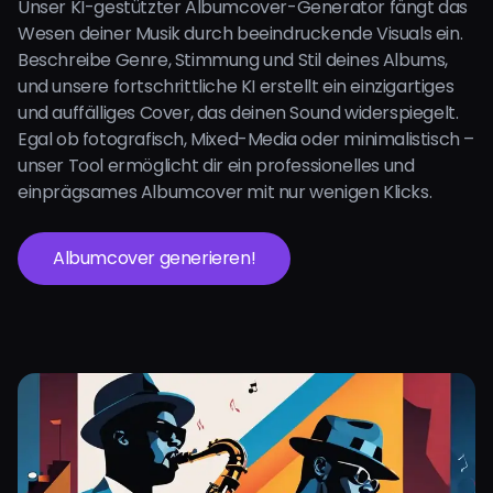
Unser KI-gestützter Albumcover-Generator fängt das
Wesen deiner Musik durch beeindruckende Visuals ein.
Beschreibe Genre, Stimmung und Stil deines Albums,
und unsere fortschrittliche KI erstellt ein einzigartiges
und auffälliges Cover, das deinen Sound widerspiegelt.
Egal ob fotografisch, Mixed-Media oder minimalistisch –
unser Tool ermöglicht dir ein professionelles und
einprägsames Albumcover mit nur wenigen Klicks.
Albumcover generieren!