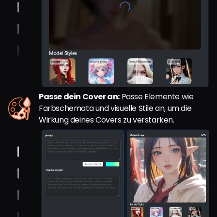
Passe dein Cover an:
Passe Elemente wie
Farbschemata und visuelle Stile an, um die
Wirkung deines Covers zu verstärken.