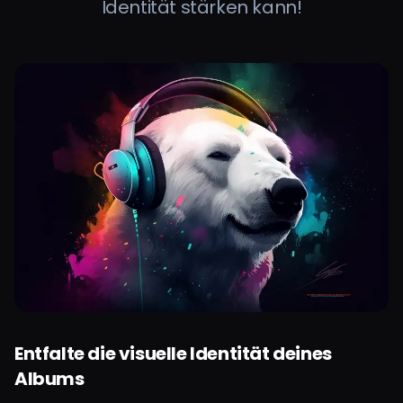
Identität stärken kann!
Entfalte die visuelle Identität deines
Albums