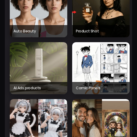
Auto Beauty
Product Shot
AI Ads products
Comic Panels