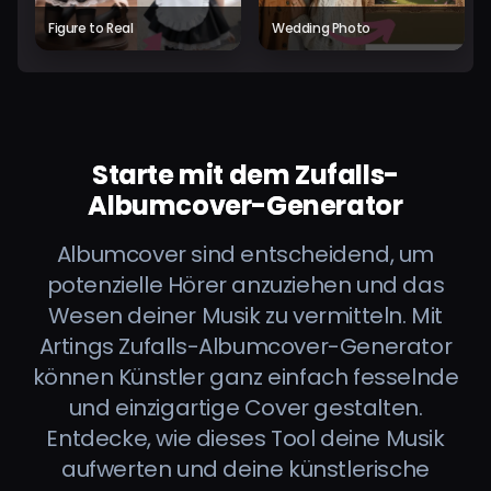
Figure to Real
Wedding Photo
Starte mit dem Zufalls-
Albumcover-Generator
Albumcover sind entscheidend, um
potenzielle Hörer anzuziehen und das
Wesen deiner Musik zu vermitteln. Mit
Artings Zufalls-Albumcover-Generator
können Künstler ganz einfach fesselnde
und einzigartige Cover gestalten.
Entdecke, wie dieses Tool deine Musik
aufwerten und deine künstlerische