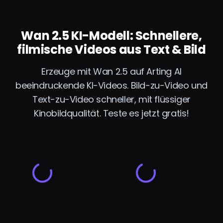
Wan 2.5 KI-Modell: Schnellere,
filmische Videos aus Text & Bild
Erzeuge mit Wan 2.5 auf Arting AI
beeindruckende KI-Videos. Bild-zu-Video und
Text-zu-Video schneller, mit flüssiger
Kinobildqualität. Teste es jetzt gratis!