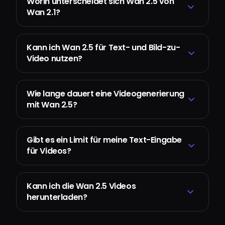
Worin unterscheidet sich Wan 2.5 von
Wan 2.1?
Kann ich Wan 2.5 für Text- und Bild-zu-
Video nutzen?
Wie lange dauert eine Videogenerierung
mit Wan 2.5?
Gibt es ein Limit für meine Text-Eingabe
für Videos?
Kann ich die Wan 2.5 Videos
herunterladen?