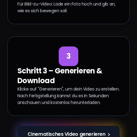
Für Bild-zu-Video: Lade ein Foto hoch und gib an,
wie es sich bewegen soll.
3
Schritt 3 – Generieren &
Download
Klicke auf "Generieren", um dein Video zu erstellen.
Nach Fertigstellung kannst du es in Sekunden
anschauen und kostenlos herunterladen.
Cinematisches Video generieren