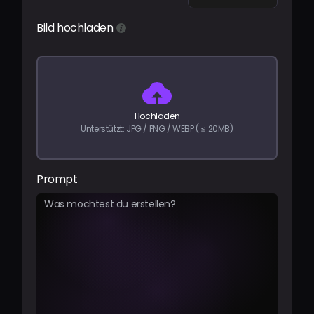
Preise
Bild hochladen
Anmelden
Hochladen
Unterstützt: JPG / PNG / WEBP ( ≤ 20MB)
Prompt