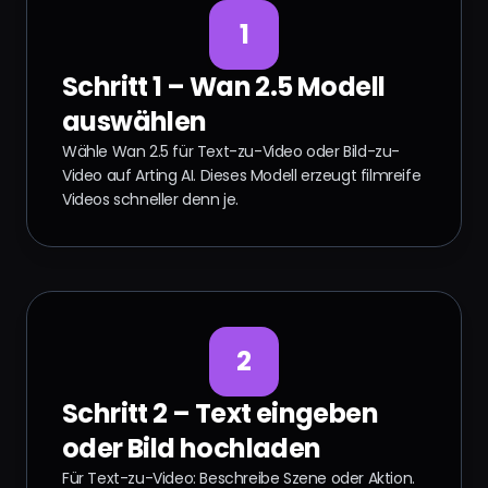
1
Schritt 1 – Wan 2.5 Modell
auswählen
Wähle Wan 2.5 für Text-zu-Video oder Bild-zu-
Video auf Arting AI. Dieses Modell erzeugt filmreife
Videos schneller denn je.
2
Schritt 2 – Text eingeben
oder Bild hochladen
Für Text-zu-Video: Beschreibe Szene oder Aktion.