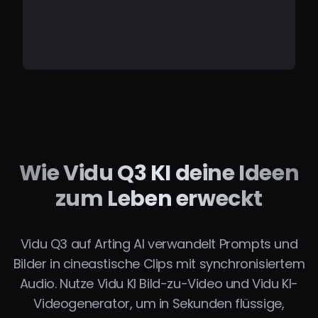
Wie Vidu Q3 KI deine Ideen
zum Leben erweckt
Vidu Q3 auf Arting AI verwandelt Prompts und
Bilder in cineastische Clips mit synchronisiertem
Audio. Nutze Vidu KI Bild-zu-Video und Vidu KI-
Videogenerator, um in Sekunden flüssige,