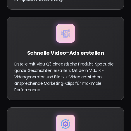
Schnelle Video-Ads erstellen
Erstelle mit Vidu Q3 cineastische Produkt-Spots, die
ganze Geschichten erzählen. Mit dem Vidu KI-
Videogenerator und Bild-zu-Video entstehen
ansprechende Marketing-Clips für maximale
Performance.