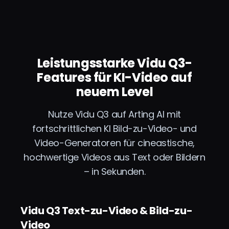
Leistungsstarke Vidu Q3-
Features für KI-Video auf
neuem Level
Nutze Vidu Q3 auf Arting AI mit
fortschrittlichen KI Bild-zu-Video- und
Video-Generatoren für cineastische,
hochwertige Videos aus Text oder Bildern
– in Sekunden.
Vidu Q3 Text-zu-Video & Bild-zu-
Video