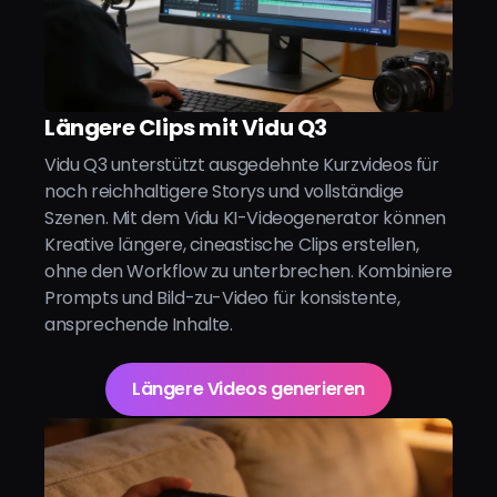
Längere Clips mit Vidu Q3
Vidu Q3 unterstützt ausgedehnte Kurzvideos für
noch reichhaltigere Storys und vollständige
Szenen. Mit dem Vidu KI-Videogenerator können
Kreative längere, cineastische Clips erstellen,
ohne den Workflow zu unterbrechen. Kombiniere
Prompts und Bild-zu-Video für konsistente,
ansprechende Inhalte.
Längere Videos generieren