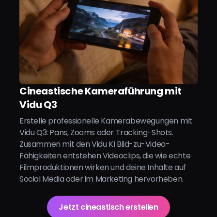
Cineastische Kameraführung mit
Vidu Q3
Erstelle professionelle Kamerabewegungen mit
Vidu Q3: Pans, Zooms oder Tracking-Shots.
Zusammen mit den Vidu KI Bild-zu-Video-
Fähigkeiten entstehen Videoclips, die wie echte
Filmproduktionen wirken und deine Inhalte auf
Social Media oder im Marketing hervorheben.
Jetzt cineastisch erstellen