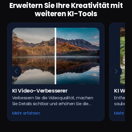
Erweitern Sie Ihre Kreativität mit
weiteren KI-Tools
KI Wasserzeichen-Entferner für
KI Vid
Entfernen Sie unerwünschte Wasserzeichen
Löschen 
Bilder
Entfer
sauber und schnell von Bildern mit KI-
Wasserze
Technologie. Klare Ergebnisse – keine Spuren
Automati
Mehr erfahren
Mehr erf
mehr!
nahtlose 