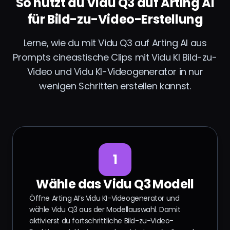
So nutzt du Vidu Q3 auf Arting AI
Wintersport-
für Bild-zu-Video-Erstellung
Action.
Lerne, wie du mit Vidu Q3 auf Arting AI aus
Prompts cineastische Clips mit Vidu KI Bild-zu-
Video und Vidu KI-Videogenerator in nur
wenigen Schritten erstellen kannst.
1
Wähle das Vidu Q3 Modell
Öffne Arting AI’s Vidu KI-Videogenerator und
wähle Vidu Q3 aus der Modellauswahl. Damit
aktivierst du fortschrittliche Bild-zu-Video-