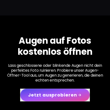
Augen auf Fotos
kostenlos öffnen
Lass geschlossene oder blinkende Augen nicht dein
perfektes Foto ruinieren. Probiere unser Augen-
Öffner-Tool aus, um Augen zu generieren, die deinen
echten entsprechen.
Jetzt ausprobieren