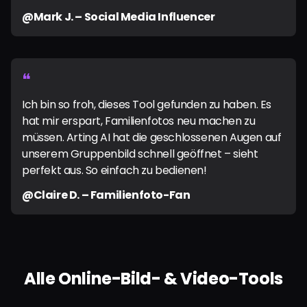
@Mark J. – Social Media Influencer
❝
Ich bin so froh, dieses Tool gefunden zu haben. Es
hat mir erspart, Familienfotos neu machen zu
müssen. Arting AI hat die geschlossenen Augen auf
unserem Gruppenbild schnell geöffnet – sieht
perfekt aus. So einfach zu bedienen!
@Claire D. – Familienfoto-Fan
Alle Online-Bild- & Video-Tools