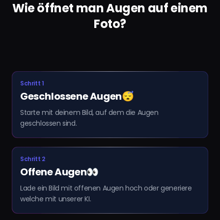
Wie öffnet man Augen auf einem
Foto?
Schritt 1
Geschlossene Augen😴
Starte mit deinem Bild, auf dem die Augen
geschlossen sind.
Schritt 2
Offene Augen👀
Lade ein Bild mit offenen Augen hoch oder generiere
welche mit unserer KI.