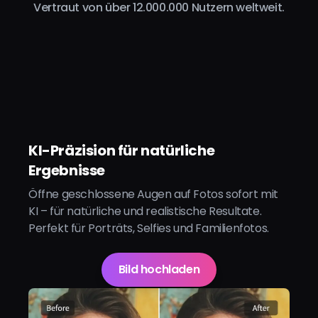
Vertraut von über 12.000.000 Nutzern weltweit.
KI-Präzision für natürliche
Ergebnisse
Öffne geschlossene Augen auf Fotos sofort mit
KI – für natürliche und realistische Resultate.
Perfekt für Porträts, Selfies und Familienfotos.
Bild hochladen