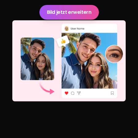
Bild jetzt erweitern