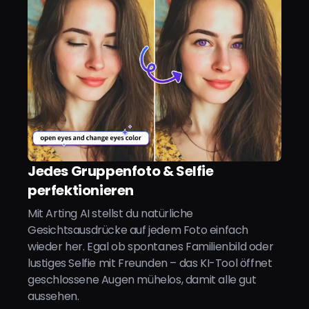
Jedes Gruppenfoto & Selfie
perfektionieren
Mit Arting AI stellst du natürliche
Gesichtsausdrücke auf jedem Foto einfach
wieder her. Egal ob spontanes Familienbild oder
lustiges Selfie mit Freunden – das KI-Tool öffnet
geschlossene Augen mühelos, damit alle gut
aussehen.