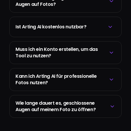
Augen auf Fotos?
Ist Arting AI kostenlos nutzbar?
Muss ich ein Konto erstellen, um das
Tool zu nutzen?
Kann ich Arting AI für professionelle
Fotos nutzen?
Wie lange dauert es, geschlossene
Augen auf meinem Foto zu öffnen?