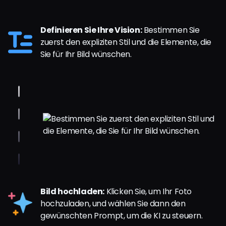
Definieren Sie Ihre Vision:
Bestimmen Sie
zuerst den expliziten Stil und die Elemente, die
Sie für Ihr Bild wünschen.
Bild hochladen:
Klicken Sie, um Ihr Foto
hochzuladen, und wählen Sie dann den
gewünschten Prompt, um die KI zu steuern.