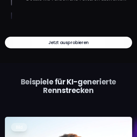
Jetzt ausprobieren
Beispiele für KI-generierte
Rennstrecken
Bild