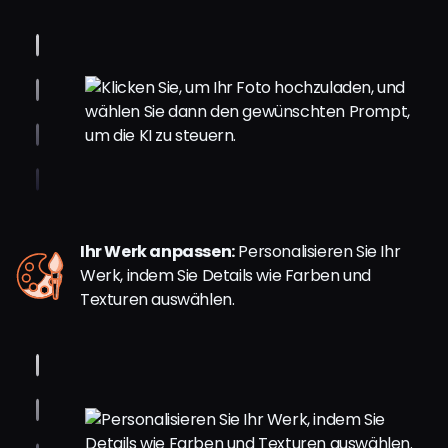
Ihr Werk anpassen:
Personalisieren Sie Ihr
Werk, indem Sie Details wie Farben und
Texturen auswählen.