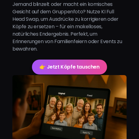
Jemand blinzelt oder macht ein komisches
Gesicht auf dem Gruppenfoto? Nutze KI Full
Head Swap, um Ausdrücke zu korrigieren oder
Köpfe zu ersetzen – für ein makelloses,
natürliches Endergebnis. Perfekt, um
Erinnerungen von Familienfeiern oder Events zu
bewahren.
👉 Jetzt Köpfe tauschen