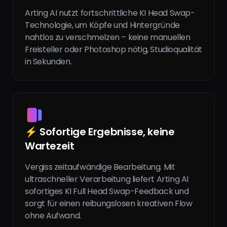
Arting AI nutzt fortschrittliche KI Head Swap-
Technologie, um Köpfe und Hintergründe
nahtlos zu verschmelzen – keine manuellen
Freisteller oder Photoshop nötig, Studioqualität
in Sekunden.
⚡ Sofortige Ergebnisse, keine
Wartezeit
Vergiss zeitaufwändige Bearbeitung. Mit
ultraschneller Verarbeitung liefert Arting AI
sofortiges KI Full Head Swap-Feedback und
sorgt für einen reibungslosen kreativen Flow
ohne Aufwand.