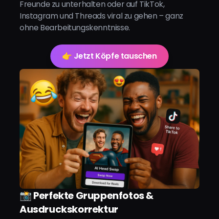
Freunde zu unterhalten oder auf TikTok,
Instagram und Threads viral zu gehen – ganz
ohne Bearbeitungskenntnisse.
👉 Jetzt Köpfe tauschen
📸 Perfekte Gruppenfotos &
Ausdruckskorrektur