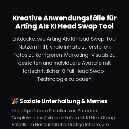
Kreative Anwendungsfälle für
Arting AIs KI Head Swap Tool
Entdecke, wie Arting AIs KI Head Swap Tool
Nutzern hilft, virale Inhalte zu erstellen,
Fotos zu korrigieren, Marketing-Visuals zu
gestalten und individuelle Avatare mit
fortschrittlicher KI Full Head Swap-
Technologie zu bauen.
🎉 Soziale Unterhaltung & Memes
Habe Spaß beim Erstellen von Parodien,
Cosplay- oder Zeitreise-Fotos mit KI Head Swap.
Erstelle im Handumdrehen lustige Inhalte, um