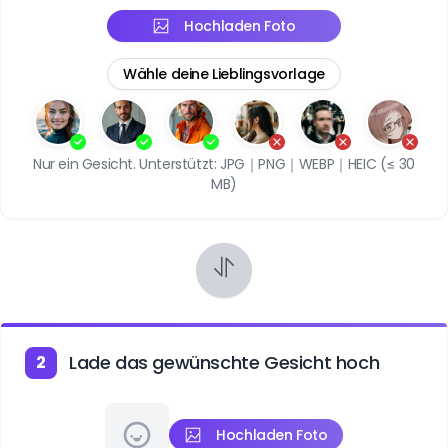
Hochladen Foto
Wähle deine Lieblingsvorlage
Nur ein Gesicht. Unterstützt: JPG｜PNG｜WEBP｜HEIC (≤ 30
MB)
Lade das gewünschte Gesicht hoch
2
Hochladen Foto