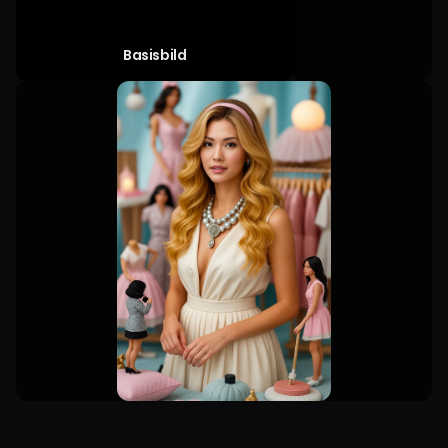
Basisbild