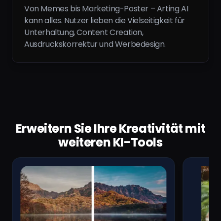
Von Memes bis Marketing-Poster – Arting AI
kann alles. Nutzer lieben die Vielseitigkeit für
Unterhaltung, Content Creation,
Ausdruckskorrektur und Werbedesign.
Erweitern Sie Ihre Kreativität mit
weiteren KI-Tools