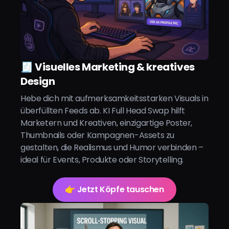
🧾 Visuelles Marketing & kreatives
Design
Hebe dich mit aufmerksamkeitsstarken Visuals in
überfüllten Feeds ab. KI Full Head Swap hilft
Marketern und Kreativen, einzigartige Poster,
Thumbnails oder Kampagnen-Assets zu
gestalten, die Realismus und Humor verbinden –
ideal für Events, Produkte oder Storytelling.
👉 Jetzt Köpfe tauschen