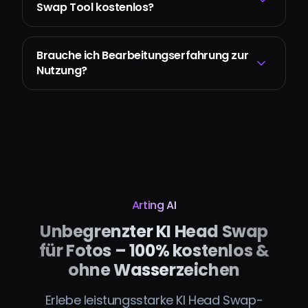
Swap Tool kostenlos?
Brauche ich Bearbeitungserfahrung zur
Nutzung?
Arting AI
Unbegrenzter KI Head Swap
für Fotos – 100% kostenlos &
ohne Wasserzeichen
Erlebe leistungsstarke KI Head Swap-