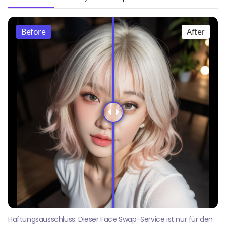
Before
After
Haftungsausschluss: Dieser Face Swap-Service ist nur für den