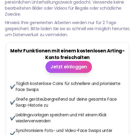
persönlichen Unterhaltungszweck gedacht. Verwende keine
bearbeiteten Bilder oder Videos für illegale oder schädliche
Zwecke.
Hinweis: Ihre generierten Arbeiten werden nur für 2 Tage
gespeichert. Bitte laden Sie sie so schnell wie möglich herunter,
um Datenverlust zu vermeiden.
Mehr Funktionen mit einem kostenlosen Arting-
Konto freischalten
Jetzt einloggen
Täglich kostenlose Coins für schnellere und priorisierte
✔
Face Swaps
Greife geräteübergreifend auf deine gesamte Face
✔
Swap-Historie zu
Lieblingsvorlagen speichern und mit einem Klick
✔
wiederverwenden
Synchronisiere Foto- und Video-Face Swaps unter
✔