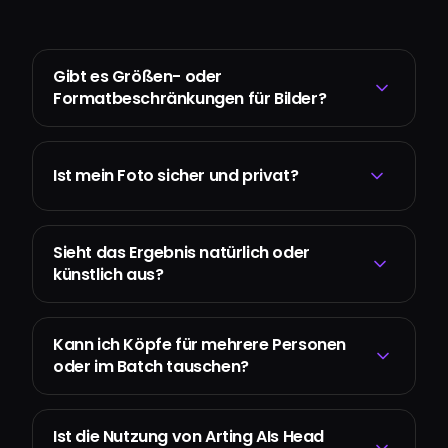
Gibt es Größen- oder
Formatbeschränkungen für Bilder?
Ist mein Foto sicher und privat?
Sieht das Ergebnis natürlich oder
künstlich aus?
Kann ich Köpfe für mehrere Personen
oder im Batch tauschen?
Ist die Nutzung von Arting AIs Head