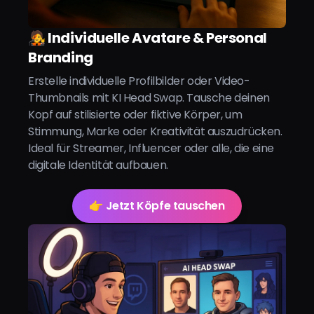
🧑‍🎤 Individuelle Avatare & Personal
Branding
Erstelle individuelle Profilbilder oder Video-
Thumbnails mit KI Head Swap. Tausche deinen
Kopf auf stilisierte oder fiktive Körper, um
Stimmung, Marke oder Kreativität auszudrücken.
Ideal für Streamer, Influencer oder alle, die eine
digitale Identität aufbauen.
👉 Jetzt Köpfe tauschen