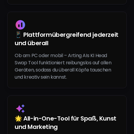
📱 Plattformübergreifend jederzeit
und überall
Ob am PC oder mobil – Arting AIs KI Head
Swap Tool funktioniert reibungslos auf allen
Geräten, sodass du überall Köpfe tauschen
und kreativ sein kannst.
🌟 All-in-One-Tool für Spaß, Kunst
und Marketing