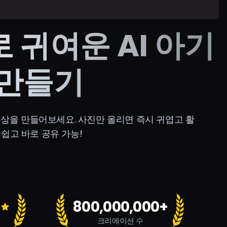
로 귀여운 AI 아기
 만들기
스 영상을 만들어보세요. 사진만 올리면 즉시 귀엽고 활
, 쉽고 바로 공유 가능!
800,000,000+
크리에이션 수