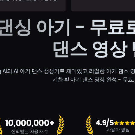
 댄싱 아기 - 무료
댄스 영상
ing AI의 AI 아기 댄스 생성기로 재미있고 리얼한 아기 댄
기찬 AI 아기 댄스 영상 완성 - 무료
10,000,000+
4.9/5
사용자 평점
신뢰받는 사용자 수