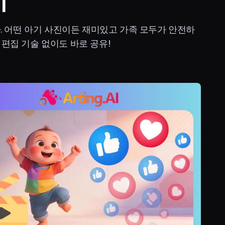
기
다. 어떤 아기 사진이든 재미있고 가족 모두가 안전하
- 편집 기술 없이도 바로 공유!