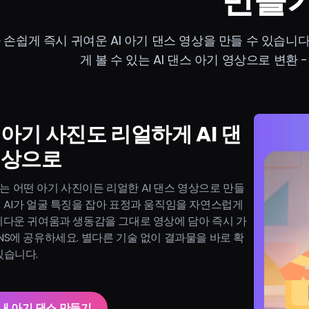
만들
 손쉽게 즉시 귀여운 AI 아기 댄스 영상을 만들 수 있습니
게 볼 수 있는 AI 댄스 아기 영상으로 변환 
 아기 사진도 리얼하게 AI 댄
영상으로
g AI는 어떤 아기 사진이든 리얼한 AI 댄스 영상으로 만들
 AI가 얼굴 특징을 잡아 표정과 움직임을 자연스럽게
기다운 귀여움과 생동감을 그대로 영상에 담아 즉시 가
NS에 공유하세요. 별다른 기술 없이 결과물을 바로 확
있습니다.
내 아기 댄스 만들기