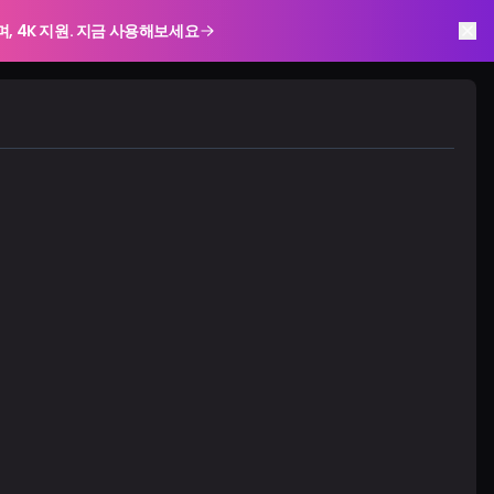
하며, 4K 지원. 지금 사용해보세요