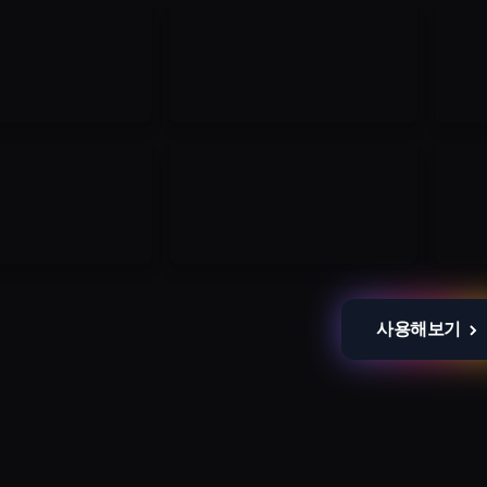
사용해보기