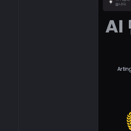
습니다.
AI
Art