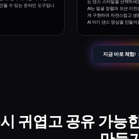
는 댄스 스타일을 선택하세요. 
만들 수 있는 온라인 도구입니
AI는 얼굴 정렬과 모션 이
게 구현하여 자연스럽고 생
AI 아기 댄스 영상을 만들어
지금 바로 체험!
시 귀엽고 공유 가능한 