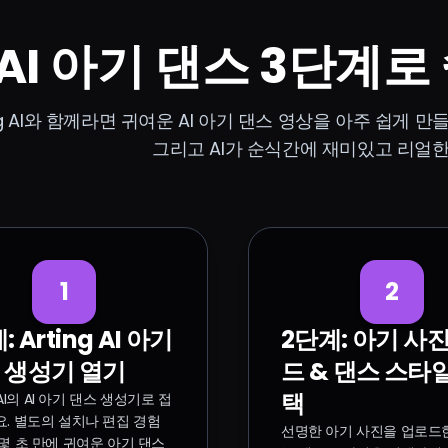
AI 아기 댄스 3단계로
ing AI와 함께라면 귀여운 AI 아기 댄스 영상을 아주 쉽게 만
그리고 AI가 순식간에 재미있고 리얼한
1
2
: Arting AI 아기
2단계: 아기 사
 생성기 열기
드 & 댄스 스타
택
g AI의 AI 아기 댄스 생성기로 접
. 별도의 설치나 편집 경험
선명한 아기 사진을 업로드한
몇 초 만에 귀여운 아기 댄스