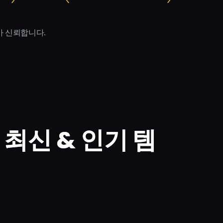
자가 신뢰합니다.
 최신 & 인기 템