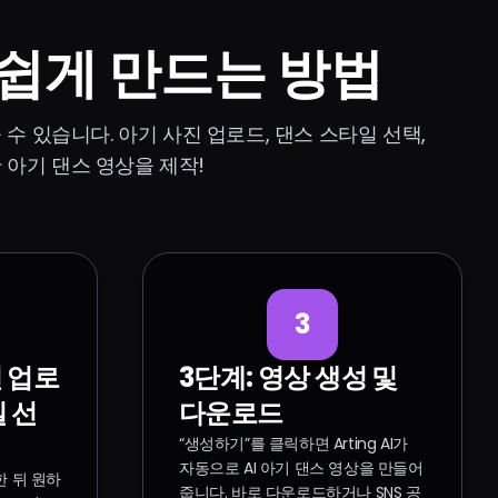
 쉽게 만드는 방법
들 수 있습니다. 아기 사진 업로드, 댄스 스타일 선택,
 아기 댄스 영상을 제작!
3
진 업로
3단계: 영상 생성 및
일 선
다운로드
“생성하기”를 클릭하면 Arting AI가
자동으로 AI 아기 댄스 영상을 만들어
 뒤 원하
줍니다. 바로 다운로드하거나 SNS 공