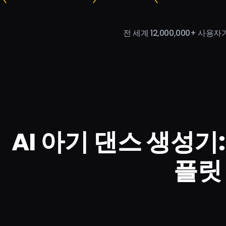
전 세계 12,000,000+ 사용
AI 아기 댄스 생성기:
플릿