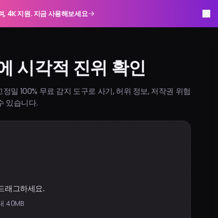
하며, 4K 지원. 지금 사용해보세요
만에 시각적 진위 확인
. 고정밀 100% 무료 감지 도구로 사기, 허위 정보, 저작권 위험
수 있습니다.
드래그하세요.
최대 40MB