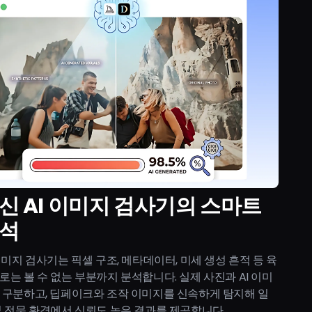
신 AI 이미지 검사기의 스마트
석
 이미지 검사기는 픽셀 구조, 메타데이터, 미세 생성 흔적 등 육
로는 볼 수 없는 부분까지 분석합니다. 실제 사진과 AI 이미
 구분하고, 딥페이크와 조작 이미지를 신속하게 탐지해 일
및 전문 환경에서 신뢰도 높은 결과를 제공합니다.