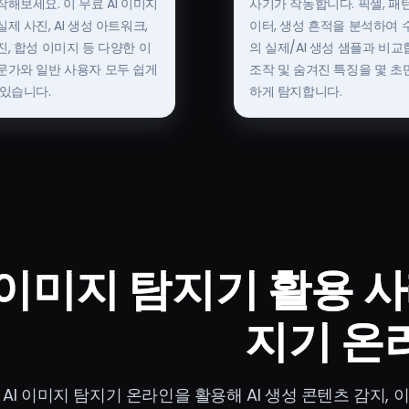
해보세요. 이 무료 AI 이미지
사기가 작동합니다. 픽셀, 패턴
제 사진, AI 생성 아트워크,
이터, 생성 흔적을 분석하여 
, 합성 이미지 등 다양한 이
의 실제/AI 생성 샘플과 비교합
문가와 일반 사용자 모두 쉽게
조작 및 숨겨진 특징을 몇 초
 있습니다.
하게 탐지합니다.
 이미지 탐지기 활용 사례
지기 온
 AI 이미지 탐지기 온라인을 활용해 AI 생성 콘텐츠 감지, 