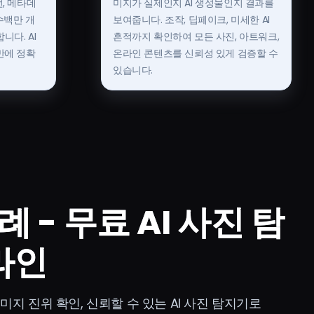
, 메타데
미지가 실제인지 AI 생성물인지 결과를
수백만 개
보여줍니다. 조작, 딥페이크, 미세한 AI
니다. AI
흔적까지 확인하여 모든 사진, 아트워크,
만에 정확
온라인 콘텐츠를 신뢰성 있게 검증할 수
있습니다.
 - 무료 AI 사진 탐
라인
이미지 진위 확인, 신뢰할 수 있는 AI 사진 탐지기로