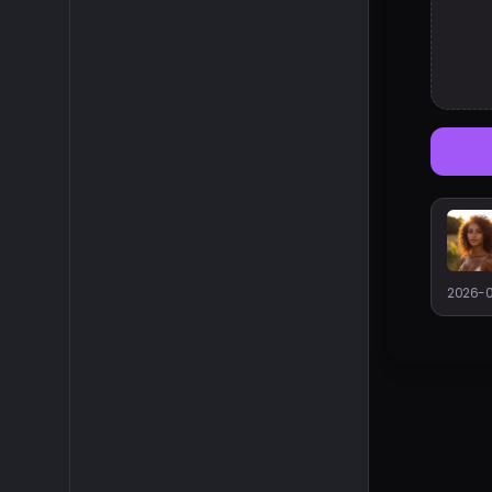
2026-