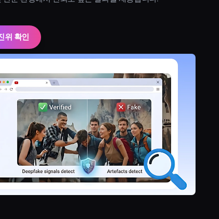
진위 확인