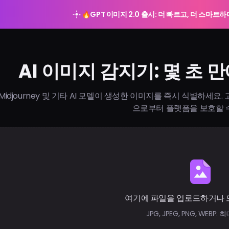
🔥
GPT 이미지 2.0 출시: 더 빠르고, 더 스마트
AI 이미지 감지기: 몇 초 
E, Midjourney 및 기타 AI 모델이 생성한 이미지를 즉시 식별하세요
으로부터 플랫폼을 보호할 
여기에 파일을 업로드하거나 
JPG, JPEG, PNG, WEBP: 