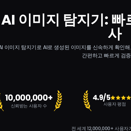
 AI 이미지 탐지기: 
사
AI 이미지 탐지기로 AI로 생성된 이미지를 신속하게 확인해
간편하고 빠르게 검증
10,000,000+
4.9/5
사용자 평점
신뢰받는 사용자 수
전 세계 12,000,000+ 사용