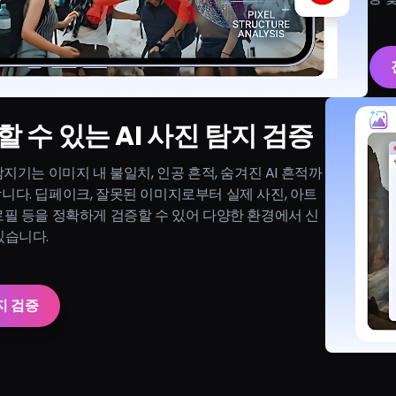
 수 있는 AI 사진 탐지 검증
 탐지기는 이미지 내 불일치, 인공 흔적, 숨겨진 AI 흔적까
니다. 딥페이크, 잘못된 이미지로부터 실제 사진, 아트
로필 등을 정확하게 검증할 수 있어 다양한 환경에서 신
있습니다.
지 검증