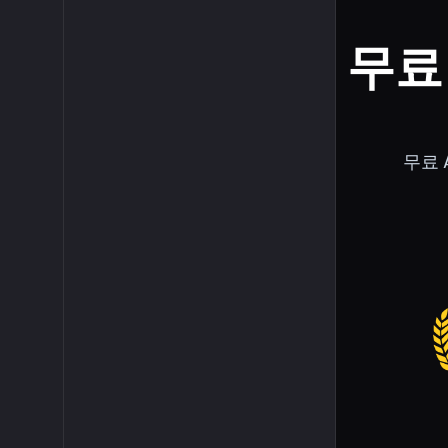
무료
무료 