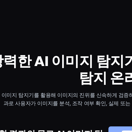
력한 AI 이미지 탐지기
탐지 온
AI 이미지 탐지기를 활용해 이미지의 진위를 신속하게 검증하
과로 사용자가 이미지를 분석, 조작 여부 확인, 실제 또는