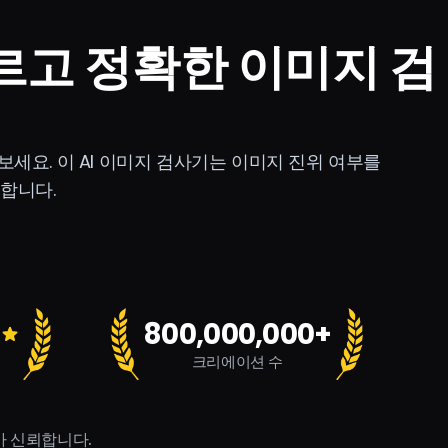
빠르고 정확한 이미지 검
보세요. 이 AI 이미지 검사기는 이미지 진위 여부를
합니다.
800,000,000+
크리에이션 수
자가 신뢰합니다.