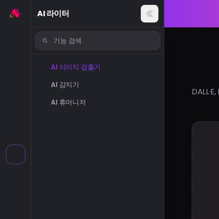
AI 라이터
AI 이미지 검출기
AI 감지기
DALL·
AI 휴머니저