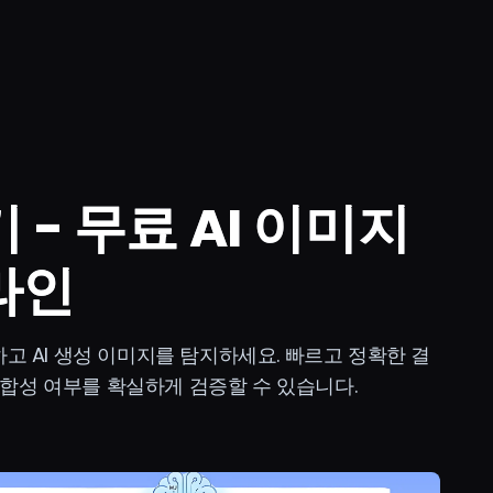
 - 무료 AI 이미지
라인
고 AI 생성 이미지를 탐지하세요. 빠르고 정확한 결
 합성 여부를 확실하게 검증할 수 있습니다.