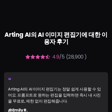
Arting AI의 AI 이미지 편집기에 대한 이
용자 후기
4.9
/5 (28,900 )
❝
Arting AI의 AI 이미지 편집기는 정말 쉽게 사용할 수 있
어요. 프롬프트로 원하는 편집을 입력하면 즉시 내 사진
을 무료로, 제한 없이 편집해줍니다.
@Emily R.