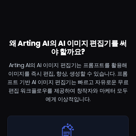
왜 Arting AI의 AI 이미지 편집기를 써
야 할까요?
Arting AI의 AI 이미지 편집기는 프롬프트를 활용해
이미지를 즉시 편집, 향상, 생성할 수 있습니다. 프롬
프트 기반 AI 이미지 편집기는 빠르고 자유로운 무료
편집 워크플로우를 제공하여 창작자와 마케터 모두
에게 이상적입니다.