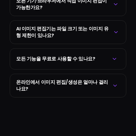
모든 기기·브라우저에서 직접 이미지 편집이
가능한가요?
AI 이미지 편집기는 파일 크기 또는 이미지 유
형 제한이 있나요?
모든 기능을 무료로 사용할 수 있나요?
온라인에서 이미지 편집/생성은 얼마나 걸리
나요?