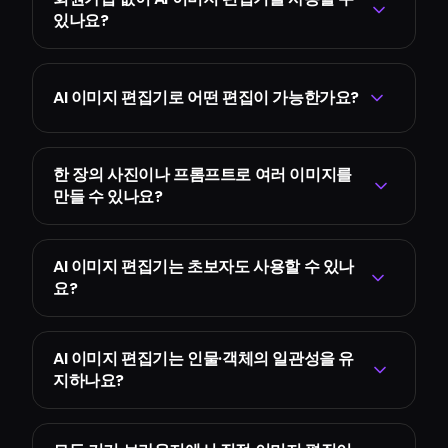
있나요?
AI 이미지 편집기로 어떤 편집이 가능한가요?
한 장의 사진이나 프롬프트로 여러 이미지를
만들 수 있나요?
AI 이미지 편집기는 초보자도 사용할 수 있나
요?
AI 이미지 편집기는 인물·객체의 일관성을 유
지하나요?