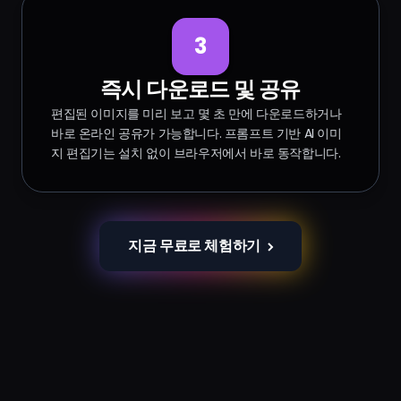
3
즉시 다운로드 및 공유
편집된 이미지를 미리 보고 몇 초 만에 다운로드하거나
바로 온라인 공유가 가능합니다. 프롬프트 기반 AI 이미
지 편집기는 설치 없이 브라우저에서 바로 동작합니다.
지금 무료로 체험하기