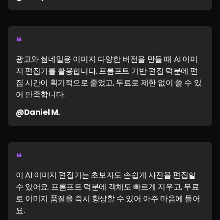
❝
광고와 썸네일용 이미지 다양한 버전을 만들 때 AI 이미
지 편집기를 활용합니다. 프롬프트 기반 편집 덕분에 편
집 시간이 획기적으로 줄었고, 무료로 제한 없이 쓸 수 있
어 만족합니다.
@Daniel M.
❝
이 AI 이미지 편집기는 초보자도 손쉽게 사진을 편집할
수 있어요. 프롬프트 덕분에 객체도 빠르게 지우고, 무료
로 이미지 품질을 즉시 향상할 수 있어 아주 마음에 들어
요.