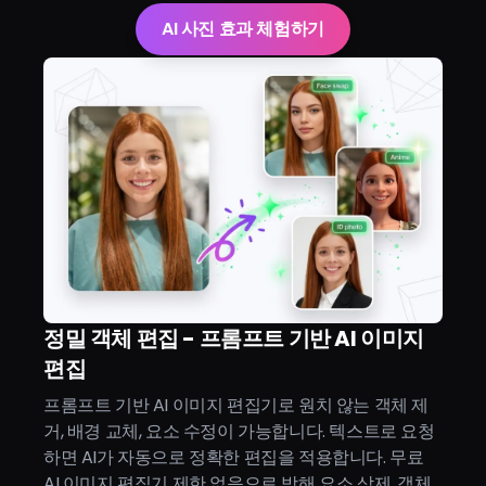
AI 사진 효과 체험하기
정밀 객체 편집 - 프롬프트 기반 AI 이미지
편집
프롬프트 기반 AI 이미지 편집기로 원치 않는 객체 제
거, 배경 교체, 요소 수정이 가능합니다. 텍스트로 요청
하면 AI가 자동으로 정확한 편집을 적용합니다. 무료
AI 이미지 편집기 제한 없음으로 방해 요소 삭제, 객체