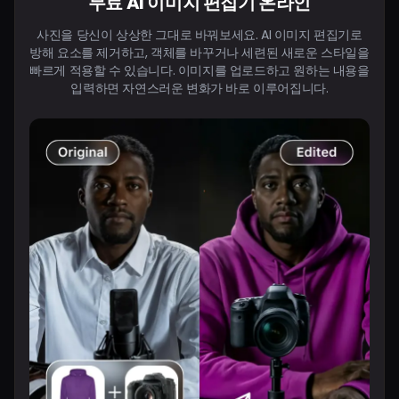
무료 AI 이미지 편집기 온라인
사진을 당신이 상상한 그대로 바꿔보세요. AI 이미지 편집기로
방해 요소를 제거하고, 객체를 바꾸거나 세련된 새로운 스타일을
빠르게 적용할 수 있습니다. 이미지를 업로드하고 원하는 내용을
입력하면 자연스러운 변화가 바로 이루어집니다.