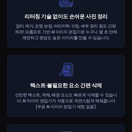
리터칭 기술 없이도 손쉬운 사진 정리
잡티 제거, 조명 보정, 머리카락 수정, 세부 정리 등도 간편
하게! 프롬프트 기반 AI 이미지 편집기로 누구나 몇 초 만에
깨끗하고 완성도 높은 이미지를 만들 수 있습니다.
텍스트·불필요한 요소 간편 삭제
산만한 텍스트, 객체, 배경 요소도 빠르게 삭제할 수 있습니
다. AI 이미지 편집기가 자동으로 자연스럽게 채워줍니다
(무료 AI 이미지 편집기 제한 없음).