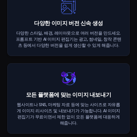
다양한 이미지 버전 신속 생성
다양한 스타일, 배경, 레이아웃으로 여러 버전을 만드세요.
프롬프트 기반 AI 이미지 편집기는 광고, 썸네일, 창작 콘텐
츠 등에서 다양한 버전을 쉽게 생산할 수 있게 해줍니다.
모든 플랫폼에 맞는 이미지 내보내기
웹사이트나 SNS, 마케팅 자료 등에 맞는 사이즈로 자유롭
게 이미지 리사이즈 및 내보내기가 가능합니다. AI 이미지
편집기가 무료이면서 제한 없이 모든 플랫폼에 대응하게
해줍니다.