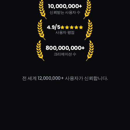
10,000,000+
신뢰받는 사용자 수
4.9/5
사용자 평점
800,000,000+
크리에이션 수
전 세계 12,000,000+ 사용자가 신뢰합니다.