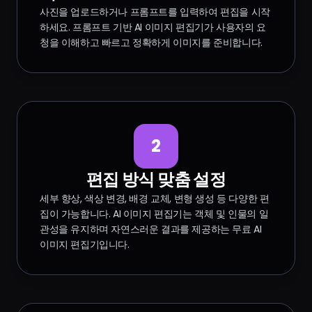
사진을 업로드하거나 프롬프트를 입력하여 편집을 시작
하세요. 프롬프트 기반 AI 이미지 편집기가 사용자의 요
청을 이해하고 빠르고 정확하게 이미지를 준비합니다.
2
편집 방식 맞춤 설정
세부 향상, 색상 변경, 배경 교체, 변형 생성 등 다양한 편
집이 가능합니다. AI 이미지 편집기는 객체 및 인물의 일
관성을 유지하며 자연스러운 결과를 제공하는 무료 AI
이미지 편집기입니다.