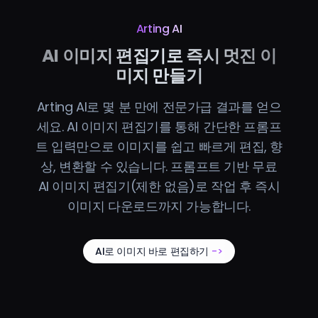
Arting AI
AI 이미지 편집기로 즉시 멋진 이
미지 만들기
Arting AI로 몇 분 만에 전문가급 결과를 얻으
세요. AI 이미지 편집기를 통해 간단한 프롬프
트 입력만으로 이미지를 쉽고 빠르게 편집, 향
상, 변환할 수 있습니다. 프롬프트 기반 무료
AI 이미지 편집기(제한 없음)로 작업 후 즉시
이미지 다운로드까지 가능합니다.
AI로 이미지 바로 편집하기
->