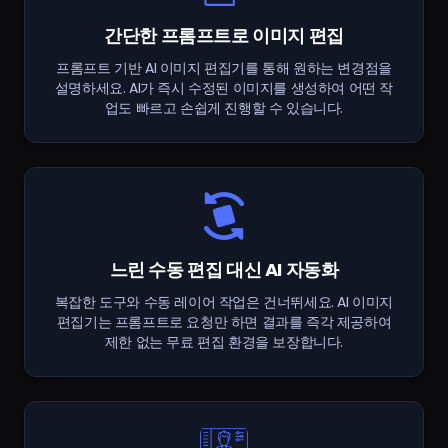
간단한 프롬프트로 이미지 편집
프롬프트 기반 AI 이미지 편집기를 통해 원하는 변경점을
설명하세요. AI가 즉시 수정된 이미지를 생성하여 어떤 작
업도 빠르고 손쉽게 진행할 수 있습니다.
느린 수동 편집 대신 AI 자동화
복잡한 도구와 수동 레이어 작업은 건너뛰세요. AI 이미지
편집기는 프롬프트로 요청만 하면 결과를 즉각 제공하여
제한 없는 무료 편집 환경을 보장합니다.