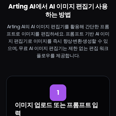
Arting AI에서 AI 이미지 편집기 사용
하는 방법
Arting AI의 AI 이미지 편집기를 활용해 간단한 프롬
프트로 이미지를 편집하세요. 프롬프트 기반 AI 이미
지 편집기로 이미지를 즉시 향상·변환·생성할 수 있
으며, 무료 AI 이미지 편집기는 제한 없는 편집 워크
플로우를 제공합니다.
1
이미지 업로드 또는 프롬프트 입
력