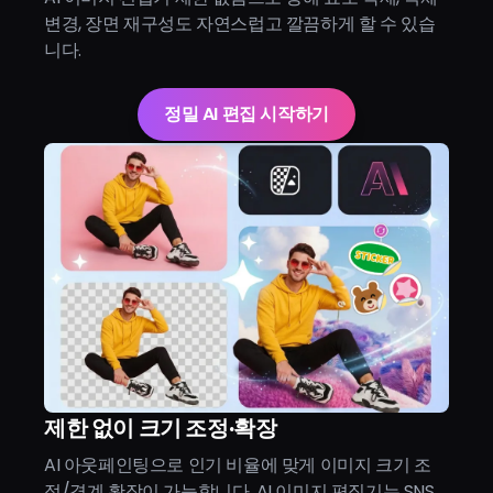
변경, 장면 재구성도 자연스럽고 깔끔하게 할 수 있습
니다.
정밀 AI 편집 시작하기
제한 없이 크기 조정·확장
AI 아웃페인팅으로 인기 비율에 맞게 이미지 크기 조
정/경계 확장이 가능합니다. AI 이미지 편집기는 SNS,