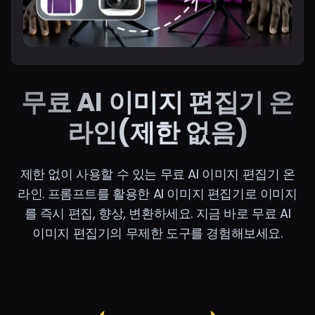
무료 AI 이미지 편집기 온
라인(제한 없음)
제한 없이 사용할 수 있는 무료 AI 이미지 편집기 온
라인. 프롬프트를 활용한 AI 이미지 편집기로 이미지
를 즉시 편집, 향상, 변환하세요. 지금 바로 무료 AI
이미지 편집기의 무제한 도구를 경험해보세요.