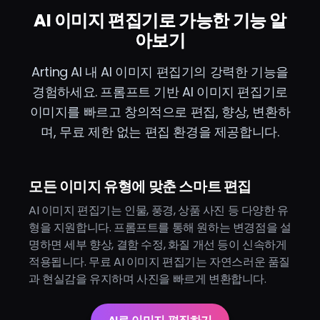
AI 이미지 편집기로 가능한 기능 알
아보기
Arting AI 내 AI 이미지 편집기의 강력한 기능을
경험하세요. 프롬프트 기반 AI 이미지 편집기로
이미지를 빠르고 창의적으로 편집, 향상, 변환하
며, 무료 제한 없는 편집 환경을 제공합니다.
모든 이미지 유형에 맞춘 스마트 편집
AI 이미지 편집기는 인물, 풍경, 상품 사진 등 다양한 유
형을 지원합니다. 프롬프트를 통해 원하는 변경점을 설
명하면 세부 향상, 결함 수정, 화질 개선 등이 신속하게
적용됩니다. 무료 AI 이미지 편집기는 자연스러운 품질
과 현실감을 유지하며 사진을 빠르게 변환합니다.