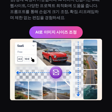
웹사이트, 다양한 프로젝트 최적화에 도움을 줍니다.
프롬프트를 통해 손쉽게 크기 조정, 확장, 리프레임하
며 제한 없는 편집을 경험하세요.
AI로 이미지 사이즈 조정