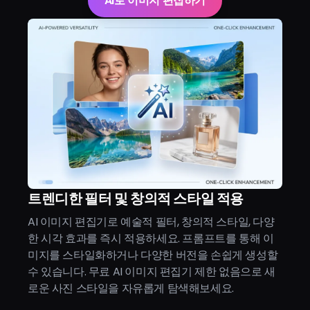
AI로 이미지 편집하기
트렌디한 필터 및 창의적 스타일 적용
AI 이미지 편집기로 예술적 필터, 창의적 스타일, 다양
한 시각 효과를 즉시 적용하세요. 프롬프트를 통해 이
미지를 스타일화하거나 다양한 버전을 손쉽게 생성할
수 있습니다. 무료 AI 이미지 편집기 제한 없음으로 새
로운 사진 스타일을 자유롭게 탐색해보세요.