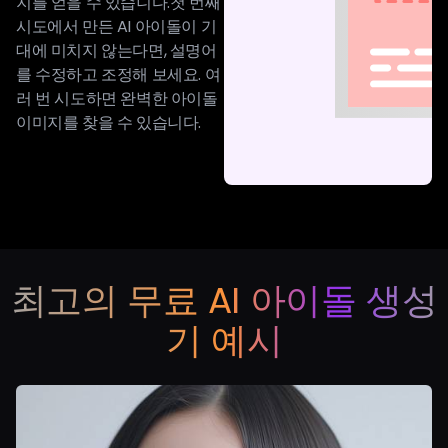
지를 얻을 수 있습니다.첫 번째
시도에서 만든 AI 아이돌이 기
대에 미치지 않는다면, 설명어
를 수정하고 조정해 보세요. 여
러 번 시도하면 완벽한 아이돌
이미지를 찾을 수 있습니다.
최고의 무료 AI 아이돌 생성
기 예시