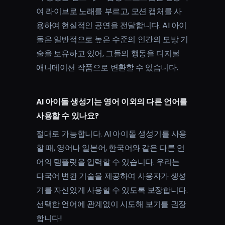
여 라이브로 노래를 부르고, 모션 캡처를 사
용하여 현실적인 공연을 전달합니다. AI 아이
돌은 일반적으로 높은 수준의 인간의 모방 기
술을 보유하고 있어, 그들의 행동을 디지털
애니메이션 작품으로 변환할 수 있습니다.
AI 아이돌 생성기는 영어 이외의 다른 언어를
사용할 수 있나요?
절대로 가능합니다. AI 아이돌 생성기를 사용
할 때, 영어나 일본어, 한국어와 같은 다른 언
어의 템플릿을 입력할 수 있습니다. 우리는
다국어 변환 기술을 제공하여 사용자가 생성
기를 자신있게 사용할 수 있도록 보장합니다.
선택한 언어에 관계없이 시도해 보기를 권장
합니다!