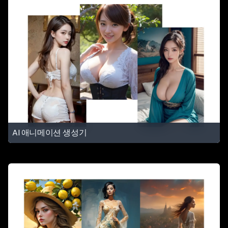
AI 애니메이션 생성기