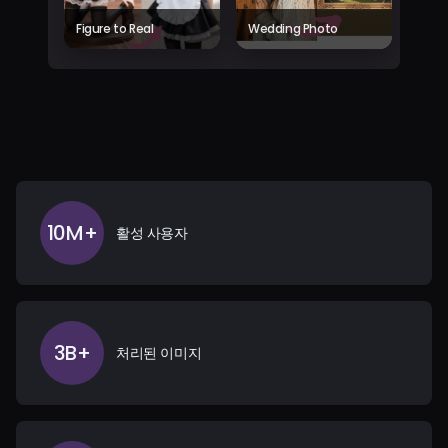
Figure to Real
Wedding Photo
10M+
활성 사용자
3B+
처리된 이미지