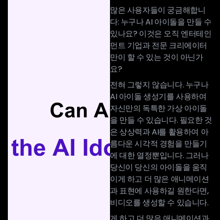
많은 사용자들이 궁금해합니
다: 누구나 AI 아이돌을 만들 수
있나요? 이것은 오직 엔터테인
먼트 기업과 전문 크리에이터
만이 할 수 있는 것이 아닌가
요?
전혀 그렇지 않습니다. 누구나
AI 아이돌 생성기를 사용하여
자신만의 독특한 가상 아이돌
을 만들 수 있습니다. 필요한 것
은 상상력과 AI를 활용하여 아
름다운 시각적 경험을 만들기
에 대한 열정뿐입니다. 그러나
당신이 당신의 아이돌을 움직
이게 하고 더 많은 애니메이션
과 표현에 사용하길 원한다면,
비디오를 생성할 수 있습니다.
게 하고 더 많은 애니메이션과