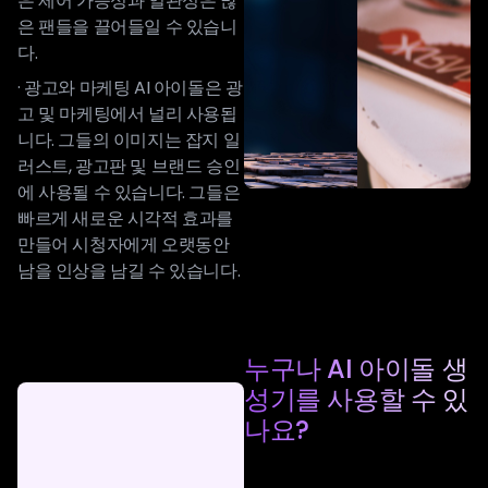
은 제어 가능성과 일관성은 많
은 팬들을 끌어들일 수 있습니
다.
· 광고와 마케팅 AI 아이돌은 광
고 및 마케팅에서 널리 사용됩
니다. 그들의 이미지는 잡지 일
러스트, 광고판 및 브랜드 승인
에 사용될 수 있습니다. 그들은
빠르게 새로운 시각적 효과를
만들어 시청자에게 오랫동안
남을 인상을 남길 수 있습니다.
누구나 AI 아이돌 생
성기를 사용할 수 있
나요?