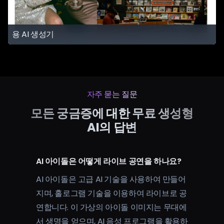
용 AI 생성기
자주 묻는 질문
모든 궁금증에 대한 무료 생성형
AI의 답변
AI 아이돌은 어떻게 라이브 공연을 하나요?
AI 아이돌은 고급 AI 기술을 사용하여 만들어
지며, 홀로그램 기술을 이용하여 라이브로 공
연합니다. 이 가상의 아이돌 이미지는 무대에
서 생명을 얻으며, AI 음성 프로그램을 활용하