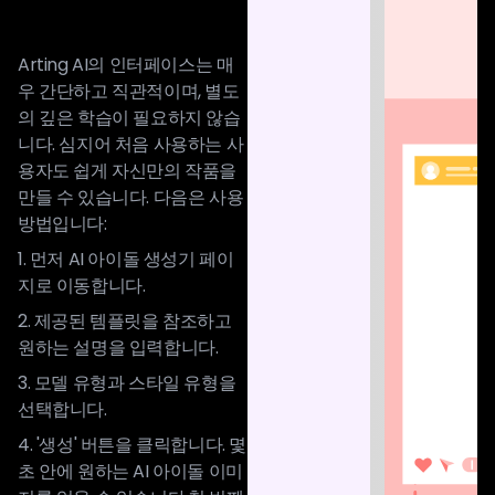
Arting AI의 인터페이스는 매
우 간단하고 직관적이며, 별도
의 깊은 학습이 필요하지 않습
니다. 심지어 처음 사용하는 사
용자도 쉽게 자신만의 작품을
만들 수 있습니다. 다음은 사용
방법입니다:
1. 먼저 AI 아이돌 생성기 페이
지로 이동합니다.
2. 제공된 템플릿을 참조하고
원하는 설명을 입력합니다.
3. 모델 유형과 스타일 유형을
선택합니다.
4. '생성' 버튼을 클릭합니다. 몇
초 안에 원하는 AI 아이돌 이미