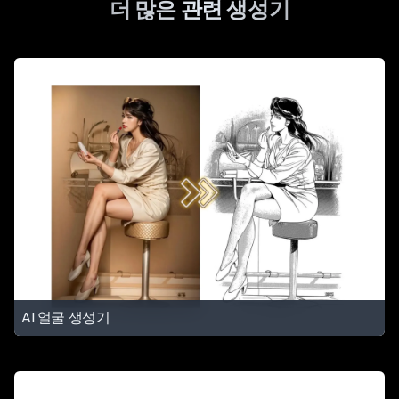
더 많은 관련 생성기
AI 얼굴 생성기