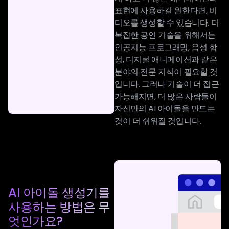
표현에 사용하길 원한다면, 비
디오를 생성할 수 있습니다. 더
복잡한 공연 기술을 위해서는
인공지능 프로그래밍, 음성 합
성, 디지털 애니메이션과 같은
분야의 전문 지식이 필요할 것
입니다. 그러나 기술이 더 접근
가능해지면, 더 많은 사람들이
자신만의 AI 아이돌을 만드는
것이 더 쉬워질 것입니다.
AI 아이돌 생성기를
사용하는 방법은 무
엇인가요?