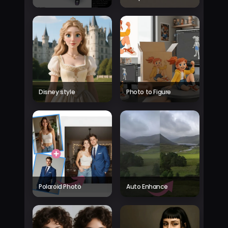
Disney style
Photo to Figure
Polaroid Photo
Auto Enhance