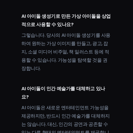
AI 아이돌 생성기로 만든 가상 아이돌을 상업
적으로 사용할 수 있나요?
그렇습니다. 당사의 AI 아이돌 생성기를 사용
하여 원하는 가상 이미지를 만들고, 광고, 잡
지, 소셜 미디어 비주얼, 책 일러스트 등에 적
용할 수 있습니다. 가능성을 탐색할 것을 권
장합니다.
AI 아이돌이 인간 예술가를 대체하고 있나
요?
AI 아이돌은 새로운 엔터테인먼트 가능성을
제공하지만, 반드시 인간 예술가를 대체하지
는 않습니다. 대신, 인간의 공연과 공존할 수
있는 다른 형태의 엔터테인먼트를 제공합니