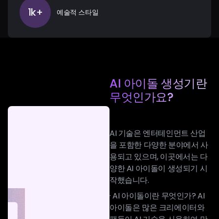
1k+
예술적 스타일
AI 아이돌 생성기란
무엇인가요?
AI 기술은 엔터테인먼트 산업
을 포함한 다양한 분야에서 사
용되고 있으며, 이곳에서는 다
양한 AI 아이돌이 생성되기 시
작했습니다.
· AI 아이돌이란 무엇인가? AI
아이돌은 많은 크리에이터와