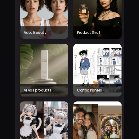
Auto Beauty
Product Shot
AI Ads products
Comic Panels