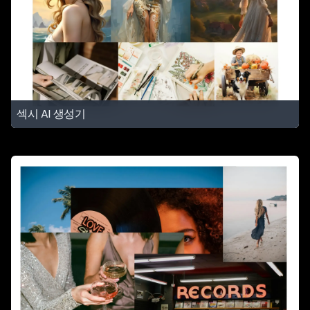
섹시 AI 생성기