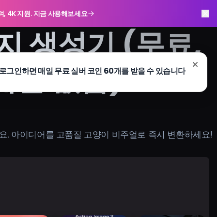
하며, 4K 지원. 지금 사용해보세요
지 생성기 (무료,
제한 없음)
세요. 아이디어를 고품질 고양이 비주얼로 즉시 변환하세요!