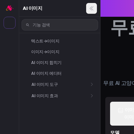
AI 이미지
무
텍스트→이미지
이미지→이미지
AI 이미지 합치기
AI 이미지 에디터
무료 AI 고
AI 이미지 도구
AI 이미지 효과
이미
이미
모델