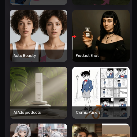
Auto Beauty
Product Shot
AI Ads products
Comic Panels