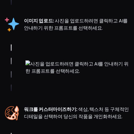
이미지 업로드:
사진을 업로드하려면 클릭하고 AI를
안내하기 위한 프롬프트를 선택하세요.
워크를 커스터마이즈하기:
색상, 텍스처 등 구체적인
디테일을 선택하여 당신의 작품을 개인화하세요.