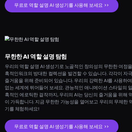
무료로 역할 설명 AI 생성기를 사용해 보세요 >>
무한한 AI 역할 설명 탐험
우리의 역할 설명 AI 생성기로 노골적인 창의성의 무한한 여정을
혹적인워크의 방대한 컬렉션을 발견할 수 있습니다. 각각이 자
즐거움을 위해 준비되어 있습니다. 우리의 강력한 AI를 사용하
없는 세계에 뛰어들어 보세요. 관능적인 애니메이션 스타일의 
혹적인 에로틱한 걸작까지, 우리의 AI는 당신의 즐거움을 위해 
이 가득합니다. 지금 무한한 가능성을 열어보고 우리의 무제한 역할
기를 체험하세요!
무료로 역할 설명 AI 생성기를 사용해 보세요 >>