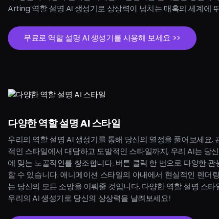
Arting 역할 설명 AI 생성기로 상상력이 넘치는 매혹의 세계에
무료로 역할 설명 AI 생성기를 사용해 보세요 >>
다양한 역할 설명 AI 스타일
우리의 역할 설명 AI 생성기를 통해 당신의 열정을 풀어보세요.
적인 스타일에서 대담하고 도발적인 스타일까지, 우리 AI는 당
에 맞는 노골적인를 창조합니다. 버튼 클릭 한 번으로 다양한 관
할 수 있습니다. 애니메이션 스타일의 아내에서 현실적인 렌더링까
는 당신의 모든 소망을 이뤄줄 것입니다. 다양한 역할 설명 스
우리의 AI 생성기로 당신의 상상력을 날려보세요!