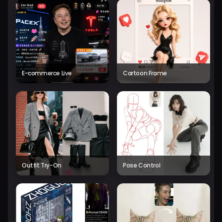
E-commerce Live
Cartoon Frame
Outfit Try-On
Pose Control