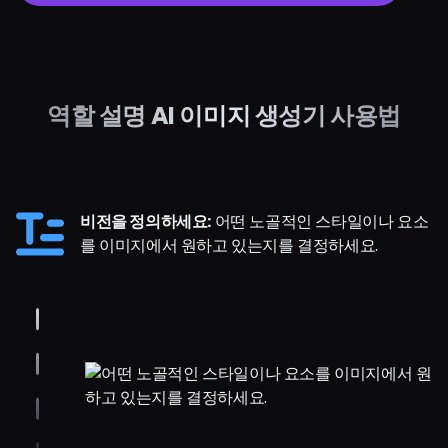
역할 설명 AI 이미지 생성기 사용법
비전을 정의하세요:
어떤 노골적인 스타일이나 요소
를 이미지에서 원하고 있는지를 결정하세요.