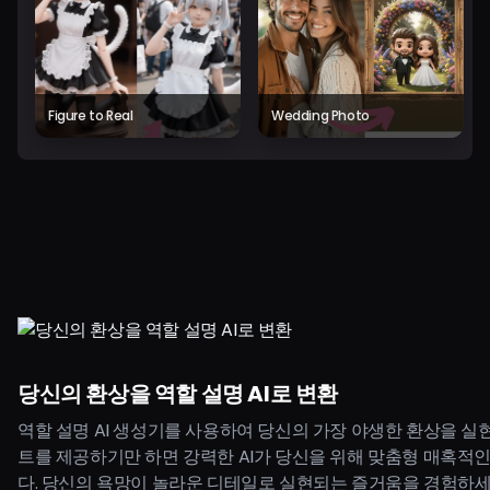
Figure to Real
Wedding Photo
당신의 환상을 역할 설명 AI로 변환
역할 설명 AI 생성기를 사용하여 당신의 가장 야생한 환상을 실
트를 제공하기만 하면 강력한 AI가 당신을 위해 맞춤형 매혹적
다. 당신의 욕망이 놀라운 디테일로 실현되는 즐거움을 경험하세