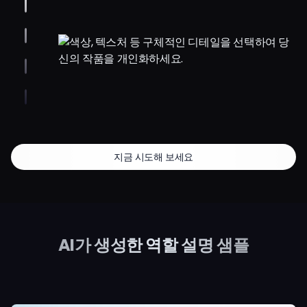
지금 시도해 보세요
AI가 생성한 역할 설명 샘플