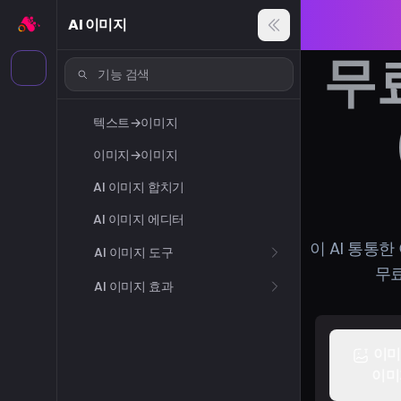
AI 이미지
무
텍스트→이미지
이미지→이미지
AI 이미지 합치기
AI 이미지 에디터
이 AI 통통
AI 이미지 도구
무료
AI 이미지 효과
이미
이미