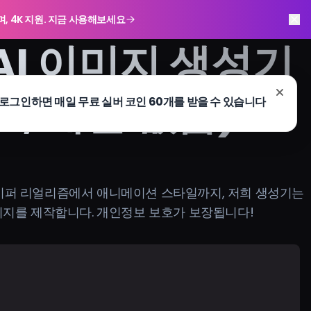
하며, 4K 지원. 지금 사용해보세요
AI 이미지 생성기
요, 제한 없음)
 하이퍼 리얼리즘에서 애니메이션 스타일까지, 저희 생성기는
미지를 제작합니다. 개인정보 보호가 보장됩니다!