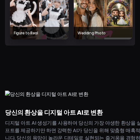
Figure to Real
Wedding Photo
당신의 환상을 디지털 아트 AI로 변환
디지털 아트 AI 생성기를 사용하여 당신의 가장 야생한 환상을 
프트를 제공하기만 하면 강력한 AI가 당신을 위해 맞춤형 매혹
니다. 당신의 욕망이 놀라운 디테일로 실현되는 즐거움을 경험하