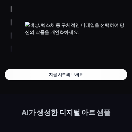
지금 시도해 보세요
AI가 생성한 디지털 아트 샘플