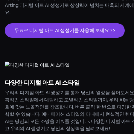
Arting 디지털 아트 AI 생성기로 상상력이 넘치는 매혹의 세계
요.
무료로 디지털 아트 AI 생성기를 사용해 보세요 >>
다양한 디지털 아트 AI 스타일
우리의 디지털 아트 AI 생성기를 통해 당신의 열정을 풀어보세요
혹적인 스타일에서 대담하고 도발적인 스타일까지, 우리 AI는 
호에 맞는 노골적인를 창조합니다. 버튼 클릭 한 번으로 다양한 
험할 수 있습니다. 애니메이션 스타일의 아내에서 현실적인 렌더
AI는 당신의 모든 소망을 이뤄줄 것입니다. 다양한 디지털 아트
고 우리의 AI 생성기로 당신의 상상력을 날려보세요!