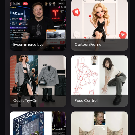
E-commerce Live
Cartoon Frame
Outfit Try-On
Pose Control