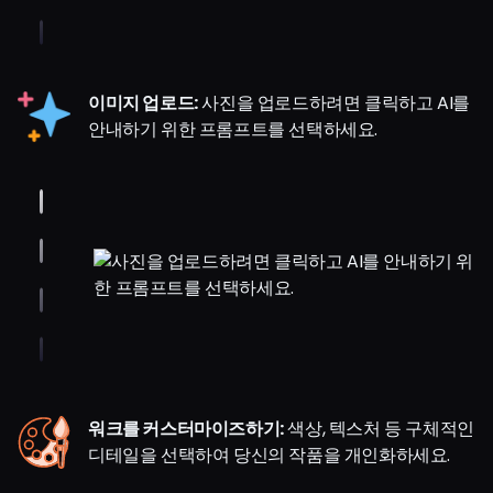
이미지 업로드:
사진을 업로드하려면 클릭하고 AI를
안내하기 위한 프롬프트를 선택하세요.
워크를 커스터마이즈하기:
색상, 텍스처 등 구체적인
디테일을 선택하여 당신의 작품을 개인화하세요.