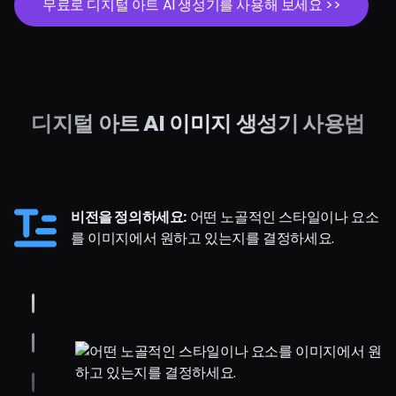
무료로 디지털 아트 AI 생성기를 사용해 보세요 >>
디지털 아트 AI 이미지 생성기 사용법
비전을 정의하세요:
어떤 노골적인 스타일이나 요소
를 이미지에서 원하고 있는지를 결정하세요.