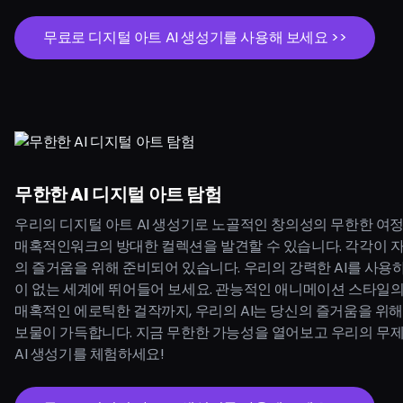
무료로 디지털 아트 AI 생성기를 사용해 보세요 >>
무한한 AI 디지털 아트 탐험
우리의 디지털 아트 AI 생성기로 노골적인 창의성의 무한한 여
매혹적인워크의 방대한 컬렉션을 발견할 수 있습니다. 각각이 
의 즐거움을 위해 준비되어 있습니다. 우리의 강력한 AI를 사용
이 없는 세계에 뛰어들어 보세요. 관능적인 애니메이션 스타일
매혹적인 에로틱한 걸작까지, 우리의 AI는 당신의 즐거움을 위
보물이 가득합니다. 지금 무한한 가능성을 열어보고 우리의 무
AI 생성기를 체험하세요!