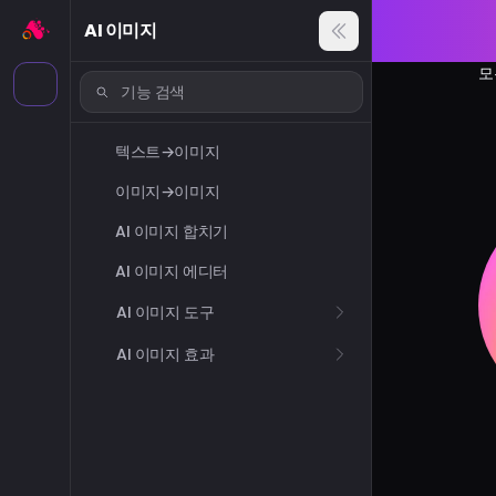
AI 이미지
모
텍스트→이미지
이미지→이미지
AI 이미지 합치기
AI 이미지 에디터
AI 이미지 도구
AI 이미지 효과