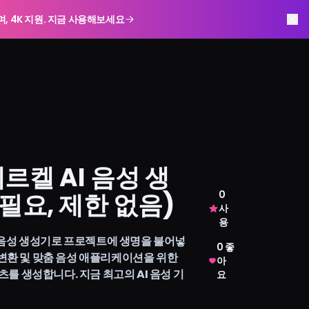
하며, 4K 지원. 지금 사용해보세요
르켈 AI 음성 생
필요, 제한 없음)
0
사
용
AI 음성 생성기로 프로젝트에 생명을 불어넣
0 좋
 변환 및 맞춤 음성 애플리케이션을 위한
아
를 생성합니다. 지금 최고의 AI 음성 기
요