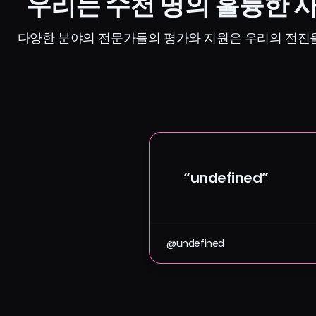
우리는 수천 명의 훌륭한 
다양한 분야의 전문가들의 평가와 지원은 우리의 전진
“undefined”
@undefined