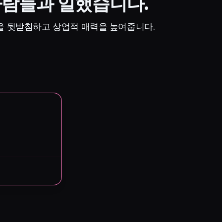
사람들과 일했습니다.
을 뒷받침하고 상업적 매력을 높여줍니다.