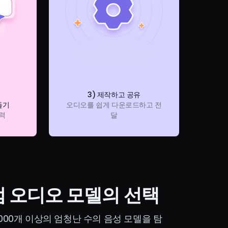
3) 제작하고 공유
들기
오디오를 쉽게 다운로드하고 전
력
달
 오디오 모델의 선택
,000개 이상의 엄청난 수의 음성 모델을 탐