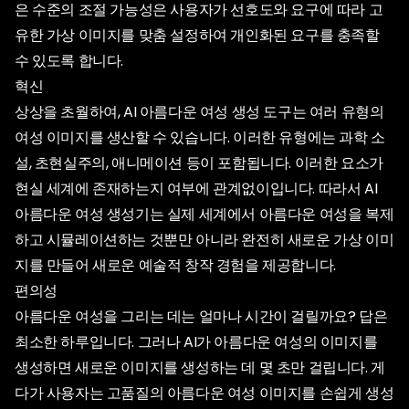
은 수준의 조절 가능성은 사용자가 선호도와 요구에 따라 고
유한 가상 이미지를 맞춤 설정하여 개인화된 요구를 충족할
수 있도록 합니다.
혁신
상상을 초월하여, AI 아름다운 여성 생성 도구는 여러 유형의
여성 이미지를 생산할 수 있습니다. 이러한 유형에는 과학 소
설, 초현실주의, 애니메이션 등이 포함됩니다. 이러한 요소가
현실 세계에 존재하는지 여부에 관계없이입니다. 따라서 AI
아름다운 여성 생성기는 실제 세계에서 아름다운 여성을 복제
하고 시뮬레이션하는 것뿐만 아니라 완전히 새로운 가상 이미
지를 만들어 새로운 예술적 창작 경험을 제공합니다.
편의성
아름다운 여성을 그리는 데는 얼마나 시간이 걸릴까요? 답은
최소한 하루입니다. 그러나 AI가 아름다운 여성의 이미지를
생성하면 새로운 이미지를 생성하는 데 몇 초만 걸립니다. 게
다가 사용자는 고품질의 아름다운 여성 이미지를 손쉽게 생성