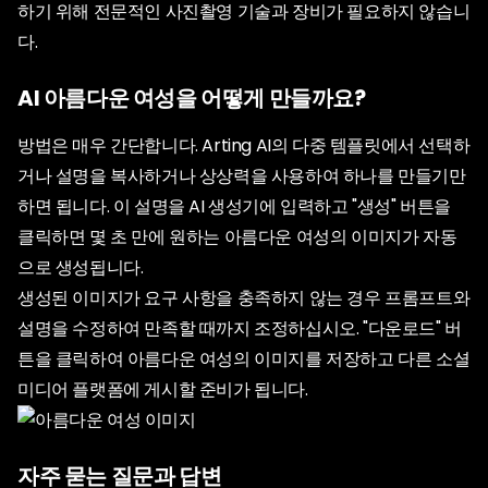
하기 위해 전문적인 사진촬영 기술과 장비가 필요하지 않습니
다.
AI 아름다운 여성을 어떻게 만들까요?
방법은 매우 간단합니다. Arting AI의 다중 템플릿에서 선택하
거나 설명을 복사하거나 상상력을 사용하여 하나를 만들기만
하면 됩니다. 이 설명을 AI 생성기에 입력하고 "생성" 버튼을
클릭하면 몇 초 만에 원하는 아름다운 여성의 이미지가 자동
으로 생성됩니다.
생성된 이미지가 요구 사항을 충족하지 않는 경우 프롬프트와
설명을 수정하여 만족할 때까지 조정하십시오. "다운로드" 버
튼을 클릭하여 아름다운 여성의 이미지를 저장하고 다른 소셜
미디어 플랫폼에 게시할 준비가 됩니다.
자주 묻는 질문과 답변