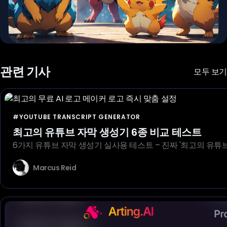
관련 기사
모두 보기
#YOUTUBE TRANSCRIPT GENERATOR
최고의 유튜브 자막 생성기 6종 비교 테스트
6가지 유튜브 자막 생성기 실사용 테스트 – 진짜 '최고의 유튜
Marcus Reid