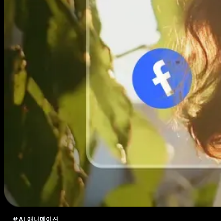
#AI 애니메이션