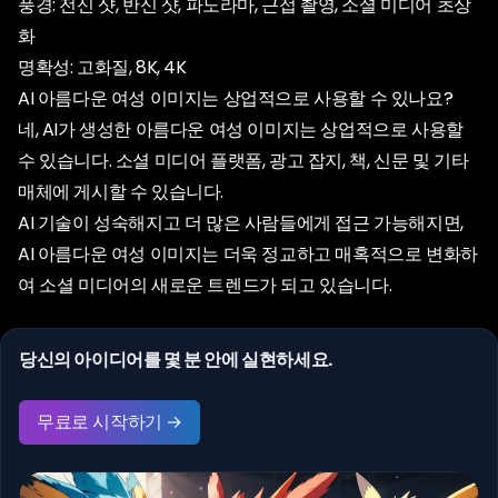
풍경: 전신 샷, 반신 샷, 파노라마, 근접 촬영, 소셜 미디어 초상
화
명확성: 고화질, 8K, 4K
AI 아름다운 여성 이미지는 상업적으로 사용할 수 있나요?
네, AI가 생성한 아름다운 여성 이미지는 상업적으로 사용할
수 있습니다. 소셜 미디어 플랫폼, 광고 잡지, 책, 신문 및 기타
매체에 게시할 수 있습니다.
AI 기술이 성숙해지고 더 많은 사람들에게 접근 가능해지면,
AI 아름다운 여성 이미지는 더욱 정교하고 매혹적으로 변화하
여 소셜 미디어의 새로운 트렌드가 되고 있습니다.
당신의 아이디어를 몇 분 안에 실현하세요.
무료로 시작하기 →