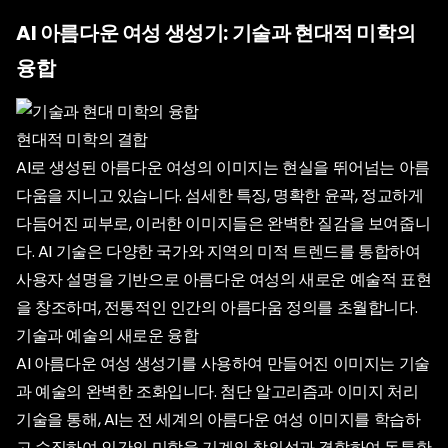
AI 아름다운 여성 생성기: 기술과 현대적 미학의
융합
현대적 미학의 결합
AI로 생성된 아름다운 여성의 이미지는 현실을 뛰어넘는 아름
다움을 지니고 있습니다. 섬세한 특징, 명확한 윤곽, 정교하게
다듬어진 피부로, 이러한 이미지들은 완벽한 질감을 보여줍니
다. AI 기술은 다양한 국가와 지역의 미적 트렌드를 통합하여
사용자 설명을 기반으로 아름다운 여성의 새로운 예술적 표현
을 창조하며, 전통적인 인간의 아름다움 정의를 초월합니다.
기술과 예술의 새로운 융합
AI 아름다운 여성 생성기를 사용하여 만들어진 이미지는 기술
과 예술의 완벽한 조화입니다. 첨단 알고리즘과 이미지 처리
기술을 통해, AI는 전 세계의 아름다운 여성 이미지를 학습하
고 수집하여 인간의 미학을 기계의 창의성과 결합하여 독특한