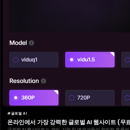
#글로벌 AI
온라인에서 가장 강력한 글로벌 AI 웹사이트 (무료
글로벌 AI 웹사이트는 개인, 기업 및 예술가들이 창의적 효율