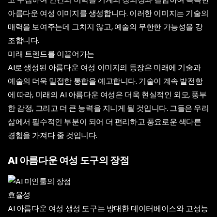
아름다운 여성 이미지를 생성합니다. 이러한 이미지는 기술의
매력을 보여주는데 그치지 않고, 예술의 무한한 가능성을 강
조합니다.
미래 트렌드를 이끌어가는
AI로 생성된 아름다운 여성 이미지의 등장은 미래에 기술과
예술의 더욱 밀접한 통합을 예고합니다. 기술이 계속 발전함
에 따라, 미래의 AI 아름다운 여성은 더욱 현실적인 외모, 풍부
한 감정, 그리고 더 큰 능력을 지니게 될 것입니다. 그들은 우리
삶에서 필수적인 부분이 되어 더 편리하고 풍요로운 색다른
경험을 가져다 줄 것입니다.
AI 아름다운 여성 도구의 장점
효율성
AI 아름다운 여성 생성 도구는 방대한 데이터베이스와 고성능