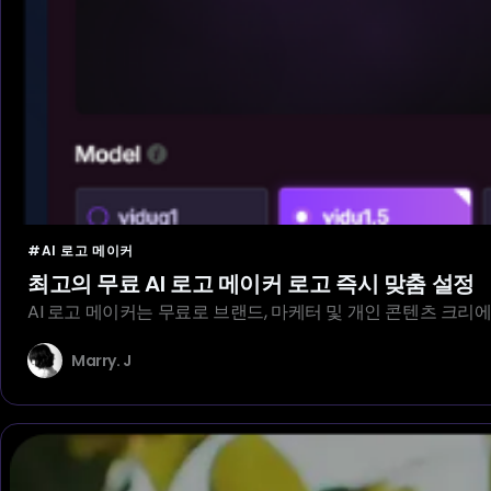
#AI 로고 메이커
최고의 무료 AI 로고 메이커 로고 즉시 맞춤 설정
AI 로고 메이커는 무료로 브랜드, 마케터 및 개인 콘텐츠 크
Marry. J