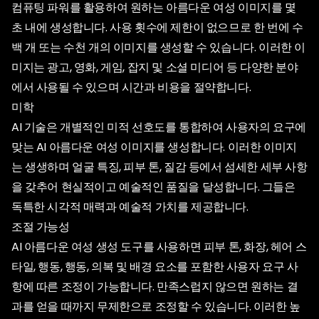
컴퓨팅 파워를 활용하여 원하는 아름다운 여성 이미지를 몇
초 내에 생성합니다. 사용 횟수에 제한이 없으므로 한 번에 수
백 개 또는 수천 개의 이미지를 생성할 수 있습니다. 이러한 이
미지는 광고, 영화, 게임, 잡지 및 소셜 미디어 등 다양한 분야
에서 사용될 수 있으며 시간과 비용을 절약합니다.
미학
AI 기술은 개별적인 미적 선호도를 통합하여 사용자의 요구에
맞는 AI 아름다운 여성 이미지를 생성합니다. 이러한 이미지
는 생생하며 얼굴 특징, 피부 톤, 질감 등에서 섬세한 세부 사항
을 갖추어 현실적이고 예술적인 품질을 달성합니다. 그들은
독특한 시각적 매력과 예술적 가치를 제공합니다.
조절 가능성
AI 아름다운 여성 생성 도구를 사용하면 피부 톤, 화장, 헤어 스
타일, 행동, 행동, 의복 및 배경 요소를 포함한 사용자 요구 사
항에 따른 조정이 가능합니다. 만족스럽지 않으면 원하는 결
과를 얻을 때까지 무제한으로 조정할 수 있습니다. 이러한 높