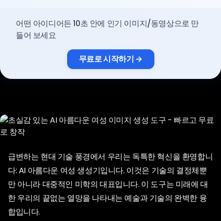
요금제
어떤 아이디어든 10초 안에 인기 이미지/동영상으로 만
들어 보세요
로그인
무료로 시작하기 →
급변하는 현대 기술 풍경에서 우리는 독특한 혁신을 환영합니
다: AI 아름다운 여성 생성기입니다. 이것은 기술의 결정체뿐
만 아니라 대중적인 미학의 대표입니다. 이 도구는 미래에 대
한 우리의 끝없는 열망을 나타내는 예술과 기술의 완벽한 융
합입니다.