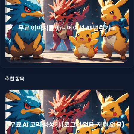
무료 이미지를 애니메이션 AI 변환기로
추천 항목
무료 AI 코믹 생성기 (로그인 없음, 제한 없음)