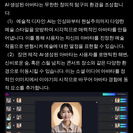
AI 생성된 아바타는 무한한 창의적 탐구의 환경을 조성합니
다:
（1） 예술적 디자인: AI는 인상파부터 현실주의까지 다양한
예술 스타일을 모방하여 시각적으로 매력적인 아바타를 만들
어냅니다. 이를 통해 사용자는 자신의 아바타를 진정한 예술
작품으로 변형시켜 예술에 대한 열정을 표현할 수 있습니다.
（2） 장면 제작: AI 생성된 아바타는 사용자를 로맨틱한 해변,
신비로운 숲, 혹은 스릴 넘치는 콘서트 장소와 같은 다양한 환
경으로 이동시킬 수 있습니다. 이는 소셜 미디어 아바타를 정
적인 이미지에서 이야기의 시작으로 바꾸어 아바타 경험에 동