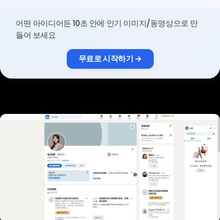
요금제
어떤 아이디어든 10초 안에 인기 이미지/동영상으로 만
들어 보세요
로그인
무료로 시작하기 →