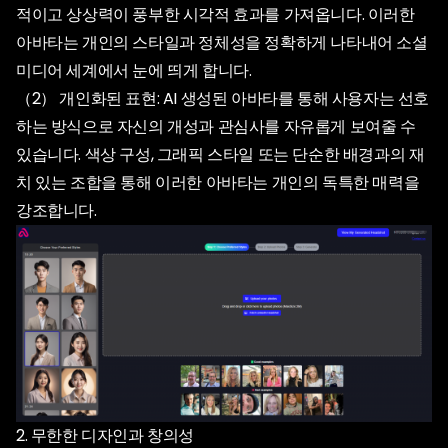
적이고 상상력이 풍부한 시각적 효과를 가져옵니다. 이러한
아바타는 개인의 스타일과 정체성을 정확하게 나타내어 소셜
미디어 세계에서 눈에 띄게 합니다.
（2） 개인화된 표현: AI 생성된 아바타를 통해 사용자는 선호
하는 방식으로 자신의 개성과 관심사를 자유롭게 보여줄 수
있습니다. 색상 구성, 그래픽 스타일 또는 단순한 배경과의 재
치 있는 조합을 통해 이러한 아바타는 개인의 독특한 매력을
2. 무한한 디자인과 창의성