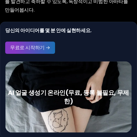
를 발견하고 축하할 수 있도록, 독창적이고 비범한 아바타를
만들어봅시다.
당신의 아이디어를 몇 분 안에 실현하세요.
무료로 시작하기 →
AI 얼굴 생성기 온라인(무료, 등록 불필요, 무제
한)