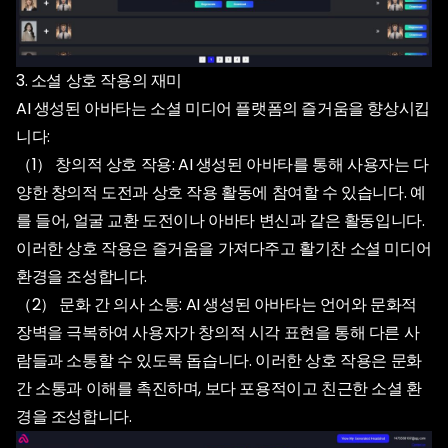
3. 소셜 상호 작용의 재미
AI 생성된 아바타는 소셜 미디어 플랫폼의 즐거움을 향상시킵
니다:
（1） 창의적 상호 작용: AI 생성된 아바타를 통해 사용자는 다
양한 창의적 도전과 상호 작용 활동에 참여할 수 있습니다. 예
를 들어, 얼굴 교환 도전이나 아바타 변신과 같은 활동입니다.
이러한 상호 작용은 즐거움을 가져다주고 활기찬 소셜 미디어
환경을 조성합니다.
（2） 문화 간 의사 소통: AI 생성된 아바타는 언어와 문화적
장벽을 극복하여 사용자가 창의적 시각 표현을 통해 다른 사
람들과 소통할 수 있도록 돕습니다. 이러한 상호 작용은 문화
간 소통과 이해를 촉진하며, 보다 포용적이고 친근한 소셜 환