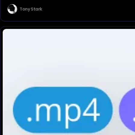
Tony Stark