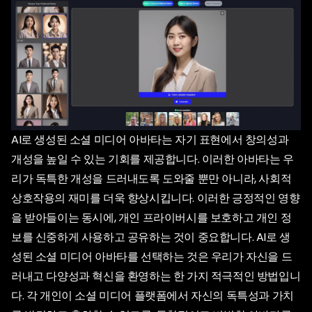
AI로 생성된 소셜 미디어 아바타는 자기 표현에서 창의성과
개성을 높일 수 있는 기회를 제공합니다. 이러한 아바타는 우
리가 독특한 개성을 드러내도록 도와줄 뿐만 아니라, 사회적
상호작용의 재미를 더욱 향상시킵니다. 이러한 긍정적인 영향
을 받아들이는 동시에, 개인 프라이버시를 보호하고 개인 정
보를 신중하게 사용하고 공유하는 것이 중요합니다. AI로 생
성된 소셜 미디어 아바타를 선택하는 것은 우리가 자신을 드
러내고 다양성과 혁신을 환영하는 한 가지 적극적인 방법입니
다. 각 개인이 소셜 미디어 플랫폼에서 자신의 독특성과 가치