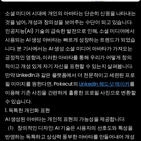
소셜 미디어 시대에 개인의 아바타는 단순히 신원을 나타내는
것을 넘어, 개성과 창의성을 보여주는 수단이 되고 있습니다.
인공지능(AI) 기술의 급속한 발전으로 인해, 소셜 미디어에서
사용되는 AI 생성 아바타는 빠르게 성장하는 트렌드가 되었습
니다. 본 기사에서는 AI 생성 소셜 미디어 아바타가 가져오는
긍정적인 영향과, 이러한 아바타를 통해 우리가 어떻게 창의
적이고 개성 있게 자기 자신을 표현할 수 있는지 살펴봅니다.
만약 LinkedIn과 같은 플랫폼에서 더 전문적이고 세련된 프로
필 이미지를 원한다면, Pokecut의
LinkedIn 헤드샷 메이커
를
이용해 기존 사진을 간편하게 훌륭한 프로필 사진으로 변환할
수 있습니다.
1. 독특한 개인화 표현
AI 생성된 아바타는 개인적 표현의 가능성을 제공합니다:
（1） 창의적인 디자인: AI 기술은 사용자의 선호도와 특성을
반영하는 독특하고 상상력 풍부한 아바타를 만들어내어 개성