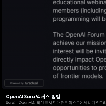
OpenAI Sora 액세스 방법
Sora는 OpenAI의 최신 출시된 대규모 텍스트에서 비디오로의