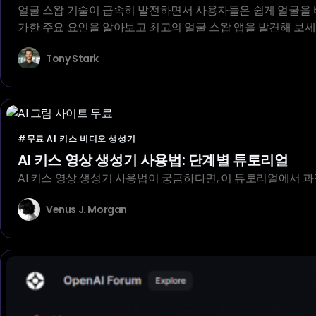
얼굴 스왑 기술이 급속히 발전하면서 사용자들은 쉽게 얼굴을 바꿔
가한 주요 요인을 알아보고 최고의 얼굴 스왑 앱을 발견해 보세
Tony Stark
#무료 AI 키스 비디오 생성기
AI 키스 영상 생성기 사용법: 단계별 튜토리얼
AI 키스 영상 생성기 사용법이 궁금하다면, 이 튜토리얼에서 과
Venus J. Morgan