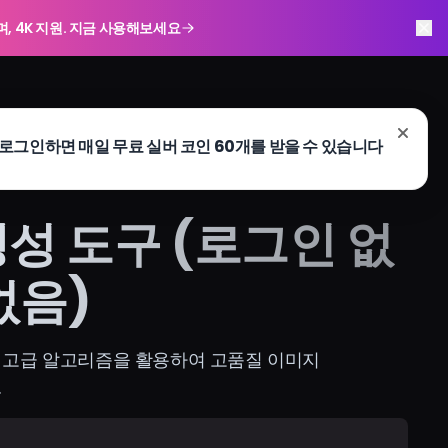
하며, 4K 지원. 지금 사용해보세요
생성 도구 (로그인 없
없음)
로 고급 알고리즘을 활용하여 고품질 이미지
.