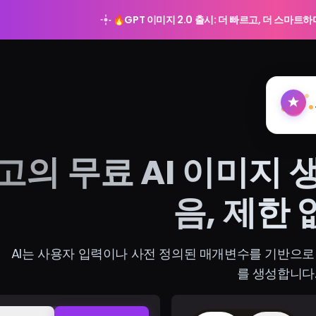
🔥
GPT 이미지 2.0 출시: 더 빠르고, 더 스마트
고의 무료 AI 이미지 
음, 제한 
AI는 사용자 입력이나 사전 정의된 매개변수를 기반으
를 생성합니다