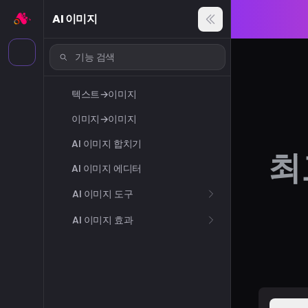
AI 이미지
텍스트→이미지
이미지→이미지
AI 이미지 합치기
최
AI 이미지 에디터
AI 이미지 도구
AI 이미지 효과