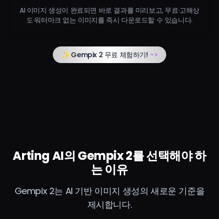
AI 이미지 생성이 완료되면 바로 결과를 미리보고, 무료·고해상
도·워터마크 없는 이미지를 즉시 다운로드할 수 있습니다.
✨ Gempix 2 무료 체험하기!
->
Arting AI의 Gempix 2를 선택해야 하
는 이유
Gempix 2는 AI 기반 이미지 생성의 새로운 기준을
제시합니다.