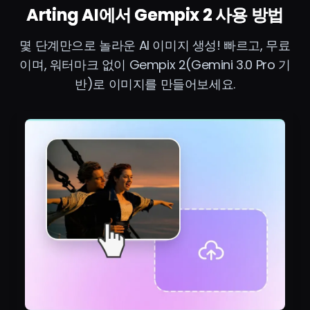
Arting AI에서 Gempix 2 사용 방법
몇 단계만으로 놀라운 AI 이미지 생성! 빠르고, 무료
이며, 워터마크 없이 Gempix 2(Gemini 3.0 Pro 기
반)로 이미지를 만들어보세요.