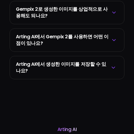
Gempix 2로 생성한 이미지를 상업적으로 사
용해도 되나요?
Arting AI에서 Gempix 2를 사용하면 어떤 이
점이 있나요?
Arting AI에서 생성한 이미지를 저장할 수 있
나요?
Arting AI