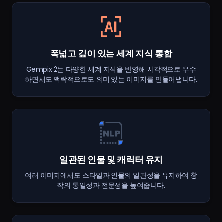
폭넓고 깊이 있는 세계 지식 통합
Gempix 2는 다양한 세계 지식을 반영해 시각적으로 우수
하면서도 맥락적으로도 의미 있는 이미지를 만들어냅니다.
일관된 인물 및 캐릭터 유지
여러 이미지에서도 스타일과 인물의 일관성을 유지하여 창
작의 통일성과 전문성을 높여줍니다.