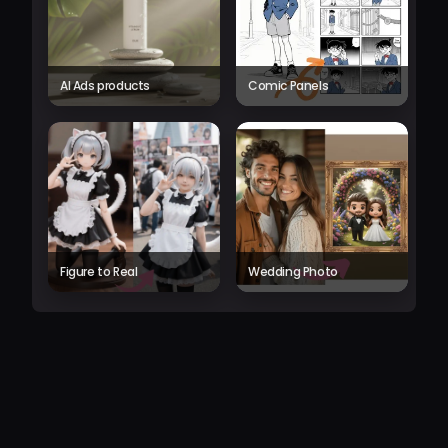
AI Ads products
Comic Panels
Figure to Real
Wedding Photo