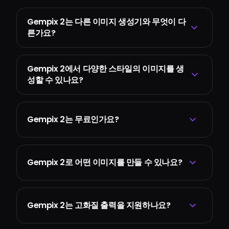
Gempix 2는 다른 이미지 생성기와 무엇이 다
른가요?
Gempix 2에서 다양한 스타일의 이미지를 생
성할 수 있나요?
Gempix 2는 무료인가요?
Gempix 2로 어떤 이미지를 만들 수 있나요?
Gempix 2는 고화질 출력을 지원하나요?