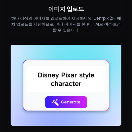
이미지 업로드
하나 이상의 이미지를 업로드하여 시작하세요. Gempix 2는 배
치 업로드를 지원하므로, 여러 이미지를 한 번에 AI로 생성·보정
할 수 있습니다.