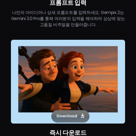
프롬프트 입력
나만의 아이디어나 상세 프롬프트를 입력하세요. Gempix 2는
Gemini 3.0 Pro를 통해 여러분의 입력을 해석하여 상상에 맞는
고품질 비주얼을 만들어줍니다.
즉시 다운로드