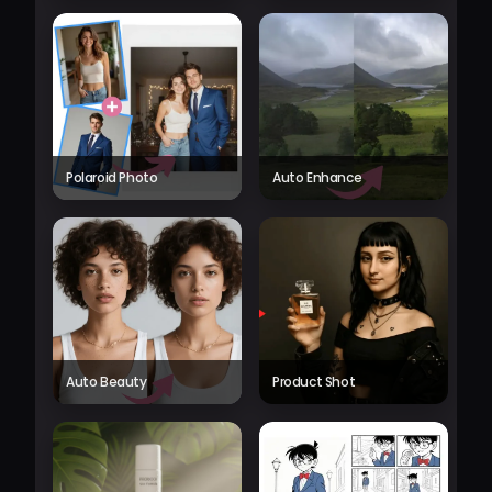
Polaroid Photo
Auto Enhance
Auto Beauty
Product Shot