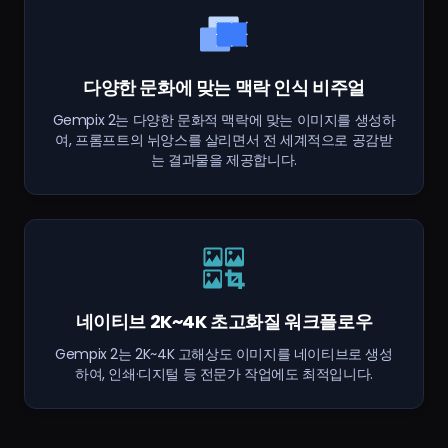
다양한 문화에 맞는 맥락 인식 비주얼
Gempix 2는 다양한 문화적 맥락에 맞는 이미지를 생성하
여, 프롬프트의 뉘앙스를 살리면서 전 세계적으로 공감받
는 결과물을 제공합니다.
네이티브 2K~4K 초고화질 워크플로우
Gempix 2는 2K~4K 고해상도 이미지를 네이티브로 생성
하여, 인쇄·디지털 등 전문가 작업에도 최적입니다.