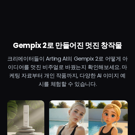
Gempix 2로 만들어진 멋진 창작물
크리에이터들이 Arting AI의 Gempix 2로 어떻게 아
이디어를 멋진 비주얼로 바꿨는지 확인해보세요. 마
케팅 자료부터 개인 작품까지, 다양한 AI 이미지 예
시를 체험할 수 있습니다.