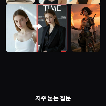
자주 묻는 질문