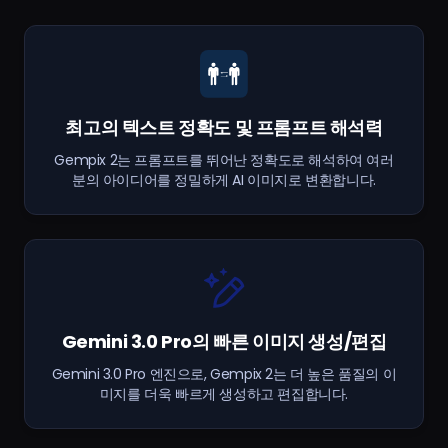
최고의 텍스트 정확도 및 프롬프트 해석력
Gempix 2는 프롬프트를 뛰어난 정확도로 해석하여 여러
분의 아이디어를 정밀하게 AI 이미지로 변환합니다.
Gemini 3.0 Pro의 빠른 이미지 생성/편집
Gemini 3.0 Pro 엔진으로, Gempix 2는 더 높은 품질의 이
미지를 더욱 빠르게 생성하고 편집합니다.