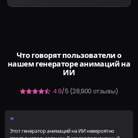
Что говорят пользователи о
нашем генераторе анимаций на
ИИ
4.9
/5 (28,900 отзывы)
❝
Этот генератор анимаций на ИИ невероятно