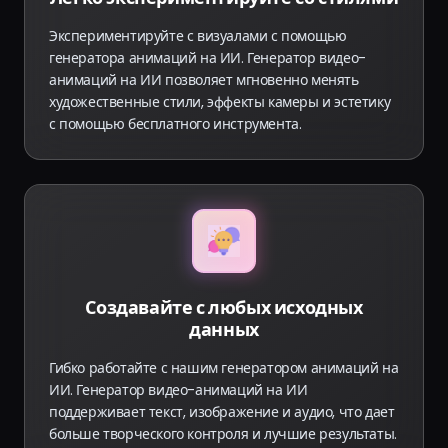
Экспериментируйте с визуалами с помощью
генератора анимаций на ИИ. Генератор видео-
анимаций на ИИ позволяет мгновенно менять
художественные стили, эффекты камеры и эстетику
с помощью бесплатного инструмента.
Создавайте с любых исходных
данных
Гибко работайте с нашим генератором анимаций на
ИИ. Генератор видео-анимаций на ИИ
поддерживает текст, изображение и аудио, что дает
больше творческого контроля и лучшие результаты.