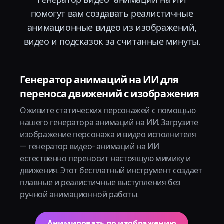
помогут вам создавать реалистичные
анимационные видео из изображений,
видео и подсказок за считанные минуты.
Генератор анимаций на ИИ для
переноса движений с изображения
Оживите статических персонажей с помощью
нашего генератора анимаций на ИИ. Загрузите
изображение персонажа и видео исполнителя
— генератор видео-анимаций на ИИ
естественно переносит настоящую мимику и
движения. Этот бесплатный инструмент создает
плавные и реалистичные выступления без
ручной анимационной работы.
Анимировать по изображению