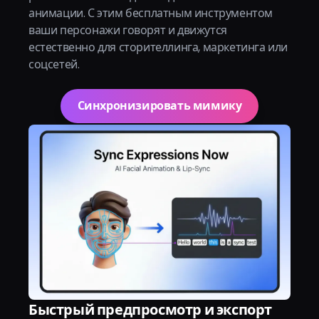
анимации. С этим бесплатным инструментом
ваши персонажи говорят и движутся
естественно для сторителлинга, маркетинга или
соцсетей.
Синхронизировать мимику
Быстрый предпросмотр и экспорт