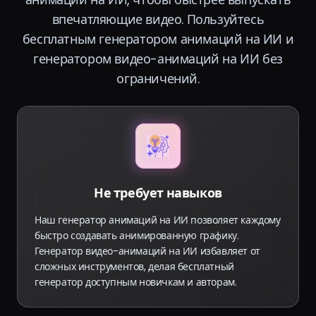
впечатляющие видео. Пользуйтесь
бесплатным генератором анимаций на ИИ и
генератором видео-анимаций на ИИ без
ограничений.
Не требует навыков
Наш генератор анимаций на ИИ позволяет каждому
быстро создавать анимированную графику.
Генератор видео-анимаций на ИИ избавляет от
сложных инструментов, делая бесплатный
генератор доступным новичкам и авторам.