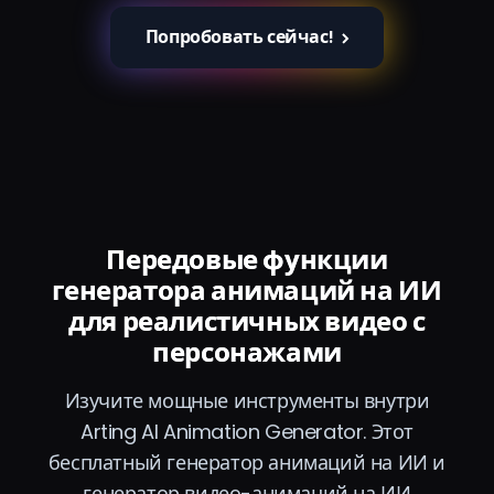
Попробовать сейчас!
Передовые функции
генератора анимаций на ИИ
для реалистичных видео с
персонажами
Изучите мощные инструменты внутри
Arting AI Animation Generator. Этот
бесплатный генератор анимаций на ИИ и
генератор видео-анимаций на ИИ