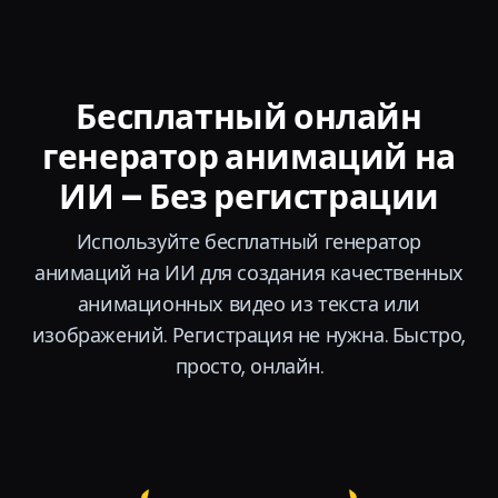
Бесплатный онлайн
генератор анимаций на
ИИ – Без регистрации
Используйте бесплатный генератор
анимаций на ИИ для создания качественных
анимационных видео из текста или
изображений. Регистрация не нужна. Быстро,
просто, онлайн.