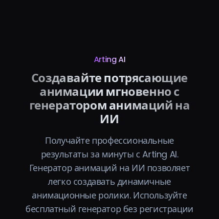
Arting AI
Создавайте потрясающие
анимации мгновенно с
генератором анимаций на
ИИ
Получайте профессиональные
результаты за минуты с Arting AI.
Генератор анимаций на ИИ позволяет
легко создавать динамичные
анимационные ролики. Используйте
бесплатный генератор без регистрации