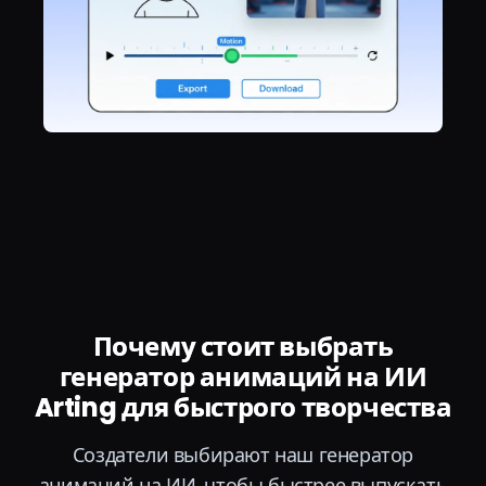
Почему стоит выбрать
генератор анимаций на ИИ
Arting для быстрого творчества
Создатели выбирают наш генератор
анимаций на ИИ, чтобы быстрее выпускать