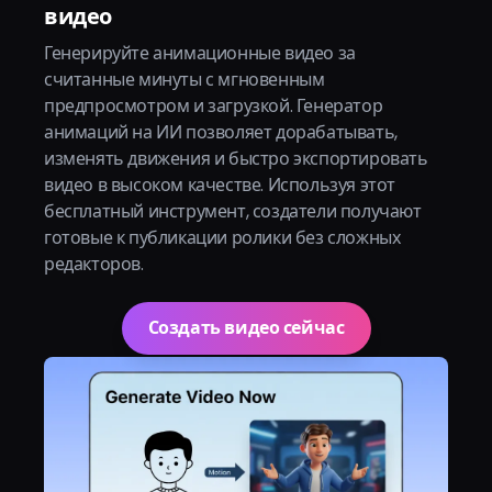
видео
Генерируйте анимационные видео за
считанные минуты с мгновенным
предпросмотром и загрузкой. Генератор
анимаций на ИИ позволяет дорабатывать,
изменять движения и быстро экспортировать
видео в высоком качестве. Используя этот
бесплатный инструмент, создатели получают
готовые к публикации ролики без сложных
редакторов.
Создать видео сейчас