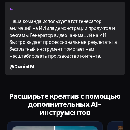
❝
Наша команда использует этот генератор
анимаций на ИИ для демонстрации продуктов и
рекламы. Генератор видео-анимаций на ИИ
быстро выдает профессиональные результаты, а
бесплатный инструмент помогает нам
масштабировать производство контента.
@Daniel M.
Расширьте креатив с помощью
дополнительных AI-
инструментов