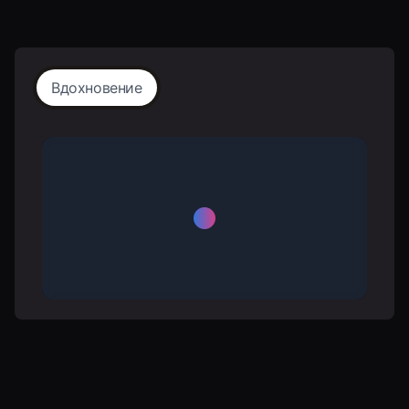
Вдохновение