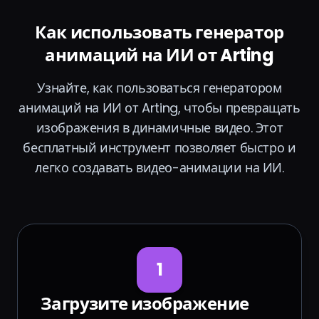
Как использовать генератор
анимаций на ИИ от Arting
Узнайте, как пользоваться генератором
анимаций на ИИ от Arting, чтобы превращать
изображения в динамичные видео. Этот
бесплатный инструмент позволяет быстро и
легко создавать видео-анимации на ИИ.
1
Загрузите изображение