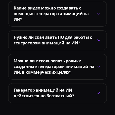
Какие видео можно создавать с
помощью генератора анимаций на
ИИ?
Нужно ли скачивать ПО для работы с
генератором анимаций на ИИ?
Можно ли использовать ролики,
созданные генератором анимаций на
ИИ, в коммерческих целях?
Генератор анимаций на ИИ
действительно бесплатный?