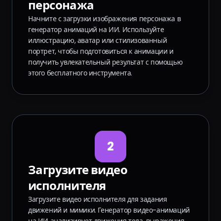
персонажа
Начните с загрузки изображения персонажа в
генератор анимаций на ИИ. Используйте
иллюстрацию, аватар или стилизованный
портрет, чтобы подготовиться к анимации и
получить увлекательный результат с помощью
этого бесплатного инструмента.
2
Загрузите видео
исполнителя
Загрузите видео исполнителя для задания
движений и мимики. Генератор видео-анимаций