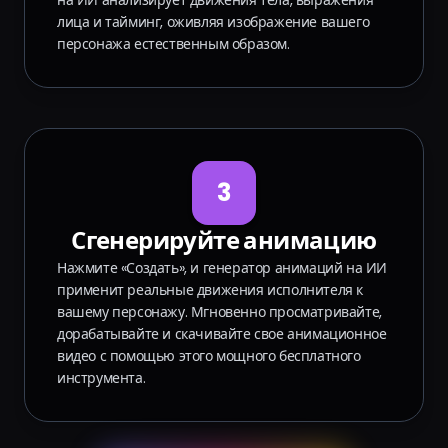
на ИИ анализирует движения тела, выражения
лица и тайминг, оживляя изображение вашего
персонажа естественным образом.
3
Сгенерируйте анимацию
Нажмите «Создать», и генератор анимаций на ИИ
применит реальные движения исполнителя к
вашему персонажу. Мгновенно просматривайте,
дорабатывайте и скачивайте свое анимационное
видео с помощью этого мощного бесплатного
инструмента.