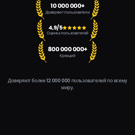
10 000 000+
Доверяют пользователи
4,9/5
Оценка пользователей
800 000 000+
Креаций
Доверяют более 12 000 000 пользователей по всему
миру.