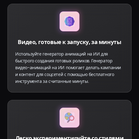
Видео, готовые к запуску, за минуты
Используйте генератор анимаций на ИИ для
быстрого создания готовых роликов. Генератор
видео-анимаций на ИИ помогает делать кампании
и контент для соцсетей с помощью бесплатного
инструмента за считанные минуты.
Легко экспериментируйте со стилями