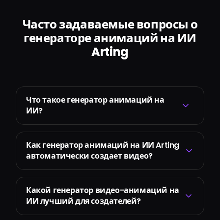
Часто задаваемые вопросы о
генераторе анимаций на ИИ
Arting
Что такое генератор анимаций на
ИИ?
Как генератор анимаций на ИИ Arting
автоматически создает видео?
Какой генератор видео-анимаций на
ИИ лучший для создателей?