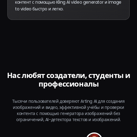
контент с помощью Kling AI video generator и image
to video быстро и легко.
Нас любят создатели, студенты и
профессионалы
Тысячи пользователей доверяют Arting AI для создания
изображений и видео, эффективной учёбы и проверки
контента с помощью генератора изображений без
ограничений, AI-детектора текстов и изображений.