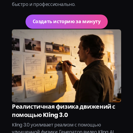
быстро и профессионально.
Создать историю за минуту
Реалистичная физика движений с
помощью Kling 3.0
Kling 3.0 усиливает реализм с помощью
улучшенной физики. Генератор видео Kling AI