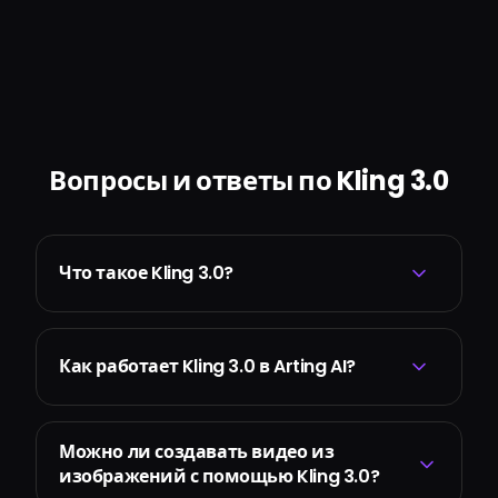
Вопросы и ответы по Kling 3.0
Что такое Kling 3.0?
Как работает Kling 3.0 в Arting AI?
Можно ли создавать видео из
изображений с помощью Kling 3.0?