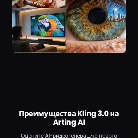
Преимущества Kling 3.0 на
Arting AI
Оцените AI-видеогенерацию нового