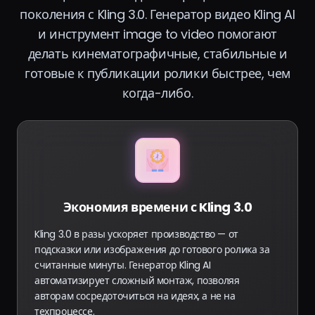
поколения с Kling 3.0. Генератор видео Kling AI
и инструмент image to video помогают
делать кинематографичные, стабильные и
готовые к публикации ролики быстрее, чем
когда-либо.
Экономия времени с Kling 3.0
Kling 3.0 в разы ускоряет производство — от
подсказки или изображения до готового ролика за
считанные минуты. Генератор Kling AI
автоматизирует сложный монтаж, позволяя
авторам сосредоточиться на идеях, а не на
техпроцессе.