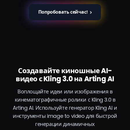
Попробовать сейчас!
Создавайте киношные AI-
видео с Kling 3.0 на Arting AI
Воплощайте идеи или изображения в
кинематографичные ролики с Kling 3.0 в
Arting AI. Используйте генератор Kling AI и
инструменты image to video для быстрой
генерации динамичных