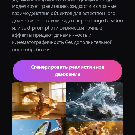
моделирует гравитацию, жидкости и сложные
взаимодействия объектов для естественного
движения. В готовом видео через image to video
или text prompt эти физически точные
эффекты придают динамичность и
кинематографичность без дополнительной
пост-обработки.
Сгенерировать реалистичное
движение