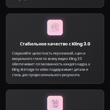
Стабильное качество с Kling 3.0
Сохраняйте целостность персонажей, сцен и
визуального стиля по всему видео. Kling 3.0
обеспечивает согласованность каждого кадра, а
Kling AI image to video поддерживает детали и
стиль для профессионального результата.