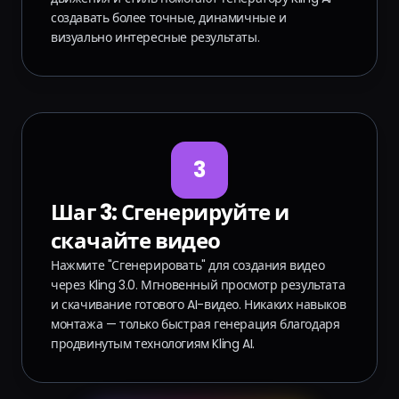
создавать более точные, динамичные и
визуально интересные результаты.
3
Шаг 3: Сгенерируйте и
скачайте видео
Нажмите "Сгенерировать" для создания видео
через Kling 3.0. Мгновенный просмотр результата
и скачивание готового AI-видео. Никаких навыков
монтажа — только быстрая генерация благодаря
продвинутым технологиям Kling AI.