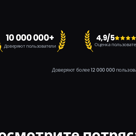
10 000 000+
4,9/5
Оценка пользоват
Доверяют пользователи
Доверяют более 12 000 000 пользов
осмотрите потря