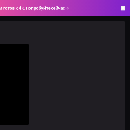
и готов к 4K. Попробуйте сейчас