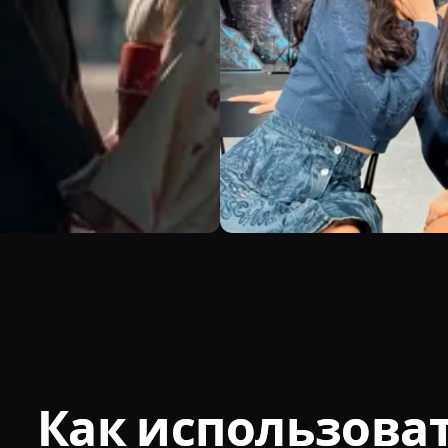
Как использоват