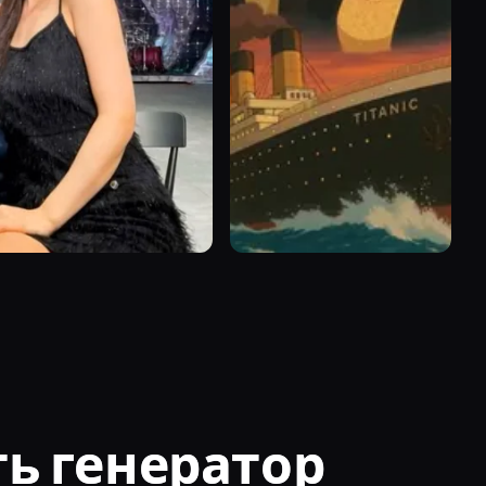
ь генератор