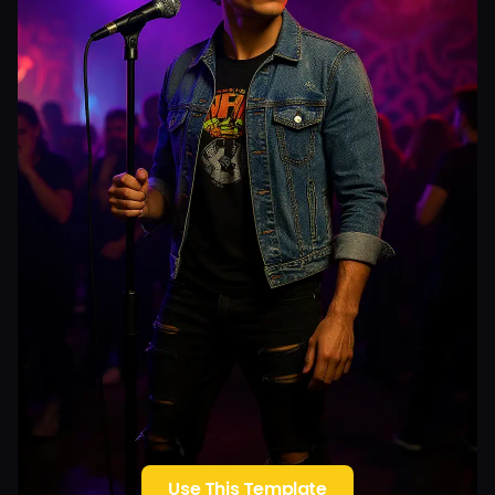
Use This Template