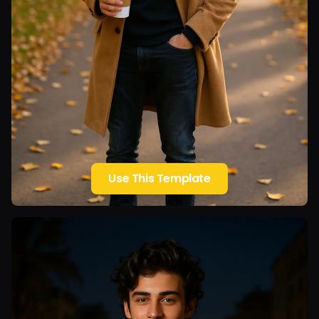
Use This Template