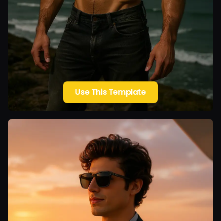
Use This Template