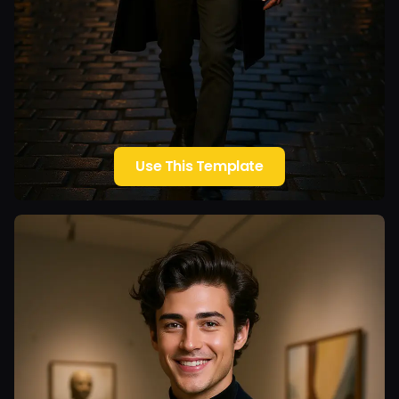
Use This Template