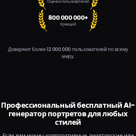
Оценка пользователей
800 000 000+
Креаций
Доверяют более 12 000 000 пользователей по всему
миру.
Профессиональный бесплатный AI-
генератор портретов для любых
стилей
Если вам нужны корпоративные, риэлторские или