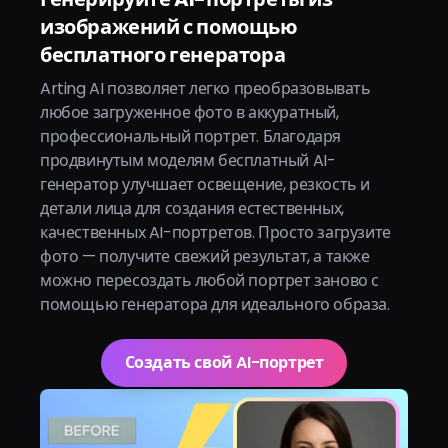
изображений с помощью
бесплатного генератора
Arting AI позволяет легко преобразовывать
любое загруженное фото в аккуратный,
профессиональный портрет. Благодаря
продвинутым моделям бесплатный AI-
генератор улучшает освещение, резкость и
детали лица для создания естественных,
качественных AI-портретов. Просто загрузите
фото — получите свежий результат, а также
можно пересоздать любой портрет заново с
помощью генератора для идеального образа.
Создать свой AI-портрет