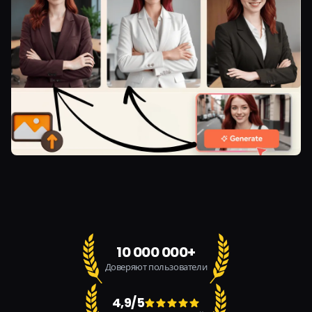
10 000 000+
Доверяют пользователи
4,9/5