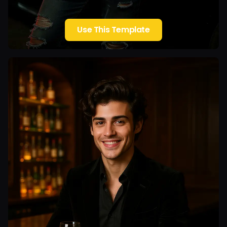
Use This Template