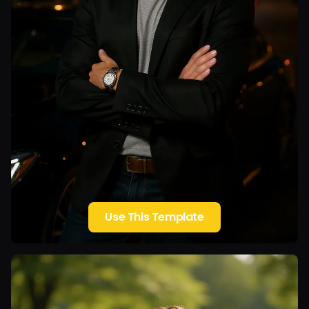
Use This Template