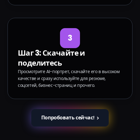
3
Шаг 3: Скачайте и
поделитесь
Просмотрите AI-портрет, скачайте его в высоком
качестве и сразу используйте для резюме,
соцсетей, бизнес-страниц и прочего.
Попробовать сейчас!