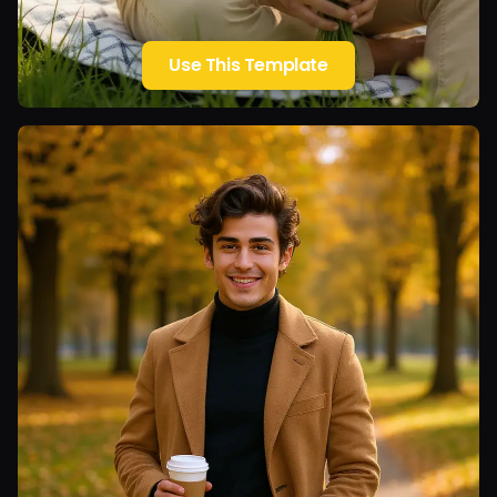
Use This Template