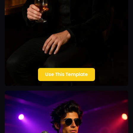
Use This Template