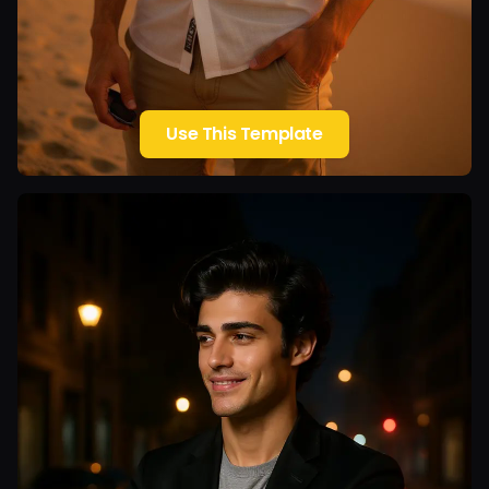
Use This Template