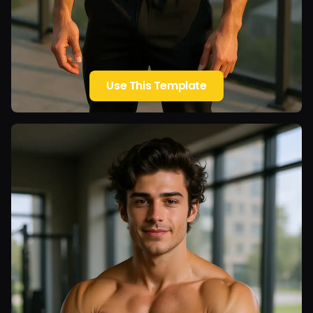
Use This Template