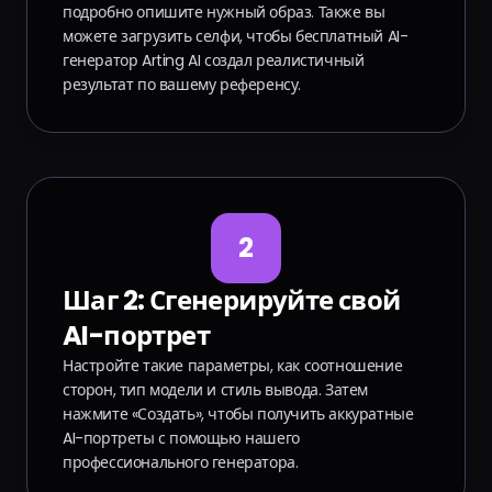
подробно опишите нужный образ. Также вы
можете загрузить селфи, чтобы бесплатный AI-
генератор Arting AI создал реалистичный
результат по вашему референсу.
2
Шаг 2: Сгенерируйте свой
AI-портрет
Настройте такие параметры, как соотношение
сторон, тип модели и стиль вывода. Затем
нажмите «Создать», чтобы получить аккуратные
AI-портреты с помощью нашего
профессионального генератора.