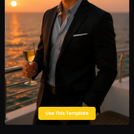
Use This Template