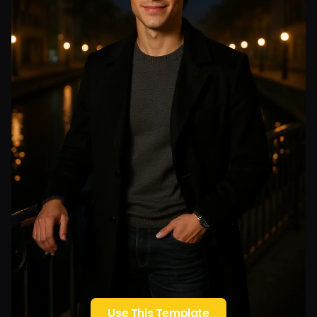
Use This Template