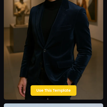
Use This Template