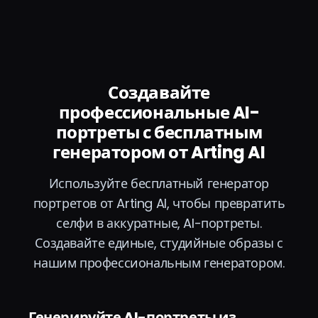
Создавайте
профессиональные AI-
портреты с бесплатным
генератором от Arting AI
Используйте бесплатный генератор
портретов от Arting AI, чтобы превратить
селфи в аккуратные, AI-портреты.
Создавайте единые, студийные образы с
нашим профессиональным генератором.
Генерируйте AI-портреты из