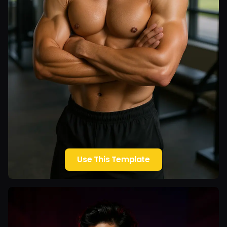
Use This Template