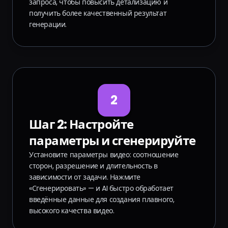
запроса, чтобы повысить детализацию и
получить более качественный результат
генерации.
2
Шаг 2: Настройте
параметры и сгенерируйте
Установите параметры видео: соотношение
сторон, разрешение и длительность в
зависимости от задачи. Нажмите
«Сгенерировать» — и AI быстро обработает
введённые данные для создания плавного,
высокого качества видео.