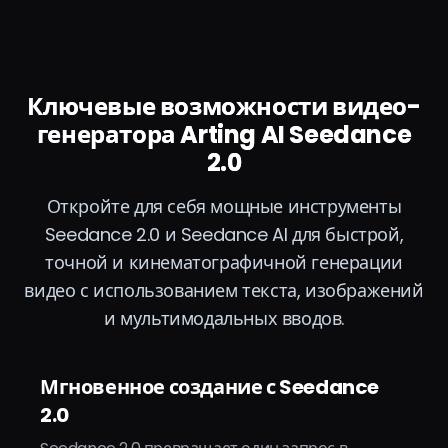
Ключевые возможности видео-
генератора Arting AI Seedance
2.0
Откройте для себя мощные инструменты
Seedance 2.0 и Seedance AI для быстрой,
точной и кинематографичной генерации
видео с использованием текста, изображений
и мультимодальных вводов.
Мгновенное создание с Seedance
2.0