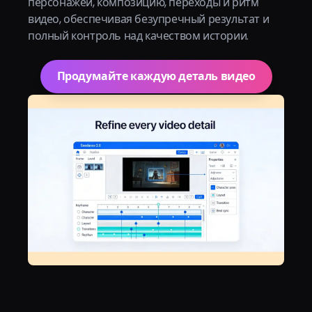
персонажей, композицию, переходы и ритм
видео, обеспечивая безупречный результат и
полный контроль над качеством истории.
Продумайте каждую деталь видео