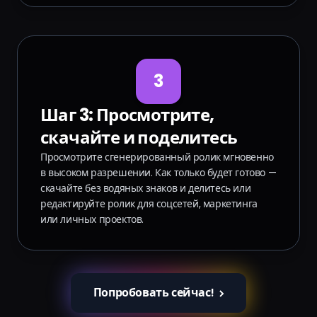
3
Шаг 3: Просмотрите,
скачайте и поделитесь
Просмотрите сгенерированный ролик мгновенно
в высоком разрешении. Как только будет готово —
скачайте без водяных знаков и делитесь или
редактируйте ролик для соцсетей, маркетинга
или личных проектов.
Попробовать сейчас!