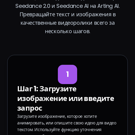
Seedance 2.0 и Seedance AI на Arting AI.
Превращайте текст и изображения в
качественные видеоролики всего за
несколько шагов.
1
Шаг 1: Загрузите
изображение или введите
запрос
Загрузите изображение, которое хотите
анимировать, или опишите свою идею для видео
текстом. Используйте функцию уточнения