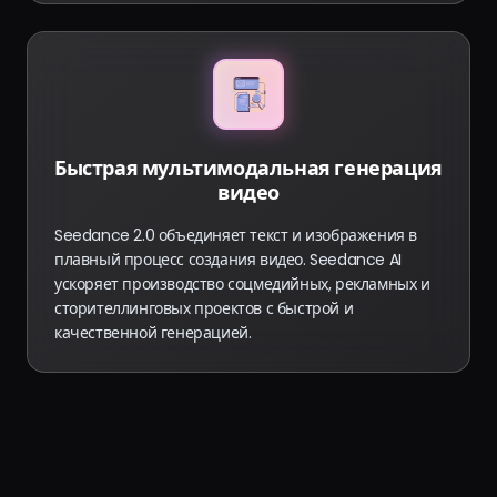
Быстрая мультимодальная генерация
видео
Seedance 2.0 объединяет текст и изображения в
плавный процесс создания видео. Seedance AI
ускоряет производство соцмедийных, рекламных и
сторителлинговых проектов с быстрой и
качественной генерацией.