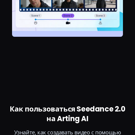
Как пользоваться Seedance 2.0
на Arting AI
Узнайте, как создавать видео с помощью