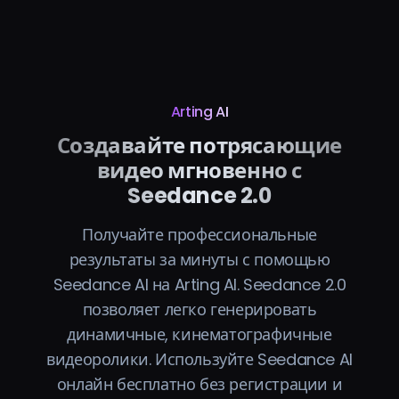
Arting AI
Создавайте потрясающие
видео мгновенно с
Seedance 2.0
Получайте профессиональные
результаты за минуты с помощью
Seedance AI на Arting AI. Seedance 2.0
позволяет легко генерировать
динамичные, кинематографичные
видеоролики. Используйте Seedance AI
онлайн бесплатно без регистрации и