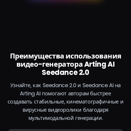
Преимущества использования
видео-генератора Arting AI
Seedance 2.0
Узнайте, как Seedance 2.0 и Seedance AI на
Arting AI помогают авторам быстрее
создавать стабильные, кинематографичные и
вирусные видеоролики благодаря
мультимодальной генерации.