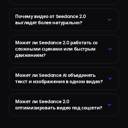
Почему видео от Seedance 2.0
выглядят более натурально?
Может ли Seedance 2.0 работать со
сложными сценами или быстрым
движением?
Может ли Seedance AI объединять
текст и изображения в одном видео?
Может ли Seedance 2.0
оптимизировать видео под соцсети?