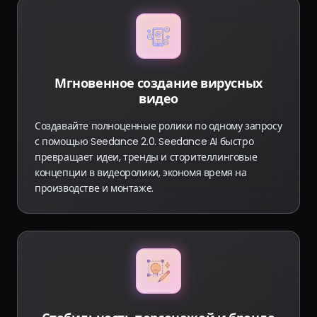
Мгновенное создание вирусных
видео
Создавайте полноценные ролики по одному запросу
с помощью Seedance 2.0. Seedance AI быстро
превращает идеи, тренды и сторителлинговые
концепции в видеоролики, экономя время на
производстве и монтаже.