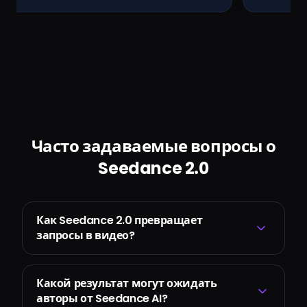
Часто задаваемые вопросы о
Seedance 2.0
Как Seedance 2.0 превращает
запросы в видео?
Какой результат могут ожидать
авторы от Seedance AI?