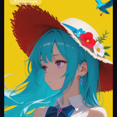
Изображение