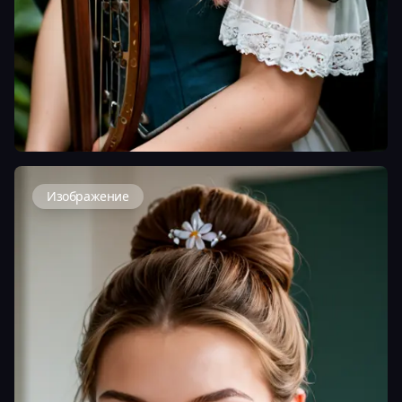
Изображение