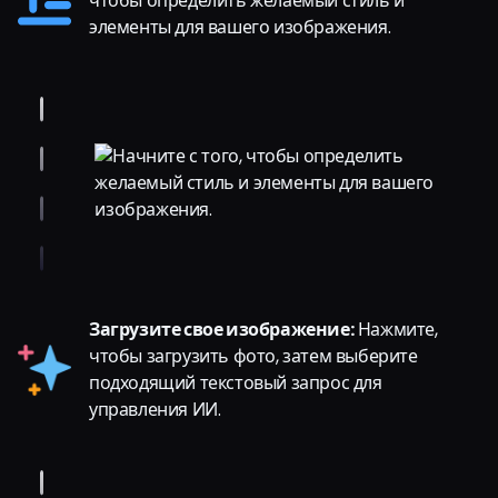
чтобы определить желаемый стиль и
элементы для вашего изображения.
Загрузите свое изображение:
Нажмите,
чтобы загрузить фото, затем выберите
подходящий текстовый запрос для
управления ИИ.