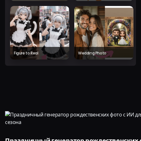
Figure to Real
Wedding Photo
Праздничный генератор рождественских 