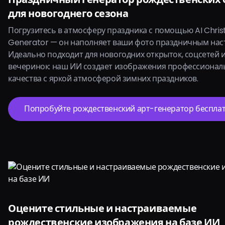
для новогоднего сезона
Погрузитесь в атмосферу праздника с помощью AI Chri
Generator — он наполняет ваши фото праздничным нас
Идеально подходит для новогодних открыток, соцсетей 
вечеринок: наш ИИ создает изображения профессионал
качества с яркой атмосферой зимних праздников.
Попробуйте рождественский арт-генератор бесплат
Оцените стильные и настраиваемые
рождественские изображения на базе ИИ