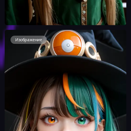
Изображение