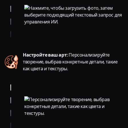
Настройте ваш арт:
Персонализируйте
творение, выбрав конкретные детали, такие
как цвета и текстуры.