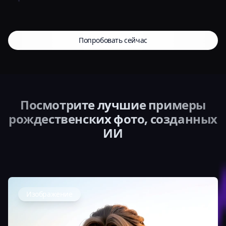
Попробовать сейчас
Посмотрите лучшие примеры
рождественских фото, созданных
ИИ
Изображение