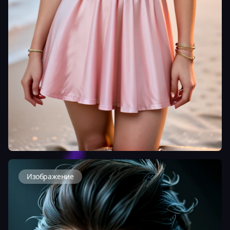
Изображение