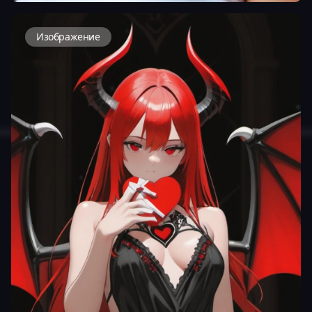
Изображение