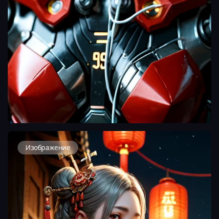
Изображение