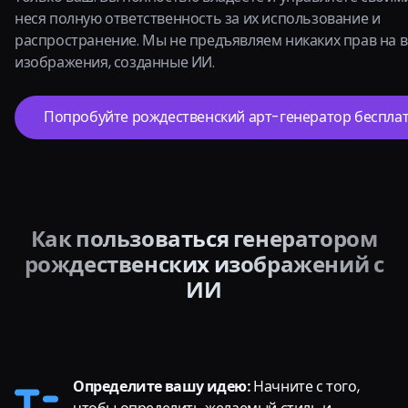
неся полную ответственность за их использование и
распространение. Мы не предъявляем никаких прав на 
изображения, созданные ИИ.
Попробуйте рождественский арт-генератор бесплат
Как пользоваться генератором
рождественских изображений с
ИИ
Определите вашу идею:
Начните с того,