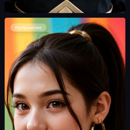
Изображение