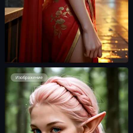
Изображение