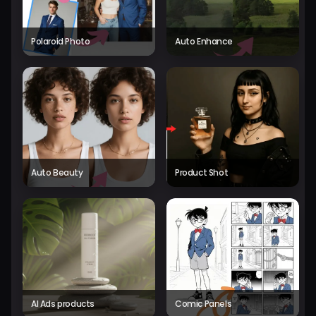
Polaroid Photo
Auto Enhance
Auto Beauty
Product Shot
AI Ads products
Comic Panels