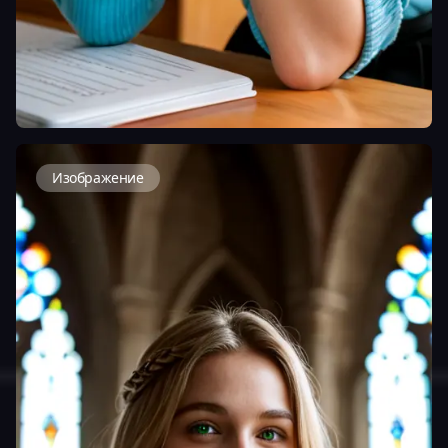
Изображение