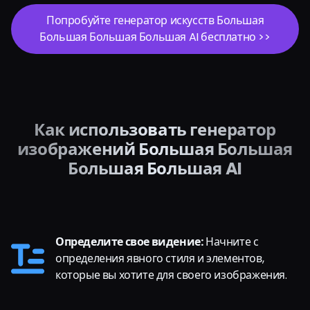
Попробуйте генератор искусств Большая
Большая Большая Большая AI бесплатно >>
Как использовать генератор
изображений Большая Большая
Большая Большая AI
Определите свое видение:
Начните с
определения явного стиля и элементов,
которые вы хотите для своего изображения.