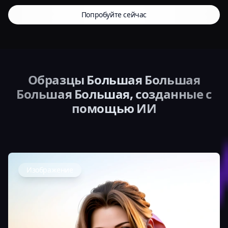
Попробуйте сейчас
Образцы Большая Большая
Большая Большая, созданные с
помощью ИИ
Изображение