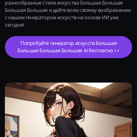
разнообразные стили искусства Большая Большая
Большая Большая и дайте волю своему воображению
с нашим генератором искусств на основе ИИ уже
сегодня!
Попробуйте генератор искусств Большая
Большая Большая Большая AI бесплатно >>