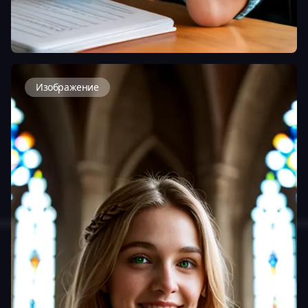
Изображение