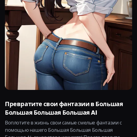
Превратите свои фантазии в Большая
Большая Большая Большая AI
Воплотите в жизнь свои самые смелые фантазии с
помощью нашего Большая Большая Большая