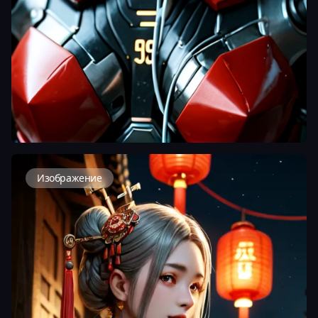
Изображение