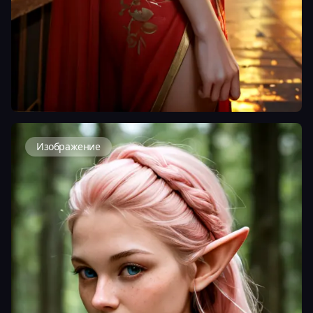
Изображение