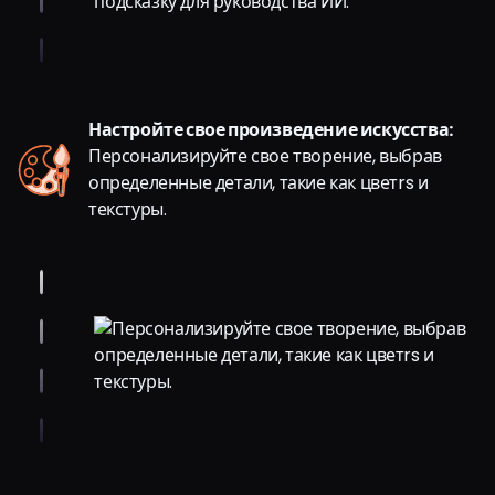
Настройте свое произведение искусства:
Персонализируйте свое творение, выбрав
определенные детали, такие как цветrs и
текстуры.