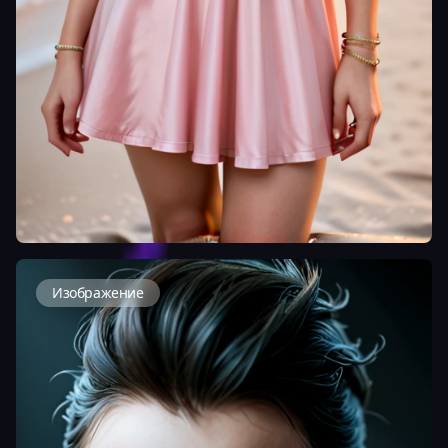
Изображение