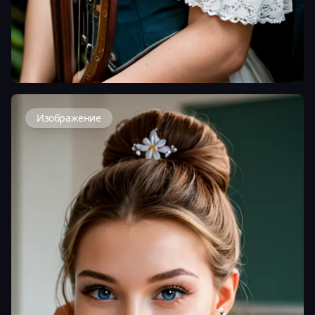
Изображение