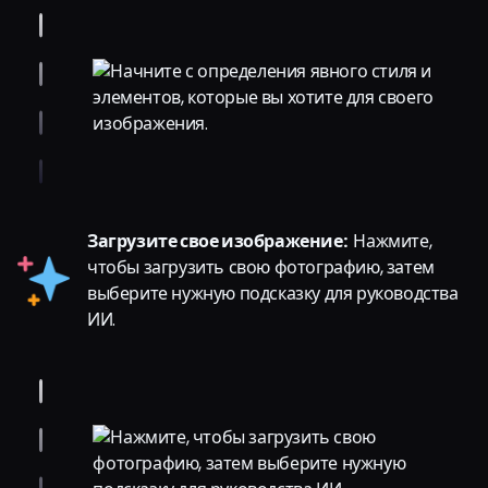
Загрузите свое изображение:
Нажмите,
чтобы загрузить свою фотографию, затем
выберите нужную подсказку для руководства
ИИ.