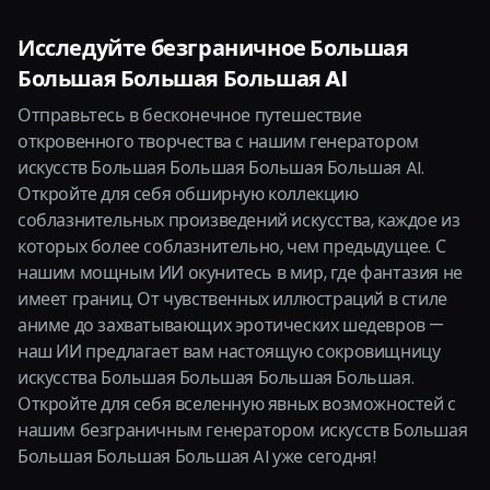
Исследуйте безграничное Большая
Большая Большая Большая AI
Отправьтесь в бесконечное путешествие
откровенного творчества с нашим генератором
искусств Большая Большая Большая Большая AI.
Откройте для себя обширную коллекцию
соблазнительных произведений искусства, каждое из
которых более соблазнительно, чем предыдущее. С
нашим мощным ИИ окунитесь в мир, где фантазия не
имеет границ. От чувственных иллюстраций в стиле
аниме до захватывающих эротических шедевров —
наш ИИ предлагает вам настоящую сокровищницу
искусства Большая Большая Большая Большая.
Откройте для себя вселенную явных возможностей с
нашим безграничным генератором искусств Большая
Большая Большая Большая AI уже сегодня!