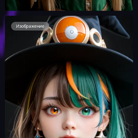
Изображение