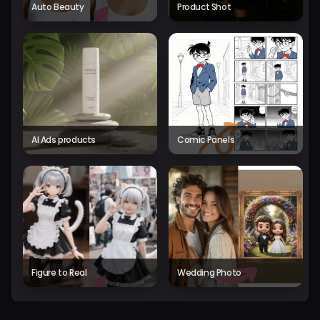
Auto Beauty
Product Shot
AI Ads products
Comic Panels
Figure to Real
Wedding Photo