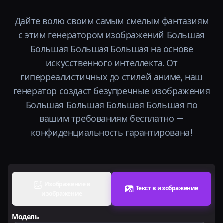
Тарифы
Дайте волю своим самым смелым фантазиям
с этим генератором изображений Большая
Войти
Большая Большая Большая на основе
искусственного интеллекта. От
гиперреалистичных до стилей аниме, наш
генератор создаст безупречные изображения
Большая Большая Большая Большая по
вашим требованиям бесплатно —
конфиденциальность гарантирована!
Изображение в
Текст в изображение
изображение
Модель