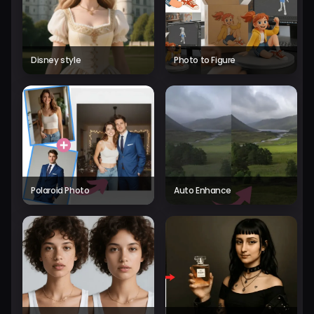
Disney style
Photo to Figure
Polaroid Photo
Auto Enhance