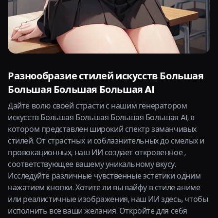
Разнообразие стилей искусств Большая
Большая Большая Большая AI
Дайте волю своей страсти с нашим генератором
искусств Большая Большая Большая Большая AI, в
котором представлен широкий спектр заманчивых
стилей. От страстных и соблазнительных до смелых и
провокационных, наш ИИ создает откровенное ,
соответствующее вашему уникальному вкусу.
Исследуйте различные чувственные эстетики одним
нажатием кнопки. Хотите ли вы вайфу в стиле аниме
или реалистичные изображения, наш ИИ здесь, чтобы
исполнить все ваши желания. Откройте для себя