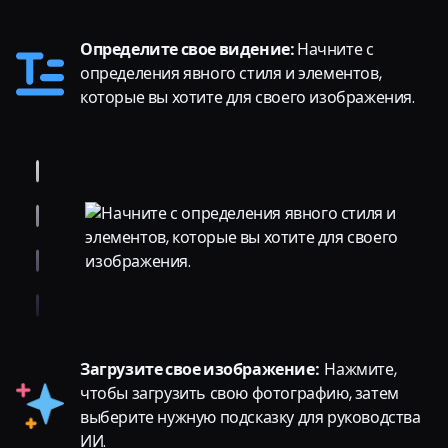
Определите свое видение:
Начните с
определения явного стиля и элементов,
которые вы хотите для своего изображения.
Загрузите свое изображение:
Нажмите,
чтобы загрузить свою фотографию, затем
выберите нужную подсказку для руководства
ИИ.