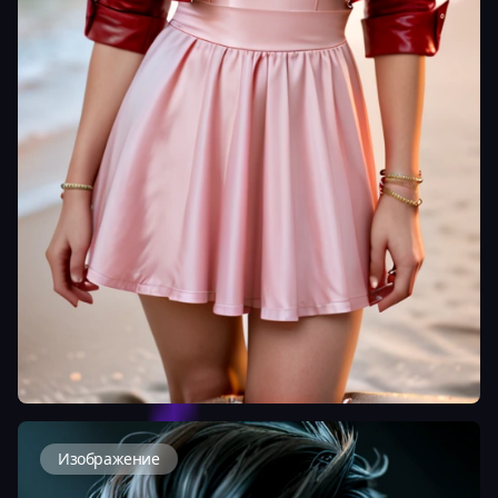
Изображение