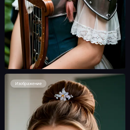
Изображение