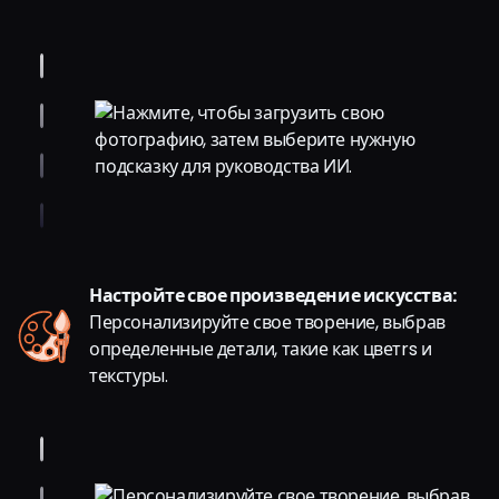
Настройте свое произведение искусства:
Персонализируйте свое творение, выбрав
определенные детали, такие как цветrs и
текстуры.