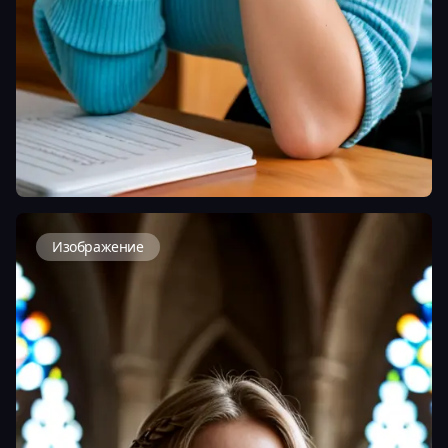
Изображение