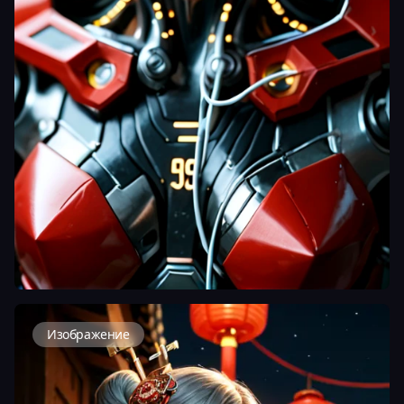
Изображение