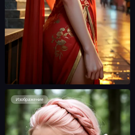
Изображение