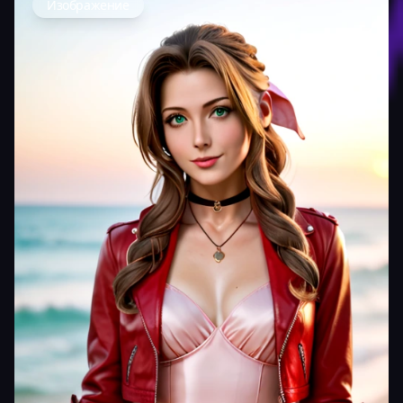
Изображение