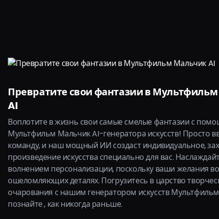
Превратите свои фантазии в Мультфильм
AI
Воплотите в жизнь свои самые смелые фантазии с пом
Мультфильм Мальчик AI-генератора искусств! Просто в
команду, и наш мощный ИИ создаст индивидуальное, з
произведение искусства специально для вас. Наслаждай
волнением персонализации, поскольку ваши желания в
ошеломляющих деталях. Погрузитесь в царство творчес
очарования с нашим генератором искусств Мультфильм
познайте , как никогда раньше.