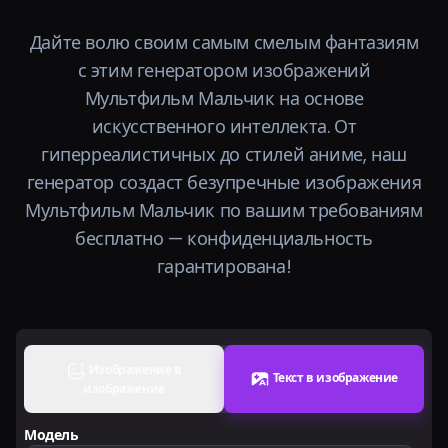
Тарифы
Дайте волю своим самым смелым фантазиям
с этим генератором изображений
Войти
Мультфильм Мальчик на основе
искусственного интеллекта. От
гиперреалистичных до стилей аниме, наш
генератор создаст безупречные изображения
Мультфильм Мальчик по вашим требованиям
бесплатно — конфиденциальность
гарантирована!
Изображение в
Текст в изображение
изображение
Модель