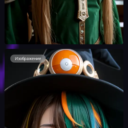
Изображение