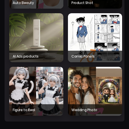
Auto Beauty
Product Shot
AI Ads products
Comic Panels
Figure to Real
Wedding Photo