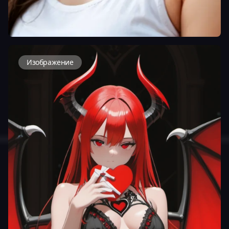
Изображение