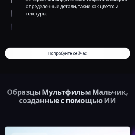
Попробуйте сейчас
Образцы Мультфильм Мальчик,
созданные с помощью ИИ