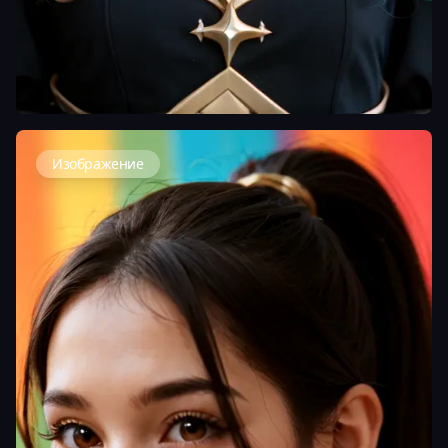
Изображение